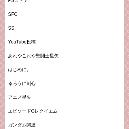
PSストア
SFC
SS
YouTube投稿
あれやこれや聖闘士星矢
はじめに。
るろうに剣心
アニメ星矢
エピソードGレクイエム
ガンダム関連