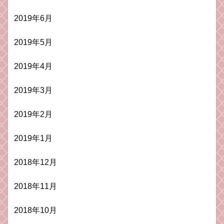
2019年6月
2019年5月
2019年4月
2019年3月
2019年2月
2019年1月
2018年12月
2018年11月
2018年10月