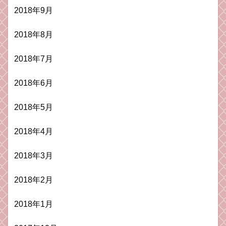
2018年9月
2018年8月
2018年7月
2018年6月
2018年5月
2018年4月
2018年3月
2018年2月
2018年1月