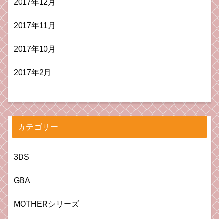
2017年12月
2017年11月
2017年10月
2017年2月
カテゴリー
3DS
GBA
MOTHERシリーズ