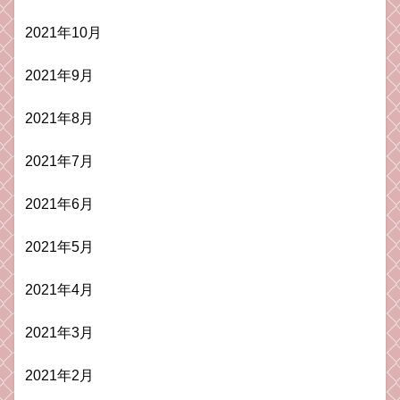
2021年10月
2021年9月
2021年8月
2021年7月
2021年6月
2021年5月
2021年4月
2021年3月
2021年2月