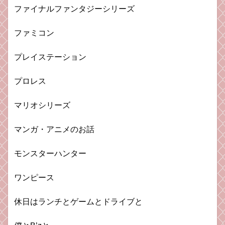
ファイナルファンタジーシリーズ
ファミコン
プレイステーション
プロレス
マリオシリーズ
マンガ・アニメのお話
モンスターハンター
ワンピース
休日はランチとゲームとドライブと