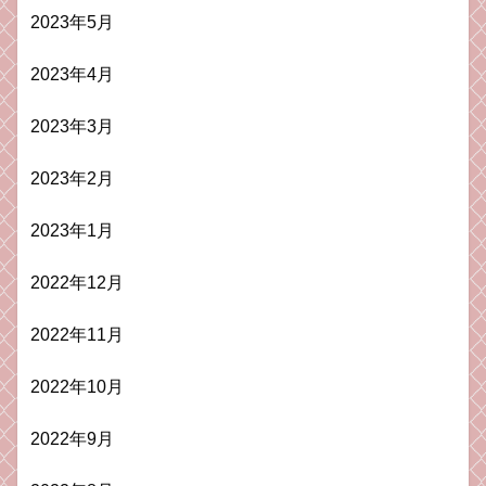
2023年5月
2023年4月
2023年3月
2023年2月
2023年1月
2022年12月
2022年11月
2022年10月
2022年9月