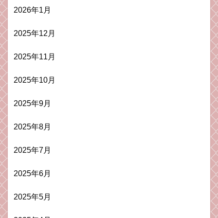
2026年1月
2025年12月
2025年11月
2025年10月
2025年9月
2025年8月
2025年7月
2025年6月
2025年5月