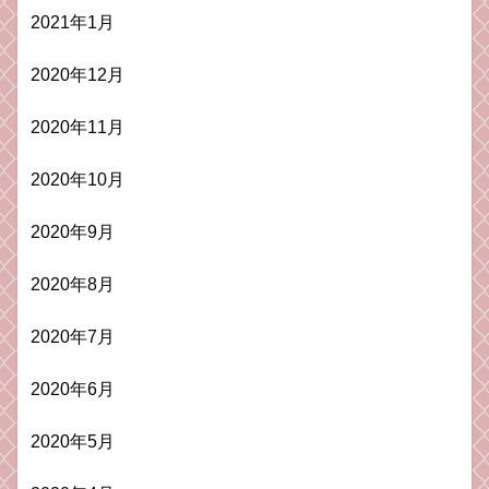
2021年1月
2020年12月
2020年11月
2020年10月
2020年9月
2020年8月
2020年7月
2020年6月
2020年5月