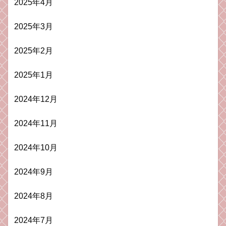
2025年4月
2025年3月
2025年2月
2025年1月
2024年12月
2024年11月
2024年10月
2024年9月
2024年8月
2024年7月