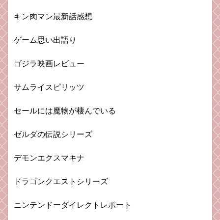
キン肉マン最新話感想
ゲーム思い出語り
ゴジラ映画レビュー
サムライスピリッツ
セールには魔物が棲んでいる
ゼルダの伝説シリーズ
デモンエクスマキナ
ドラゴンクエストシリーズ
ニンテンドーダイレクトレポート