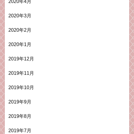
2020年4月
2020年3月
2020年2月
2020年1月
2019年12月
2019年11月
2019年10月
2019年9月
2019年8月
2019年7月