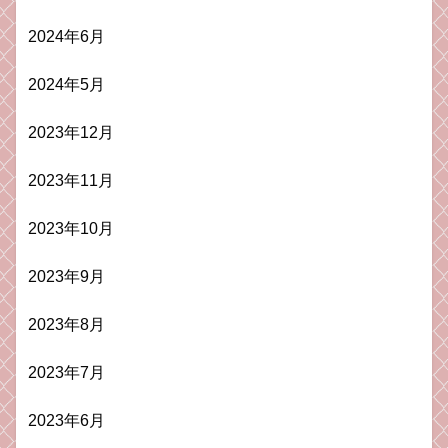
2024年6月
2024年5月
2023年12月
2023年11月
2023年10月
2023年9月
2023年8月
2023年7月
2023年6月