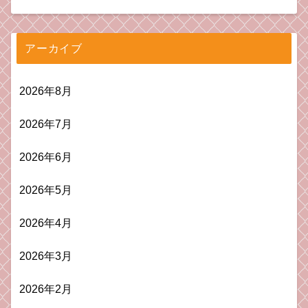
アーカイブ
2026年8月
2026年7月
2026年6月
2026年5月
2026年4月
2026年3月
2026年2月