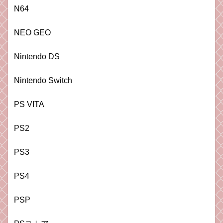
N64
NEO GEO
Nintendo DS
Nintendo Switch
PS VITA
PS2
PS3
PS4
PSP