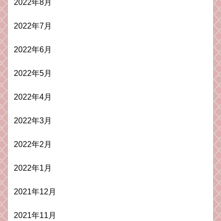
2022年8月
2022年7月
2022年6月
2022年5月
2022年4月
2022年3月
2022年2月
2022年1月
2021年12月
2021年11月