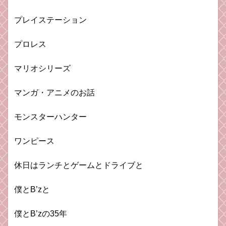
プレイステーション
プロレス
マリオシリーズ
マンガ・アニメのお話
モンスターハンター
ワンピース
休日はランチとゲームとドライブと
僕とB’zと
僕とB’zの35年