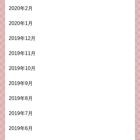
2020年2月
2020年1月
2019年12月
2019年11月
2019年10月
2019年9月
2019年8月
2019年7月
2019年6月