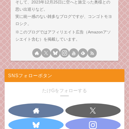
そして、2023年12月25日に空へと旅立った奥様との
思い出巡りなど。
実に統一感のない雑多なブログですが、コンゴトモヨ
ロシク。
※このブログではアフィリエイト広告（Amazonアソ
シエイト含む）を掲載しています。
SNSフォローボタン
たけGをフォローする