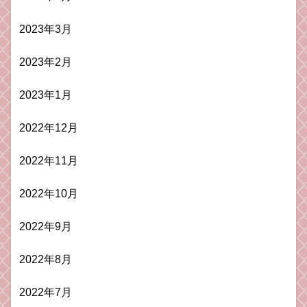
2023年3月
2023年2月
2023年1月
2022年12月
2022年11月
2022年10月
2022年9月
2022年8月
2022年7月