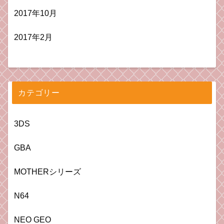
2017年10月
2017年2月
カテゴリー
3DS
GBA
MOTHERシリーズ
N64
NEO GEO