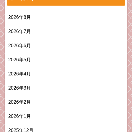
2026年8月
2026年7月
2026年6月
2026年5月
2026年4月
2026年3月
2026年2月
2026年1月
2025年12月