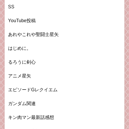
SS
YouTube投稿
あれやこれや聖闘士星矢
はじめに。
るろうに剣心
アニメ星矢
エピソードGレクイエム
ガンダム関連
キン肉マン最新話感想