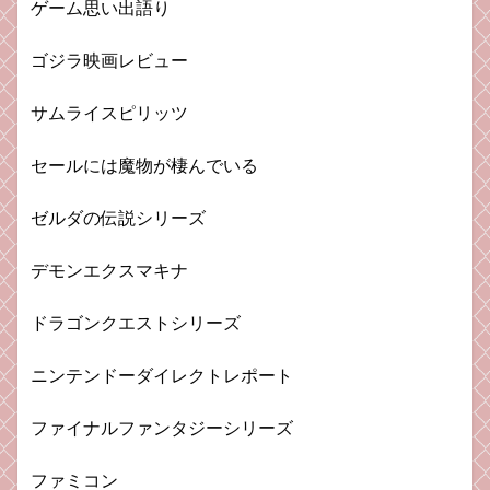
ゲーム思い出語り
ゴジラ映画レビュー
サムライスピリッツ
セールには魔物が棲んでいる
ゼルダの伝説シリーズ
デモンエクスマキナ
ドラゴンクエストシリーズ
ニンテンドーダイレクトレポート
ファイナルファンタジーシリーズ
ファミコン