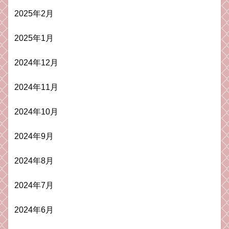
2025年2月
2025年1月
2024年12月
2024年11月
2024年10月
2024年9月
2024年8月
2024年7月
2024年6月