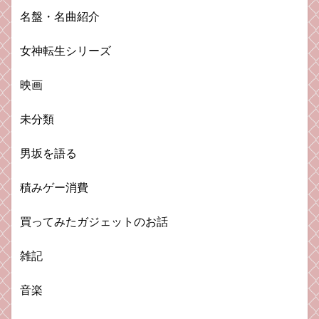
名盤・名曲紹介
女神転生シリーズ
映画
未分類
男坂を語る
積みゲー消費
買ってみたガジェットのお話
雑記
音楽