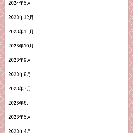
2024年5月
2023年12月
2023年11月
2023年10月
2023年9月
2023年8月
2023年7月
2023年6月
2023年5月
2023年4月