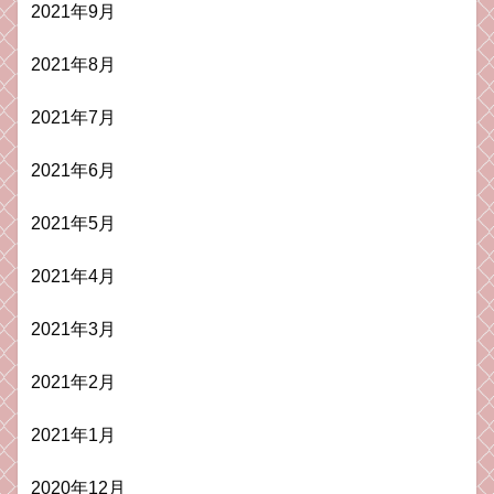
2021年9月
2021年8月
2021年7月
2021年6月
2021年5月
2021年4月
2021年3月
2021年2月
2021年1月
2020年12月