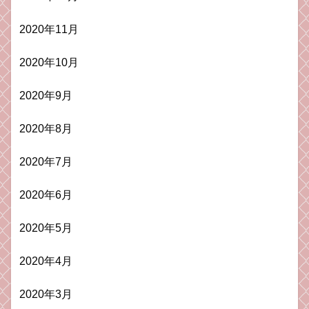
2020年11月
2020年10月
2020年9月
2020年8月
2020年7月
2020年6月
2020年5月
2020年4月
2020年3月