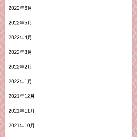
2022年6月
2022年5月
2022年4月
2022年3月
2022年2月
2022年1月
2021年12月
2021年11月
2021年10月