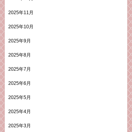
2025年11月
2025年10月
2025年9月
2025年8月
2025年7月
2025年6月
2025年5月
2025年4月
2025年3月