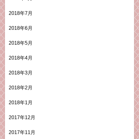
2018年7月
2018年6月
2018年5月
2018年4月
2018年3月
2018年2月
2018年1月
2017年12月
2017年11月