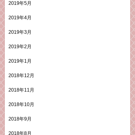
2019年5月
2019年4月
2019年3月
2019年2月
2019年1月
2018年12月
2018年11月
2018年10月
2018年9月
2018年8月