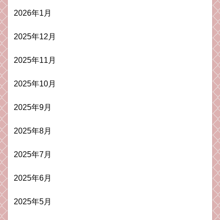
2026年1月
2025年12月
2025年11月
2025年10月
2025年9月
2025年8月
2025年7月
2025年6月
2025年5月