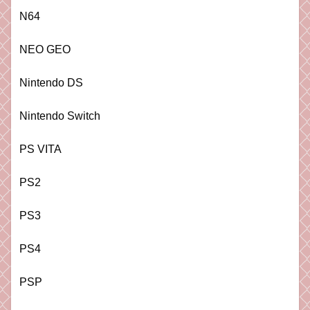
N64
NEO GEO
Nintendo DS
Nintendo Switch
PS VITA
PS2
PS3
PS4
PSP