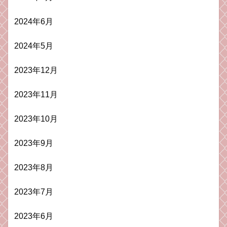
2024年6月
2024年5月
2023年12月
2023年11月
2023年10月
2023年9月
2023年8月
2023年7月
2023年6月