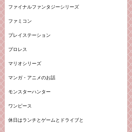
ファイナルファンタジーシリーズ
ファミコン
プレイステーション
プロレス
マリオシリーズ
マンガ・アニメのお話
モンスターハンター
ワンピース
休日はランチとゲームとドライブと