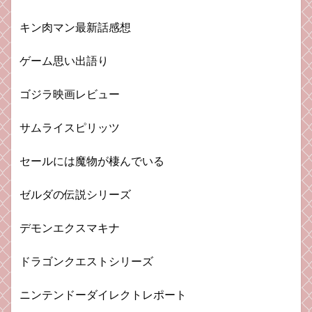
キン肉マン最新話感想
ゲーム思い出語り
ゴジラ映画レビュー
サムライスピリッツ
セールには魔物が棲んでいる
ゼルダの伝説シリーズ
デモンエクスマキナ
ドラゴンクエストシリーズ
ニンテンドーダイレクトレポート