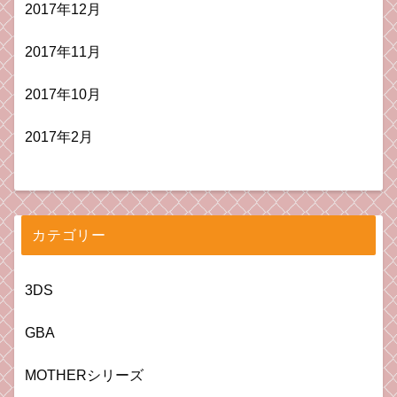
2017年12月
2017年11月
2017年10月
2017年2月
カテゴリー
3DS
GBA
MOTHERシリーズ