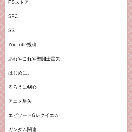
PSストア
SFC
SS
YouTube投稿
あれやこれや聖闘士星矢
はじめに。
るろうに剣心
アニメ星矢
エピソードGレクイエム
ガンダム関連