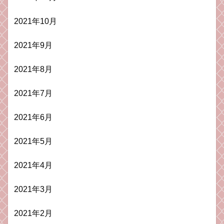
2021年10月
2021年9月
2021年8月
2021年7月
2021年6月
2021年5月
2021年4月
2021年3月
2021年2月