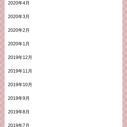
2020年4月
2020年3月
2020年2月
2020年1月
2019年12月
2019年11月
2019年10月
2019年9月
2019年8月
2019年7月