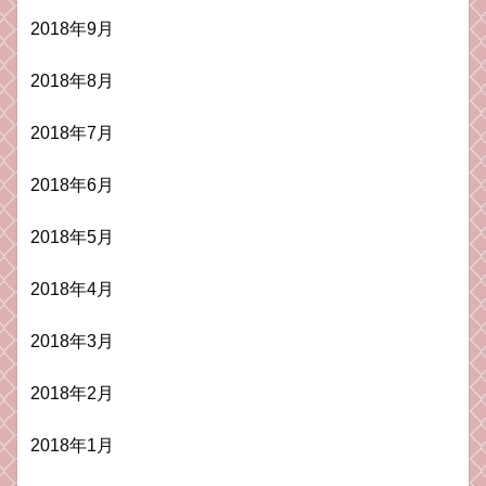
2018年9月
2018年8月
2018年7月
2018年6月
2018年5月
2018年4月
2018年3月
2018年2月
2018年1月