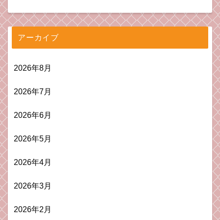
アーカイブ
2026年8月
2026年7月
2026年6月
2026年5月
2026年4月
2026年3月
2026年2月