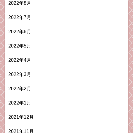
2022年8月
2022年7月
2022年6月
2022年5月
2022年4月
2022年3月
2022年2月
2022年1月
2021年12月
2021年11月