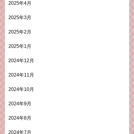
2025年4月
2025年3月
2025年2月
2025年1月
2024年12月
2024年11月
2024年10月
2024年9月
2024年8月
2024年7月