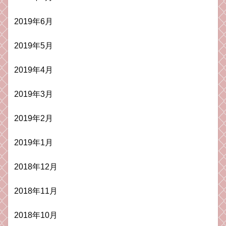
2019年6月
2019年5月
2019年4月
2019年3月
2019年2月
2019年1月
2018年12月
2018年11月
2018年10月