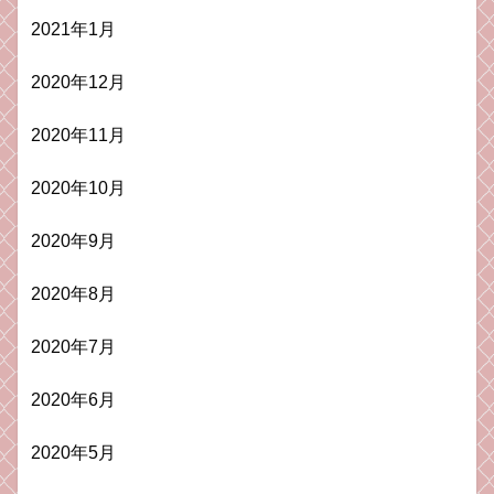
2021年1月
2020年12月
2020年11月
2020年10月
2020年9月
2020年8月
2020年7月
2020年6月
2020年5月