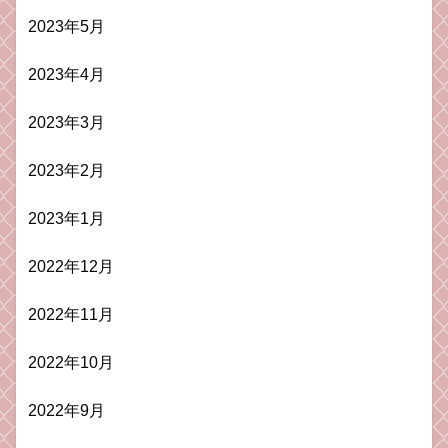
2023年5月
2023年4月
2023年3月
2023年2月
2023年1月
2022年12月
2022年11月
2022年10月
2022年9月