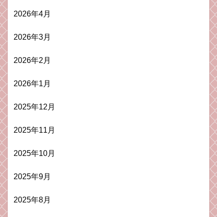
2026年4月
2026年3月
2026年2月
2026年1月
2025年12月
2025年11月
2025年10月
2025年9月
2025年8月