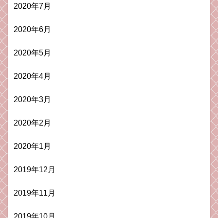
2020年7月
2020年6月
2020年5月
2020年4月
2020年3月
2020年2月
2020年1月
2019年12月
2019年11月
2019年10月