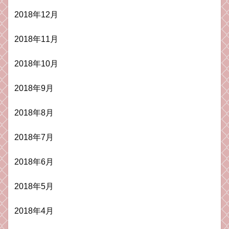
2018年12月
2018年11月
2018年10月
2018年9月
2018年8月
2018年7月
2018年6月
2018年5月
2018年4月