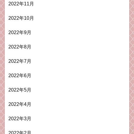
2022年11月
2022年10月
2022年9月
2022年8月
2022年7月
2022年6月
2022年5月
2022年4月
2022年3月
2022年2月