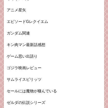
アニメ星矢
エピソードGレクイエム
ガンダム関連
キン肉マン最新話感想
ゲーム思い出語り
ゴジラ映画レビュー
サムライスピリッツ
セールには魔物が棲んでいる
ゼルダの伝説シリーズ