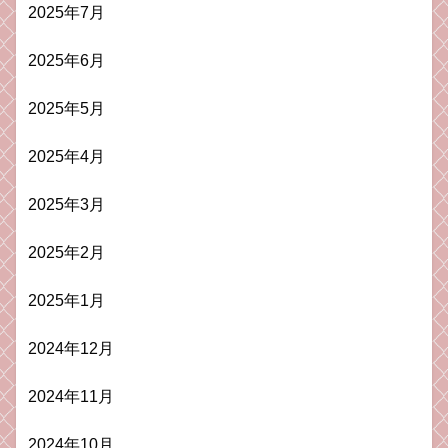
2025年7月
2025年6月
2025年5月
2025年4月
2025年3月
2025年2月
2025年1月
2024年12月
2024年11月
2024年10月