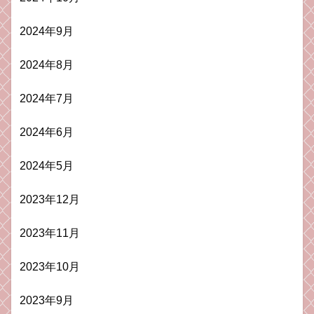
2024年9月
2024年8月
2024年7月
2024年6月
2024年5月
2023年12月
2023年11月
2023年10月
2023年9月