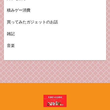
積みゲー消費
買ってみたガジェットのお話
雑記
音楽