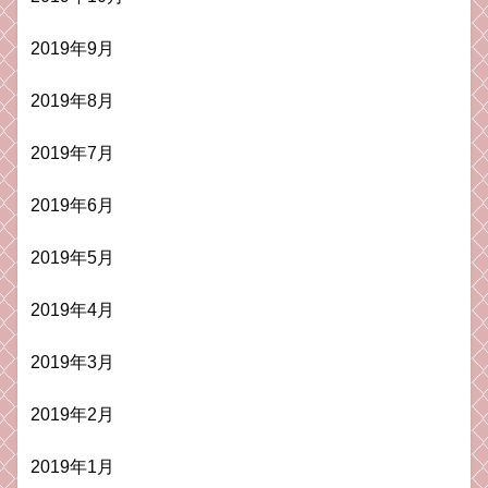
2019年9月
2019年8月
2019年7月
2019年6月
2019年5月
2019年4月
2019年3月
2019年2月
2019年1月