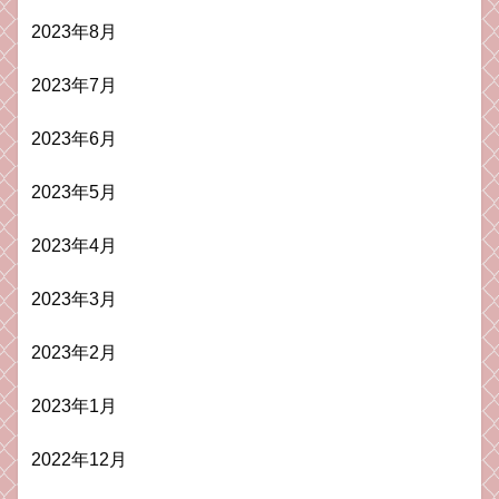
2023年8月
2023年7月
2023年6月
2023年5月
2023年4月
2023年3月
2023年2月
2023年1月
2022年12月