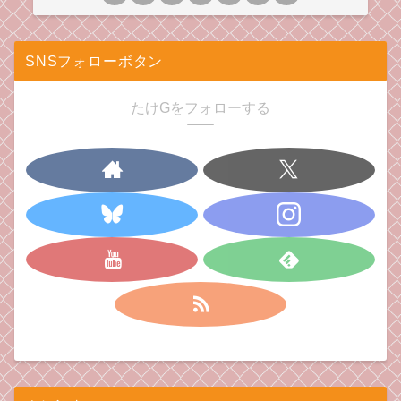
SNSフォローボタン
たけGをフォローする