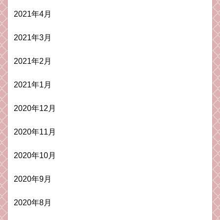
2021年4月
2021年3月
2021年2月
2021年1月
2020年12月
2020年11月
2020年10月
2020年9月
2020年8月