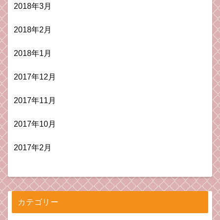
2018年3月
2018年2月
2018年1月
2017年12月
2017年11月
2017年10月
2017年2月
カテゴリー