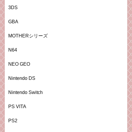
3DS
GBA
MOTHERシリーズ
N64
NEO GEO
Nintendo DS
Nintendo Switch
PS VITA
PS2