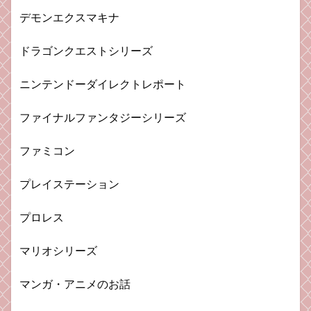
デモンエクスマキナ
ドラゴンクエストシリーズ
ニンテンドーダイレクトレポート
ファイナルファンタジーシリーズ
ファミコン
プレイステーション
プロレス
マリオシリーズ
マンガ・アニメのお話