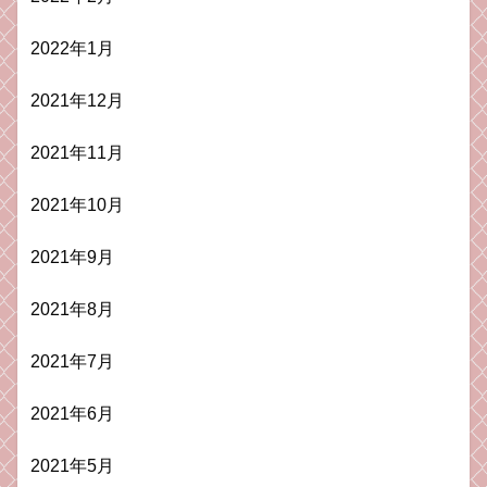
2022年1月
2021年12月
2021年11月
2021年10月
2021年9月
2021年8月
2021年7月
2021年6月
2021年5月