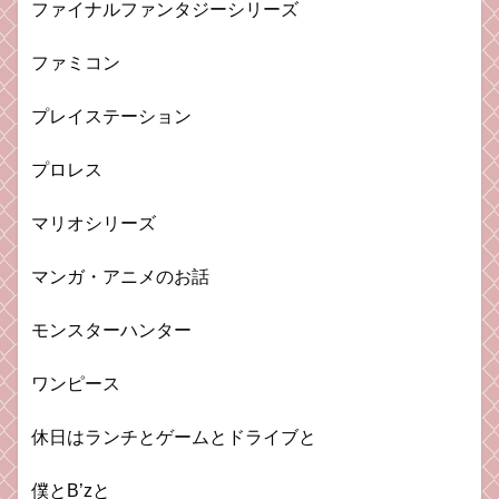
ファイナルファンタジーシリーズ
ファミコン
プレイステーション
プロレス
マリオシリーズ
マンガ・アニメのお話
モンスターハンター
ワンピース
休日はランチとゲームとドライブと
僕とB’zと