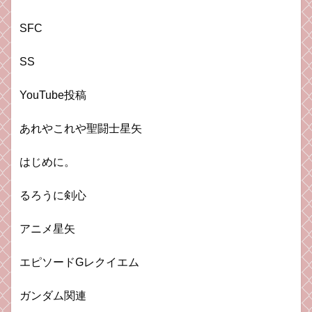
SFC
SS
YouTube投稿
あれやこれや聖闘士星矢
はじめに。
るろうに剣心
アニメ星矢
エピソードGレクイエム
ガンダム関連