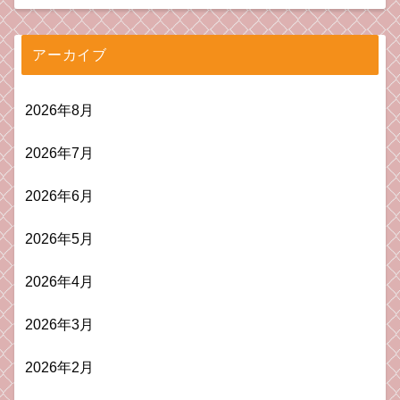
アーカイブ
2026年8月
2026年7月
2026年6月
2026年5月
2026年4月
2026年3月
2026年2月