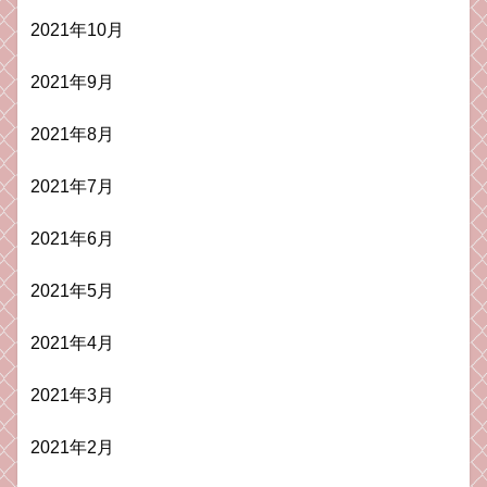
2021年10月
2021年9月
2021年8月
2021年7月
2021年6月
2021年5月
2021年4月
2021年3月
2021年2月