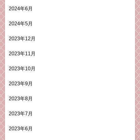
2024年6月
2024年5月
2023年12月
2023年11月
2023年10月
2023年9月
2023年8月
2023年7月
2023年6月