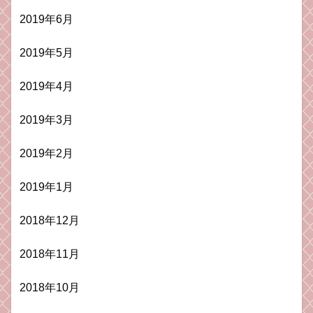
2019年6月
2019年5月
2019年4月
2019年3月
2019年2月
2019年1月
2018年12月
2018年11月
2018年10月