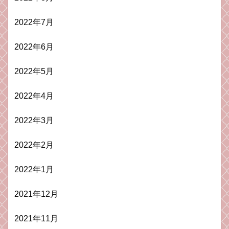
2022年7月
2022年6月
2022年5月
2022年4月
2022年3月
2022年2月
2022年1月
2021年12月
2021年11月