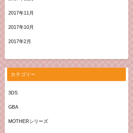
2017年11月
2017年10月
2017年2月
カテゴリー
3DS
GBA
MOTHERシリーズ