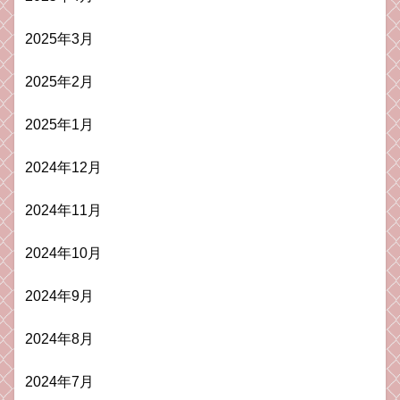
2025年3月
2025年2月
2025年1月
2024年12月
2024年11月
2024年10月
2024年9月
2024年8月
2024年7月