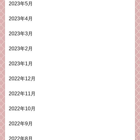
2023年5月
2023年4月
2023年3月
2023年2月
2023年1月
2022年12月
2022年11月
2022年10月
2022年9月
2022年8月