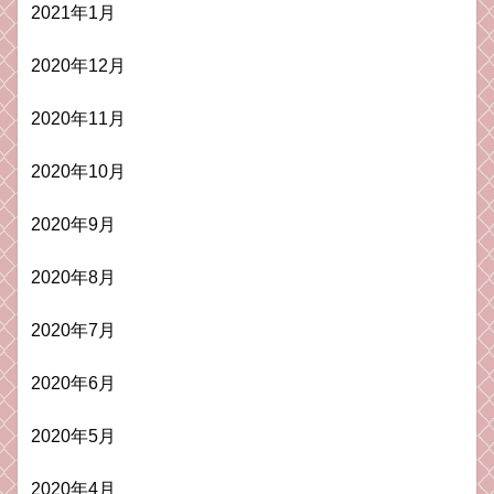
2021年1月
2020年12月
2020年11月
2020年10月
2020年9月
2020年8月
2020年7月
2020年6月
2020年5月
2020年4月