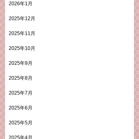
2026年1月
2025年12月
2025年11月
2025年10月
2025年9月
2025年8月
2025年7月
2025年6月
2025年5月
2025年4月