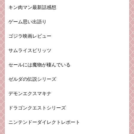
キン肉マン最新話感想
ゲーム思い出語り
ゴジラ映画レビュー
サムライスピリッツ
セールには魔物が棲んでいる
ゼルダの伝説シリーズ
デモンエクスマキナ
ドラゴンクエストシリーズ
ニンテンドーダイレクトレポート