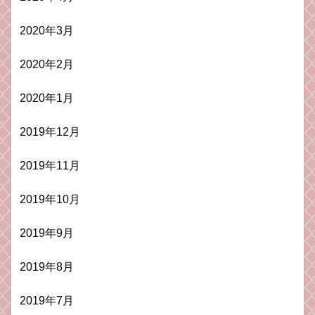
2020年3月
2020年2月
2020年1月
2019年12月
2019年11月
2019年10月
2019年9月
2019年8月
2019年7月