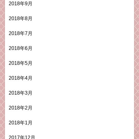
2018年9月
2018年8月
2018年7月
2018年6月
2018年5月
2018年4月
2018年3月
2018年2月
2018年1月
2017年12月