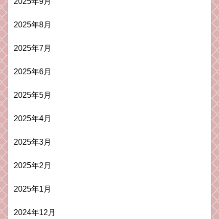
2025年9月
2025年8月
2025年7月
2025年6月
2025年5月
2025年4月
2025年3月
2025年2月
2025年1月
2024年12月