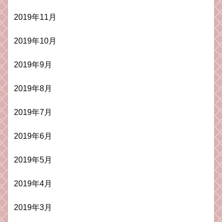
2019年11月
2019年10月
2019年9月
2019年8月
2019年7月
2019年6月
2019年5月
2019年4月
2019年3月