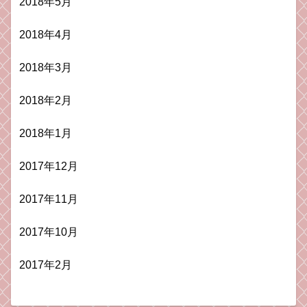
2018年5月
2018年4月
2018年3月
2018年2月
2018年1月
2017年12月
2017年11月
2017年10月
2017年2月