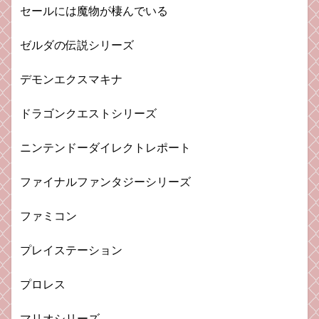
セールには魔物が棲んでいる
ゼルダの伝説シリーズ
デモンエクスマキナ
ドラゴンクエストシリーズ
ニンテンドーダイレクトレポート
ファイナルファンタジーシリーズ
ファミコン
プレイステーション
プロレス
マリオシリーズ