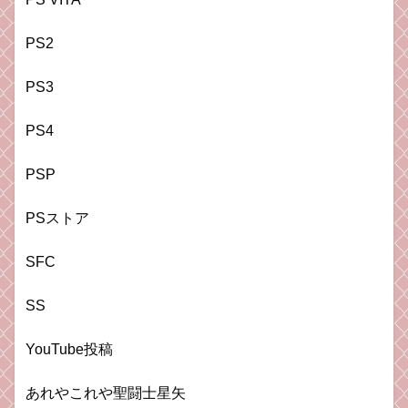
PS2
PS3
PS4
PSP
PSストア
SFC
SS
YouTube投稿
あれやこれや聖闘士星矢