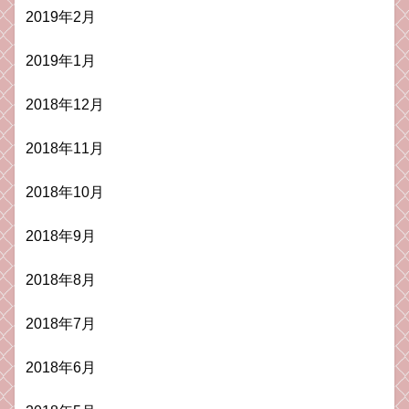
2019年2月
2019年1月
2018年12月
2018年11月
2018年10月
2018年9月
2018年8月
2018年7月
2018年6月