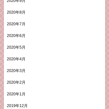
2020年9月
2020年8月
2020年7月
2020年6月
2020年5月
2020年4月
2020年3月
2020年2月
2020年1月
2019年12月