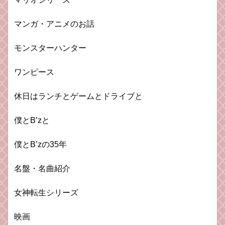
マンガ・アニメのお話
モンスターハンター
ワンピース
休日はランチとゲームとドライブと
僕とB’zと
僕とB’zの35年
名盤・名曲紹介
女神転生シリーズ
映画