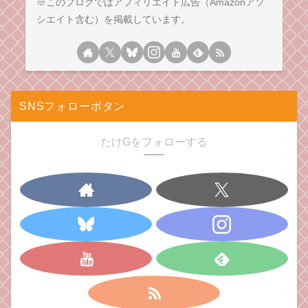
※このブログではアフィリエイト広告（Amazonアソ
シエイト含む）を掲載しています。
SNSフォローボタン
たけGをフォローする