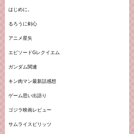
はじめに。
るろうに剣心
アニメ星矢
エピソードGレクイエム
ガンダム関連
キン肉マン最新話感想
ゲーム思い出語り
ゴジラ映画レビュー
サムライスピリッツ