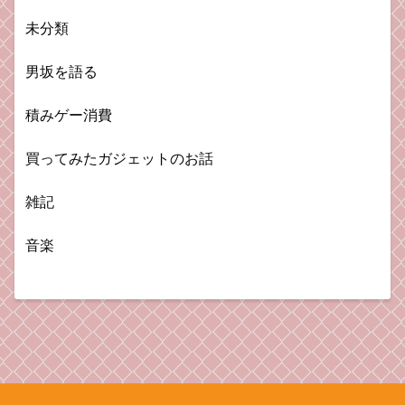
未分類
男坂を語る
積みゲー消費
買ってみたガジェットのお話
雑記
音楽