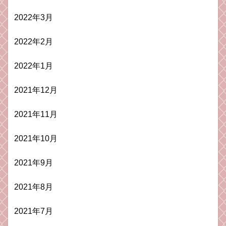
2022年3月
2022年2月
2022年1月
2021年12月
2021年11月
2021年10月
2021年9月
2021年8月
2021年7月