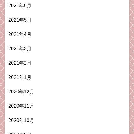
2021年6月
2021年5月
2021年4月
2021年3月
2021年2月
2021年1月
2020年12月
2020年11月
2020年10月