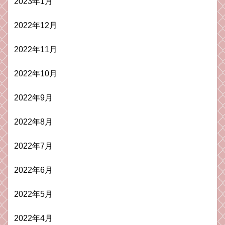
2023年1月
2022年12月
2022年11月
2022年10月
2022年9月
2022年8月
2022年7月
2022年6月
2022年5月
2022年4月