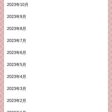
2023年10月
2023年9月
2023年8月
2023年7月
2023年6月
2023年5月
2023年4月
2023年3月
2023年2月