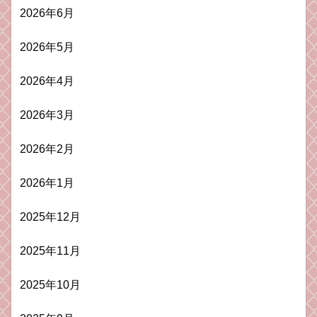
2026年6月
2026年5月
2026年4月
2026年3月
2026年2月
2026年1月
2025年12月
2025年11月
2025年10月