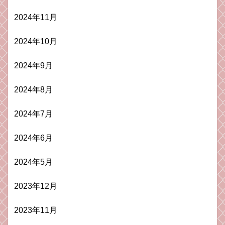
2024年11月
2024年10月
2024年9月
2024年8月
2024年7月
2024年6月
2024年5月
2023年12月
2023年11月