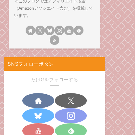
※このブログではアフィリエイト広告
（Amazonアソシエイト含む）を掲載して
います。
SNSフォローボタン
たけGをフォローする