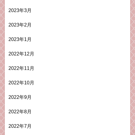
2023年3月
2023年2月
2023年1月
2022年12月
2022年11月
2022年10月
2022年9月
2022年8月
2022年7月