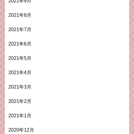
2021年9月
2021年8月
2021年7月
2021年6月
2021年5月
2021年4月
2021年3月
2021年2月
2021年1月
2020年12月