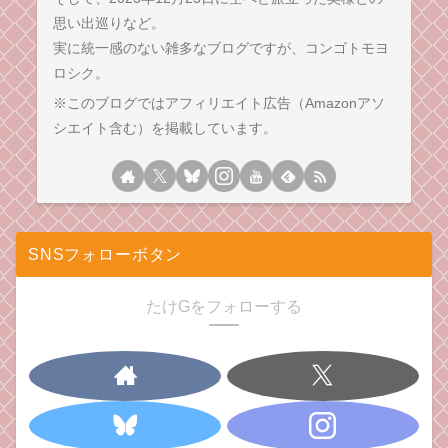
思い出巡りなど。
実に統一感のない雑多なブログですが、コンゴトモヨ
ロシク。
※このブログではアフィリエイト広告（Amazonアソ
シエイト含む）を掲載しています。
SNSフォローボタン
たけGをフォローする