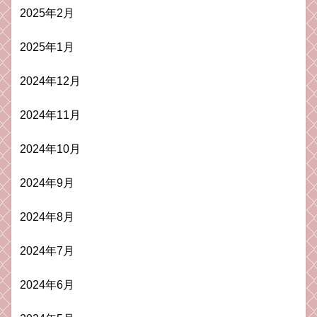
2025年2月
2025年1月
2024年12月
2024年11月
2024年10月
2024年9月
2024年8月
2024年7月
2024年6月