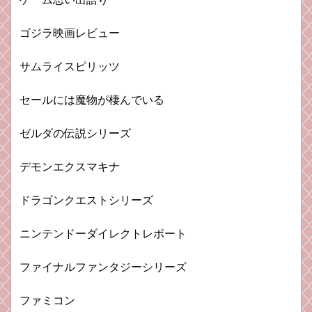
ゴジラ映画レビュー
サムライスピリッツ
セールには魔物が棲んでいる
ゼルダの伝説シリーズ
デモンエクスマキナ
ドラゴンクエストシリーズ
ニンテンドーダイレクトレポート
ファイナルファンタジーシリーズ
ファミコン