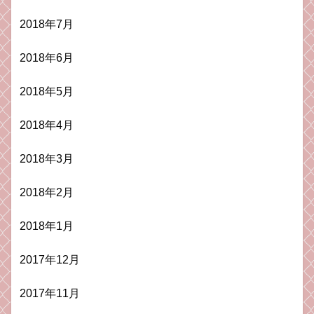
2018年7月
2018年6月
2018年5月
2018年4月
2018年3月
2018年2月
2018年1月
2017年12月
2017年11月