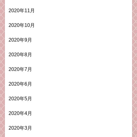
2020年11月
2020年10月
2020年9月
2020年8月
2020年7月
2020年6月
2020年5月
2020年4月
2020年3月