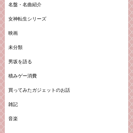
名盤・名曲紹介
女神転生シリーズ
映画
未分類
男坂を語る
積みゲー消費
買ってみたガジェットのお話
雑記
音楽