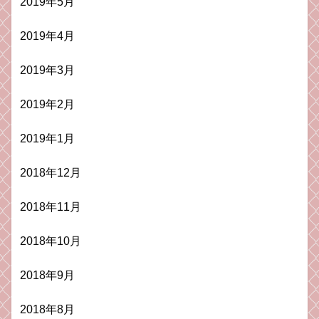
2019年5月
2019年4月
2019年3月
2019年2月
2019年1月
2018年12月
2018年11月
2018年10月
2018年9月
2018年8月