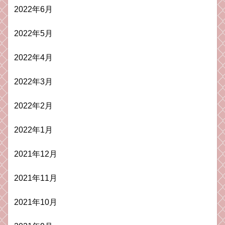
2022年6月
2022年5月
2022年4月
2022年3月
2022年2月
2022年1月
2021年12月
2021年11月
2021年10月