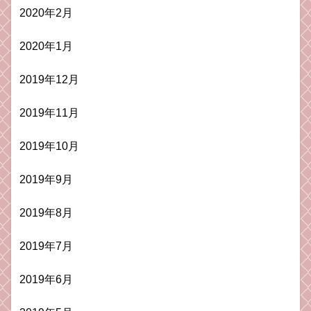
2020年2月
2020年1月
2019年12月
2019年11月
2019年10月
2019年9月
2019年8月
2019年7月
2019年6月