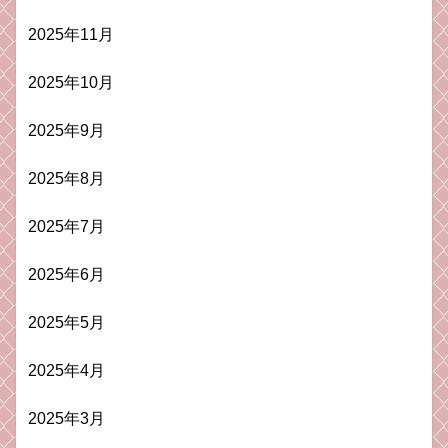
2025年11月
2025年10月
2025年9月
2025年8月
2025年7月
2025年6月
2025年5月
2025年4月
2025年3月