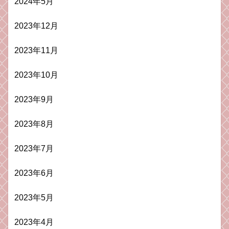
2024年5月
2023年12月
2023年11月
2023年10月
2023年9月
2023年8月
2023年7月
2023年6月
2023年5月
2023年4月