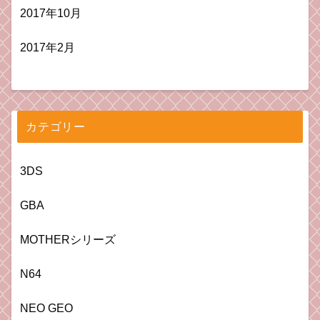
2017年10月
2017年2月
カテゴリー
3DS
GBA
MOTHERシリーズ
N64
NEO GEO