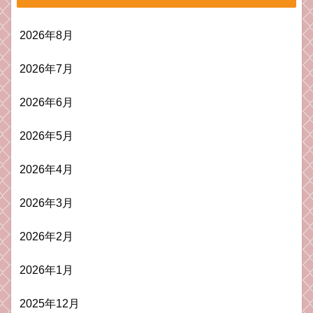
2026年8月
2026年7月
2026年6月
2026年5月
2026年4月
2026年3月
2026年2月
2026年1月
2025年12月