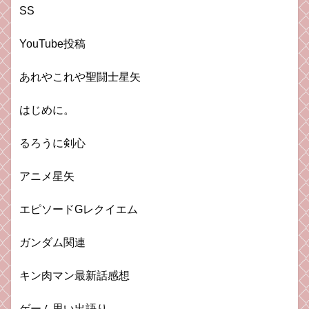
SS
YouTube投稿
あれやこれや聖闘士星矢
はじめに。
るろうに剣心
アニメ星矢
エピソードGレクイエム
ガンダム関連
キン肉マン最新話感想
ゲーム思い出語り