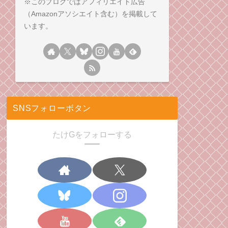
※このブログではアフィリエイト広告
（Amazonアソシエイト含む）を掲載して
います。
SNSフォローボタン
たけGをフォローする