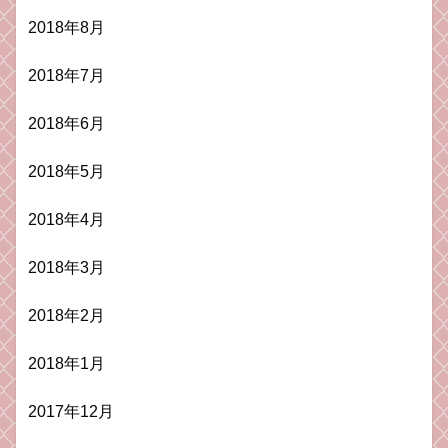
2018年8月
2018年7月
2018年6月
2018年5月
2018年4月
2018年3月
2018年2月
2018年1月
2017年12月