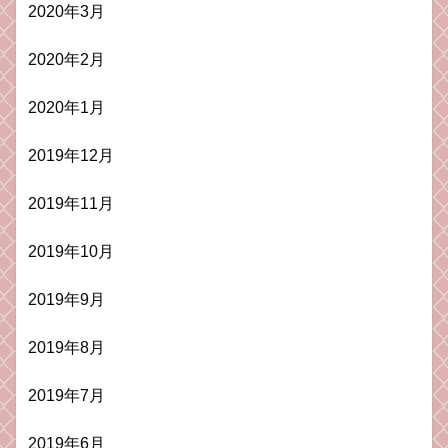
2020年3月
2020年2月
2020年1月
2019年12月
2019年11月
2019年10月
2019年9月
2019年8月
2019年7月
2019年6月