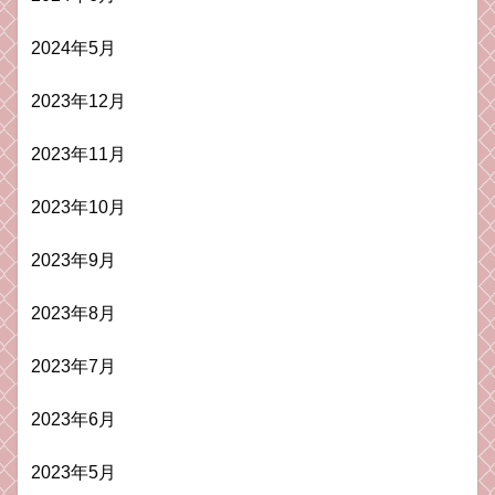
2024年5月
2023年12月
2023年11月
2023年10月
2023年9月
2023年8月
2023年7月
2023年6月
2023年5月