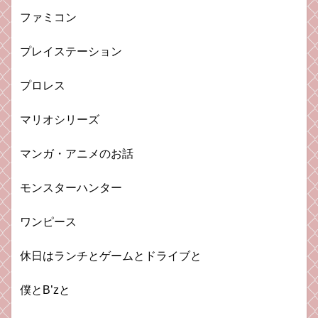
ファミコン
プレイステーション
プロレス
マリオシリーズ
マンガ・アニメのお話
モンスターハンター
ワンピース
休日はランチとゲームとドライブと
僕とB’zと