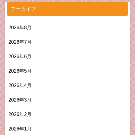
アーカイブ
2026年8月
2026年7月
2026年6月
2026年5月
2026年4月
2026年3月
2026年2月
2026年1月