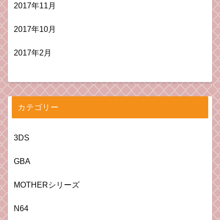
2017年11月
2017年10月
2017年2月
カテゴリー
3DS
GBA
MOTHERシリーズ
N64