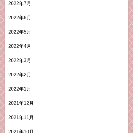
2022年7月
2022年6月
2022年5月
2022年4月
2022年3月
2022年2月
2022年1月
2021年12月
2021年11月
2021年10月