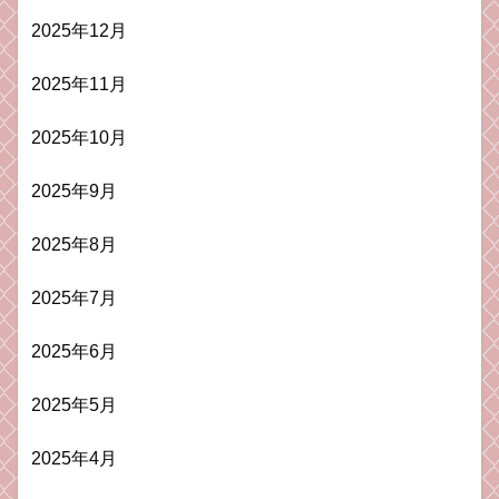
2025年12月
2025年11月
2025年10月
2025年9月
2025年8月
2025年7月
2025年6月
2025年5月
2025年4月