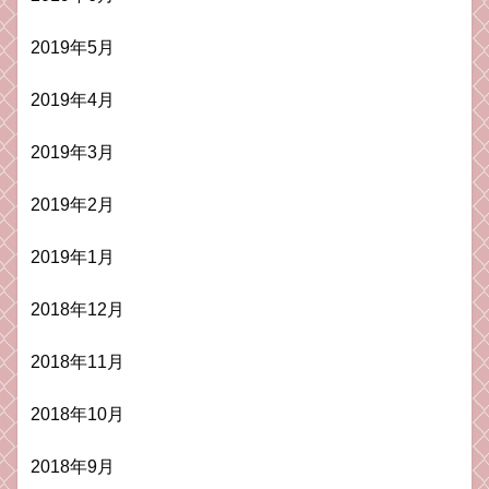
2019年5月
2019年4月
2019年3月
2019年2月
2019年1月
2018年12月
2018年11月
2018年10月
2018年9月