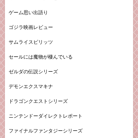
ゲーム思い出語り
ゴジラ映画レビュー
サムライスピリッツ
セールには魔物が棲んでいる
ゼルダの伝説シリーズ
デモンエクスマキナ
ドラゴンクエストシリーズ
ニンテンドーダイレクトレポート
ファイナルファンタジーシリーズ