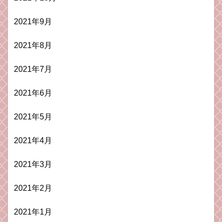
2021年9月
2021年8月
2021年7月
2021年6月
2021年5月
2021年4月
2021年3月
2021年2月
2021年1月