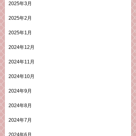
2025年3月
2025年2月
2025年1月
2024年12月
2024年11月
2024年10月
2024年9月
2024年8月
2024年7月
2024年6月