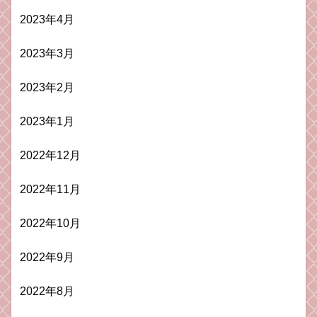
2023年4月
2023年3月
2023年2月
2023年1月
2022年12月
2022年11月
2022年10月
2022年9月
2022年8月