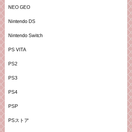
NEO GEO
Nintendo DS
Nintendo Switch
PS VITA
PS2
PS3
PS4
PSP
PSストア