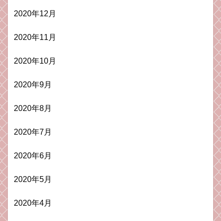
2020年12月
2020年11月
2020年10月
2020年9月
2020年8月
2020年7月
2020年6月
2020年5月
2020年4月