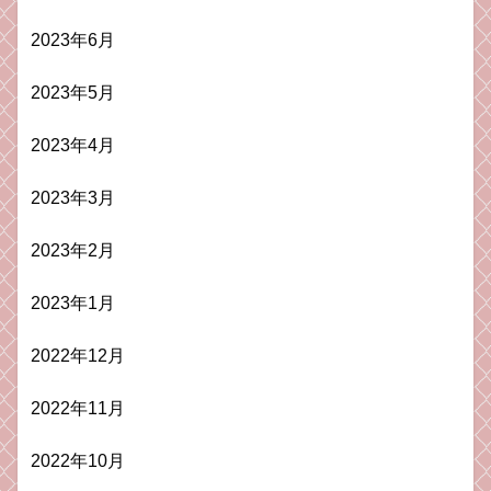
2023年6月
2023年5月
2023年4月
2023年3月
2023年2月
2023年1月
2022年12月
2022年11月
2022年10月