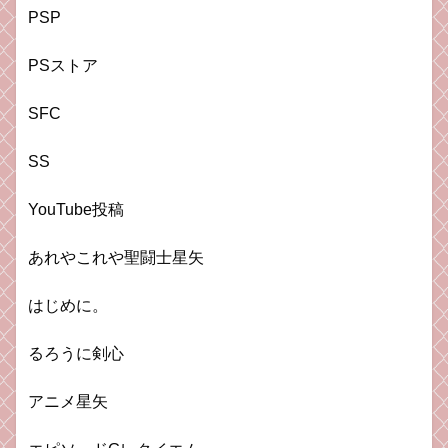
PSP
PSストア
SFC
SS
YouTube投稿
あれやこれや聖闘士星矢
はじめに。
るろうに剣心
アニメ星矢