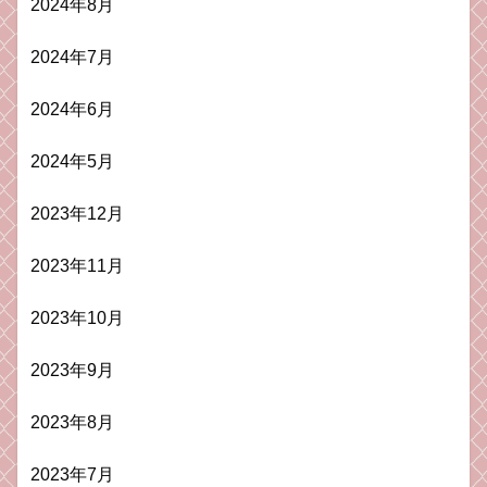
2024年8月
2024年7月
2024年6月
2024年5月
2023年12月
2023年11月
2023年10月
2023年9月
2023年8月
2023年7月