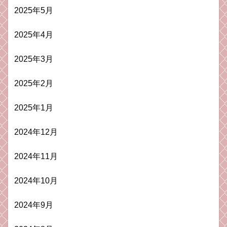
2025年5月
2025年4月
2025年3月
2025年2月
2025年1月
2024年12月
2024年11月
2024年10月
2024年9月