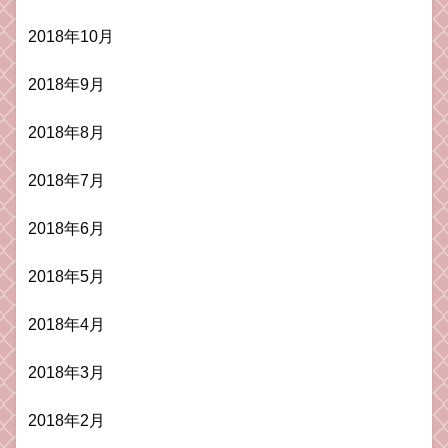
2018年10月
2018年9月
2018年8月
2018年7月
2018年6月
2018年5月
2018年4月
2018年3月
2018年2月