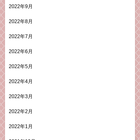
2022年9月
2022年8月
2022年7月
2022年6月
2022年5月
2022年4月
2022年3月
2022年2月
2022年1月