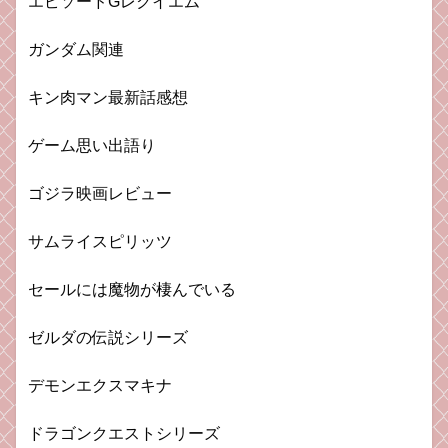
エピソードGレクイエム
ガンダム関連
キン肉マン最新話感想
ゲーム思い出語り
ゴジラ映画レビュー
サムライスピリッツ
セールには魔物が棲んでいる
ゼルダの伝説シリーズ
デモンエクスマキナ
ドラゴンクエストシリーズ