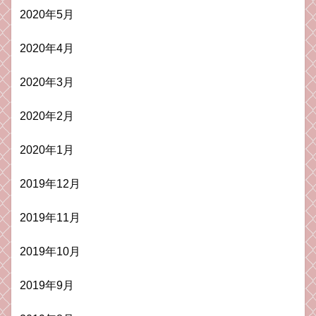
2020年5月
2020年4月
2020年3月
2020年2月
2020年1月
2019年12月
2019年11月
2019年10月
2019年9月