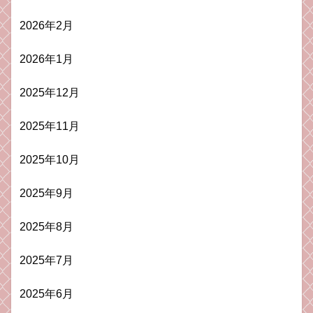
2026年2月
2026年1月
2025年12月
2025年11月
2025年10月
2025年9月
2025年8月
2025年7月
2025年6月