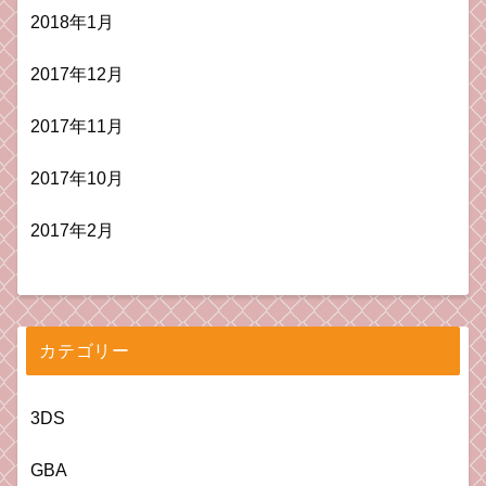
2018年1月
2017年12月
2017年11月
2017年10月
2017年2月
カテゴリー
3DS
GBA