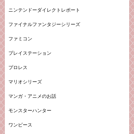
ニンテンドーダイレクトレポート
ファイナルファンタジーシリーズ
ファミコン
プレイステーション
プロレス
マリオシリーズ
マンガ・アニメのお話
モンスターハンター
ワンピース