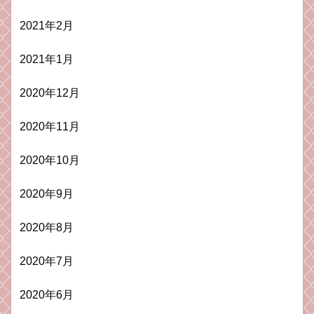
2021年2月
2021年1月
2020年12月
2020年11月
2020年10月
2020年9月
2020年8月
2020年7月
2020年6月