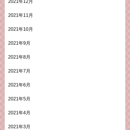
2021年12月
2021年11月
2021年10月
2021年9月
2021年8月
2021年7月
2021年6月
2021年5月
2021年4月
2021年3月