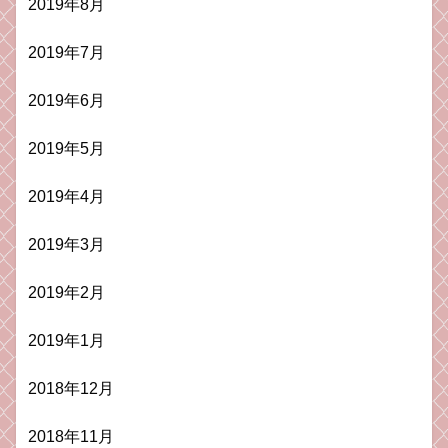
2019年8月
2019年7月
2019年6月
2019年5月
2019年4月
2019年3月
2019年2月
2019年1月
2018年12月
2018年11月