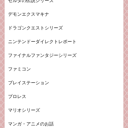
ゼルダの伝説シリーズ
デモンエクスマキナ
ドラゴンクエストシリーズ
ニンテンドーダイレクトレポート
ファイナルファンタジーシリーズ
ファミコン
プレイステーション
プロレス
マリオシリーズ
マンガ・アニメのお話