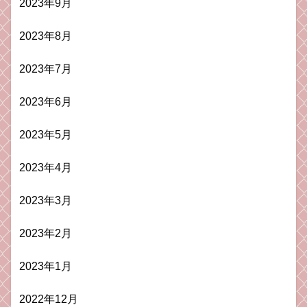
2023年9月
2023年8月
2023年7月
2023年6月
2023年5月
2023年4月
2023年3月
2023年2月
2023年1月
2022年12月