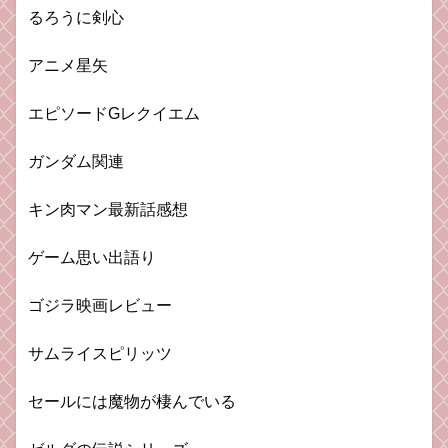
るろうに剣心
アニメ星矢
エピソードGレクイエム
ガンダム関連
キン肉マン最新話感想
ゲーム思い出語り
ゴジラ映画レビュー
サムライスピリッツ
セールには魔物が棲んでいる