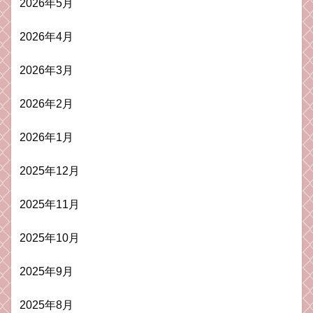
2026年5月
2026年4月
2026年3月
2026年2月
2026年1月
2025年12月
2025年11月
2025年10月
2025年9月
2025年8月