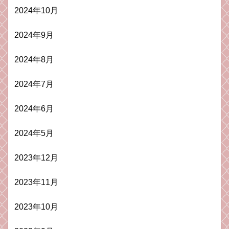
2024年10月
2024年9月
2024年8月
2024年7月
2024年6月
2024年5月
2023年12月
2023年11月
2023年10月