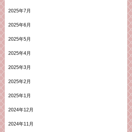
2025年7月
2025年6月
2025年5月
2025年4月
2025年3月
2025年2月
2025年1月
2024年12月
2024年11月