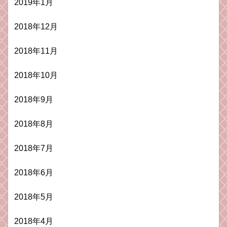
2019年1月
2018年12月
2018年11月
2018年10月
2018年9月
2018年8月
2018年7月
2018年6月
2018年5月
2018年4月