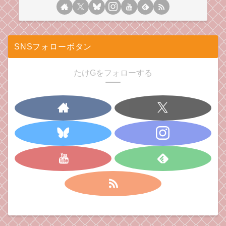
SNSフォローボタン
たけGをフォローする