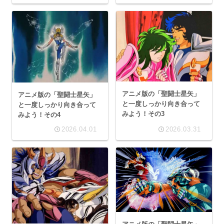
アニメ版の「聖闘士星矢」
アニメ版の「聖闘士星矢」
と一度しっかり向き合って
と一度しっかり向き合って
みよう！その3
みよう！その4
2026.04.01
2026.03.31