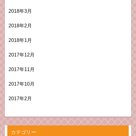
2018年3月
2018年2月
2018年1月
2017年12月
2017年11月
2017年10月
2017年2月
カテゴリー