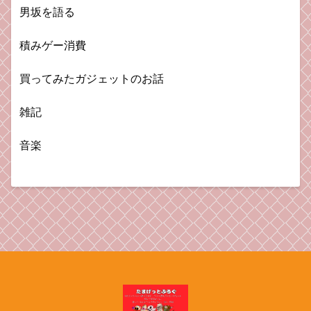
男坂を語る
積みゲー消費
買ってみたガジェットのお話
雑記
音楽