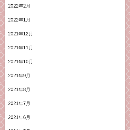
2022年2月
2022年1月
2021年12月
2021年11月
2021年10月
2021年9月
2021年8月
2021年7月
2021年6月