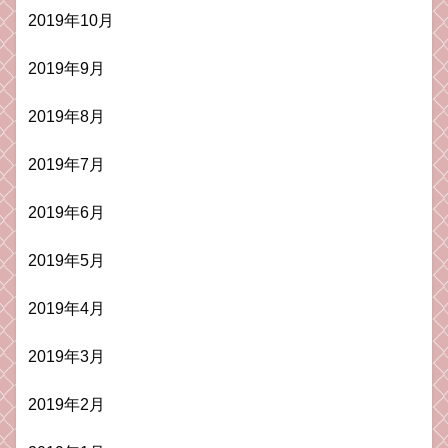
2019年10月
2019年9月
2019年8月
2019年7月
2019年6月
2019年5月
2019年4月
2019年3月
2019年2月