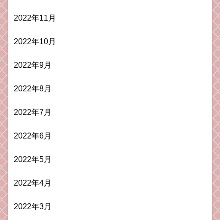
2022年11月
2022年10月
2022年9月
2022年8月
2022年7月
2022年6月
2022年5月
2022年4月
2022年3月