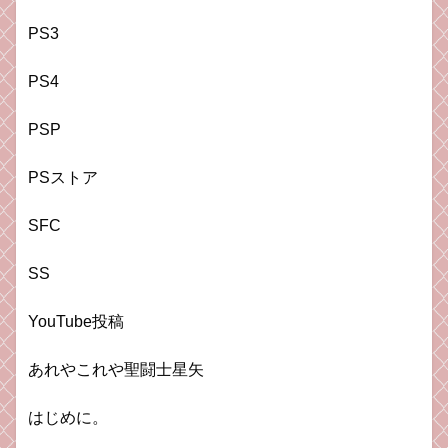
PS3
PS4
PSP
PSストア
SFC
SS
YouTube投稿
あれやこれや聖闘士星矢
はじめに。