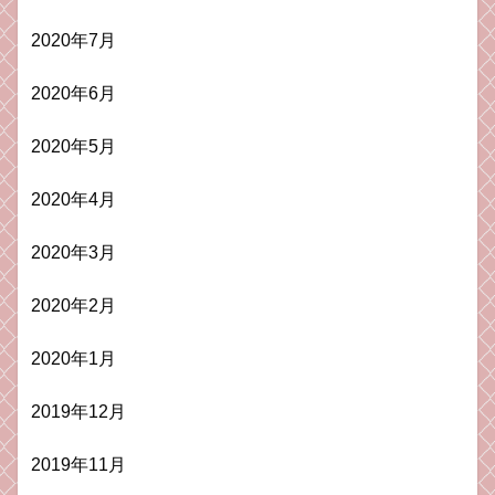
2020年7月
2020年6月
2020年5月
2020年4月
2020年3月
2020年2月
2020年1月
2019年12月
2019年11月