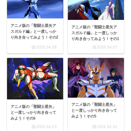
アニメ版の「聖闘士星矢ア
アニメ版の「聖闘士星矢ア
スガルド編」と一度しっか
スガルド編」と一度しっか
り向き合ってみよう！その2
り向き合ってみよう！その1
2026.04.08
2026.04.07
アニメ版の「聖闘士星矢」
アニメ版の「聖闘士星矢」
と一度しっかり向き合って
と一度しっかり向き合って
みよう！その5
みよう！その6
2026.04.03
2026.04.02