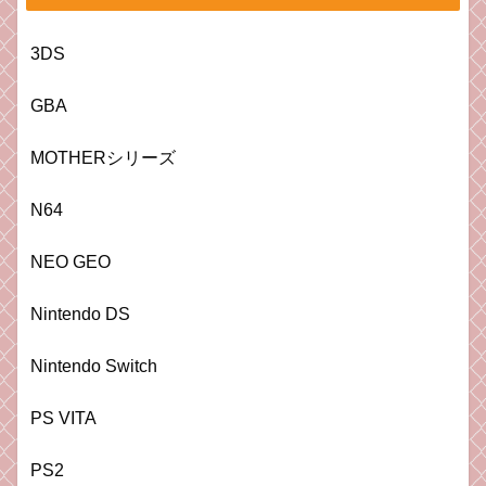
3DS
GBA
MOTHERシリーズ
N64
NEO GEO
Nintendo DS
Nintendo Switch
PS VITA
PS2