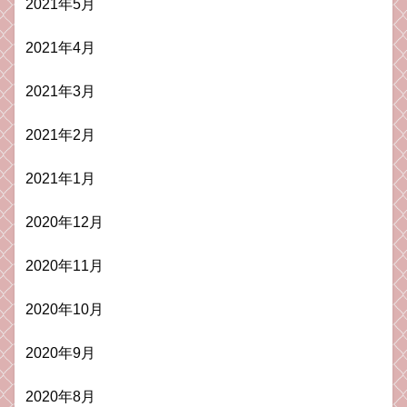
2021年5月
2021年4月
2021年3月
2021年2月
2021年1月
2020年12月
2020年11月
2020年10月
2020年9月
2020年8月