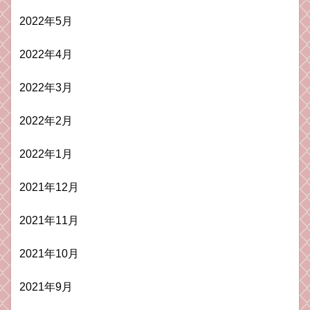
2022年5月
2022年4月
2022年3月
2022年2月
2022年1月
2021年12月
2021年11月
2021年10月
2021年9月