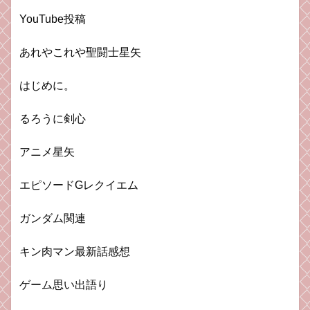
YouTube投稿
あれやこれや聖闘士星矢
はじめに。
るろうに剣心
アニメ星矢
エピソードGレクイエム
ガンダム関連
キン肉マン最新話感想
ゲーム思い出語り