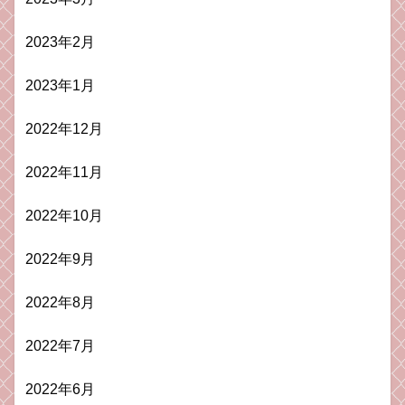
2023年2月
2023年1月
2022年12月
2022年11月
2022年10月
2022年9月
2022年8月
2022年7月
2022年6月