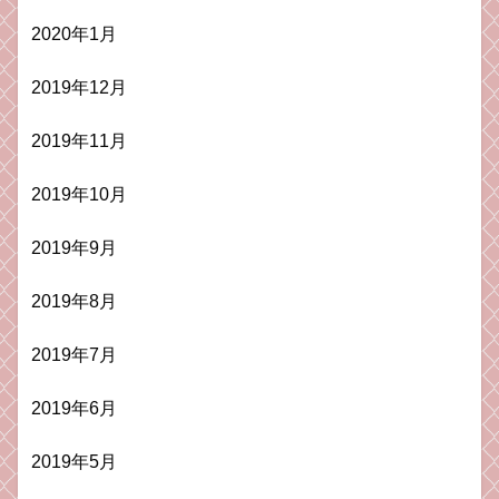
2020年1月
2019年12月
2019年11月
2019年10月
2019年9月
2019年8月
2019年7月
2019年6月
2019年5月