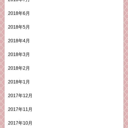
2018年6月
2018年5月
2018年4月
2018年3月
2018年2月
2018年1月
2017年12月
2017年11月
2017年10月