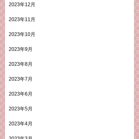
2023年12月
2023年11月
2023年10月
2023年9月
2023年8月
2023年7月
2023年6月
2023年5月
2023年4月
2023年3月