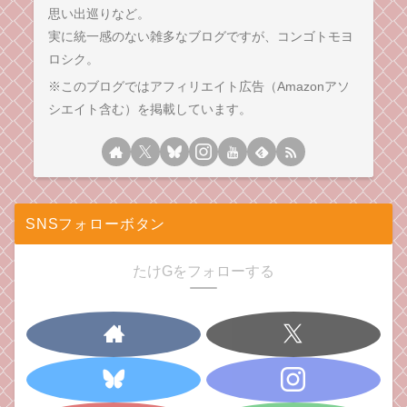
思い出巡りなど。
実に統一感のない雑多なブログですが、コンゴトモヨ
ロシク。
※このブログではアフィリエイト広告（Amazonアソ
シエイト含む）を掲載しています。
SNSフォローボタン
たけGをフォローする