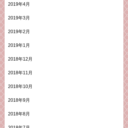
2019年4月
2019年3月
2019年2月
2019年1月
2018年12月
2018年11月
2018年10月
2018年9月
2018年8月
2018年7月