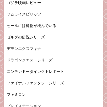
ゴジラ映画レビュー
サムライスピリッツ
セールには魔物が棲んでいる
ゼルダの伝説シリーズ
デモンエクスマキナ
ドラゴンクエストシリーズ
ニンテンドーダイレクトレポート
ファイナルファンタジーシリーズ
ファミコン
プレイステーション