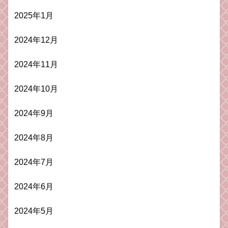
2025年1月
2024年12月
2024年11月
2024年10月
2024年9月
2024年8月
2024年7月
2024年6月
2024年5月