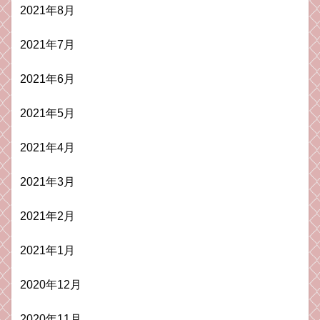
2021年8月
2021年7月
2021年6月
2021年5月
2021年4月
2021年3月
2021年2月
2021年1月
2020年12月
2020年11月