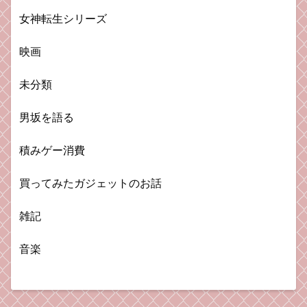
女神転生シリーズ
映画
未分類
男坂を語る
積みゲー消費
買ってみたガジェットのお話
雑記
音楽