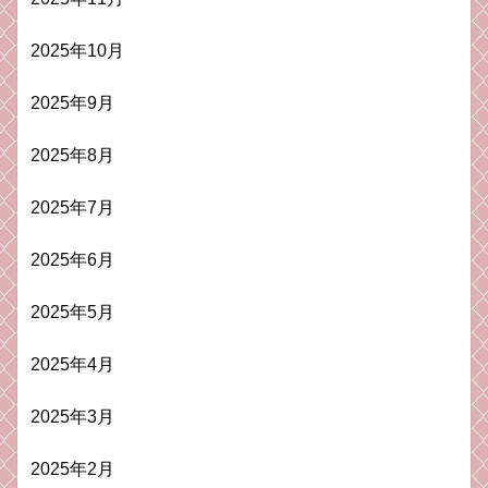
2025年10月
2025年9月
2025年8月
2025年7月
2025年6月
2025年5月
2025年4月
2025年3月
2025年2月