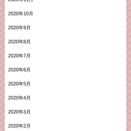
2020年10月
2020年9月
2020年8月
2020年7月
2020年6月
2020年5月
2020年4月
2020年3月
2020年2月