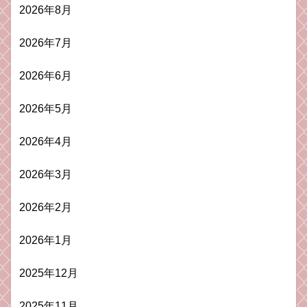
2026年8月
2026年7月
2026年6月
2026年5月
2026年4月
2026年3月
2026年2月
2026年1月
2025年12月
2025年11月