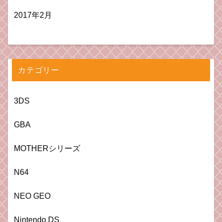
2017年2月
カテゴリー
3DS
GBA
MOTHERシリーズ
N64
NEO GEO
Nintendo DS