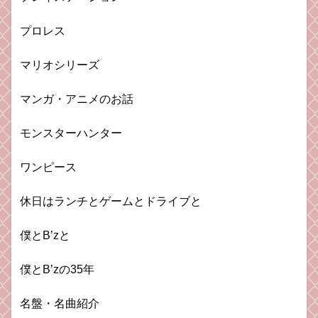
プロレス
マリオシリーズ
マンガ・アニメのお話
モンスターハンター
ワンピース
休日はランチとゲームとドライブと
僕とB’zと
僕とB’zの35年
名盤・名曲紹介