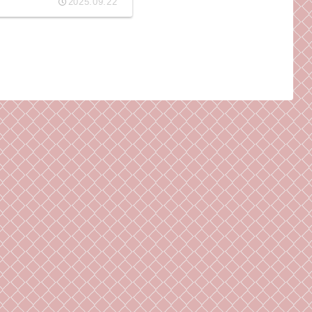
2025.09.22