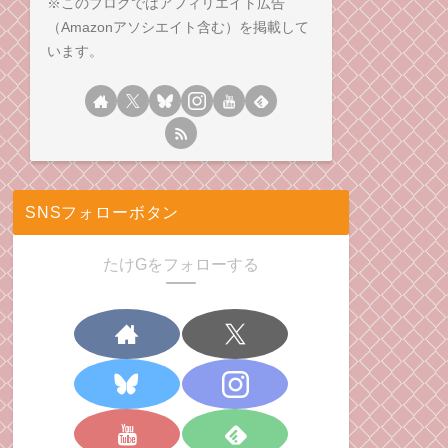
※このブログではアフィリエイト広告
（Amazonアソシエイト含む）を掲載して
います。
SNSフォローボタン
たけGをフォローする