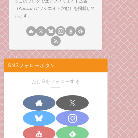
※このブログではアフィリエイト広告
（Amazonアソシエイト含む）を掲載して
います。
SNSフォローボタン
たけGをフォローする