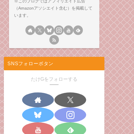
※このブログではアフィリエイト広告
（Amazonアソシエイト含む）を掲載して
います。
SNSフォローボタン
たけGをフォローする