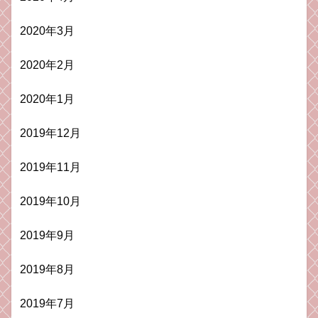
2020年3月
2020年2月
2020年1月
2019年12月
2019年11月
2019年10月
2019年9月
2019年8月
2019年7月