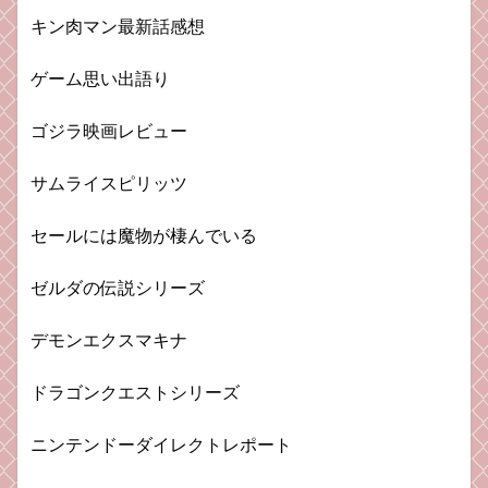
キン肉マン最新話感想
ゲーム思い出語り
ゴジラ映画レビュー
サムライスピリッツ
セールには魔物が棲んでいる
ゼルダの伝説シリーズ
デモンエクスマキナ
ドラゴンクエストシリーズ
ニンテンドーダイレクトレポート