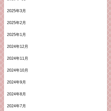
2025年3月
2025年2月
2025年1月
2024年12月
2024年11月
2024年10月
2024年9月
2024年8月
2024年7月