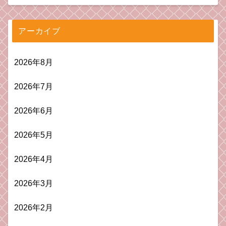
アーカイブ
2026年8月
2026年7月
2026年6月
2026年5月
2026年4月
2026年3月
2026年2月