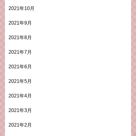
2021年10月
2021年9月
2021年8月
2021年7月
2021年6月
2021年5月
2021年4月
2021年3月
2021年2月