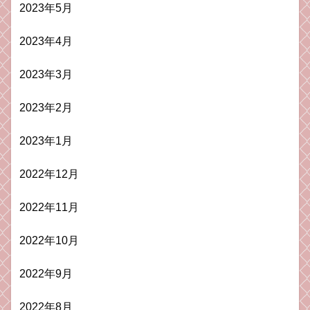
2023年5月
2023年4月
2023年3月
2023年2月
2023年1月
2022年12月
2022年11月
2022年10月
2022年9月
2022年8月