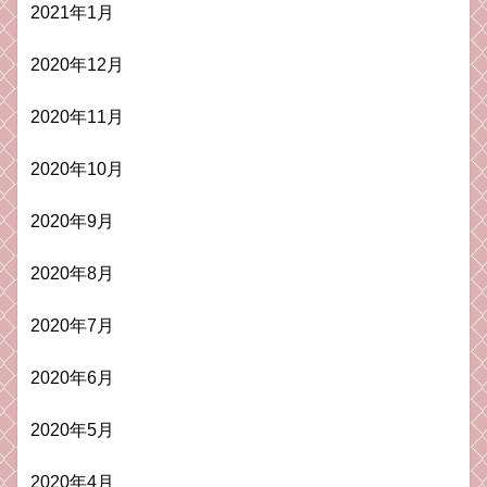
2021年1月
2020年12月
2020年11月
2020年10月
2020年9月
2020年8月
2020年7月
2020年6月
2020年5月
2020年4月