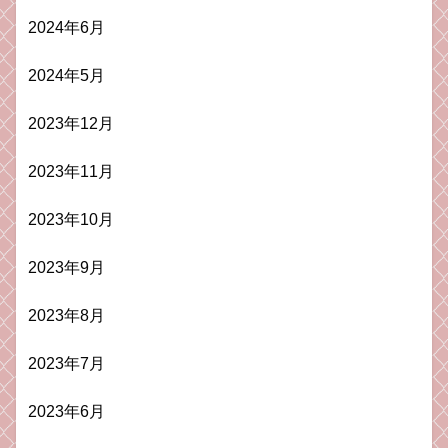
2024年6月
2024年5月
2023年12月
2023年11月
2023年10月
2023年9月
2023年8月
2023年7月
2023年6月