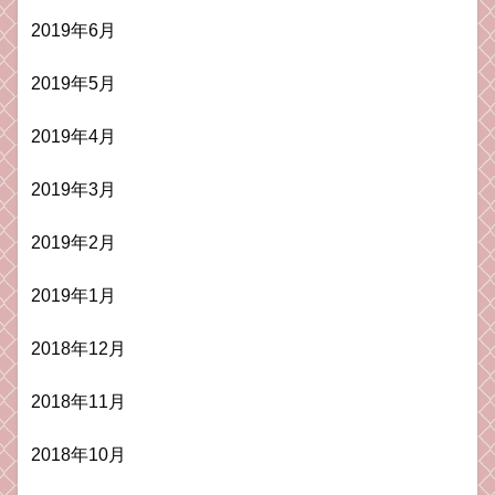
2019年6月
2019年5月
2019年4月
2019年3月
2019年2月
2019年1月
2018年12月
2018年11月
2018年10月