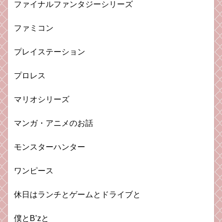
ファイナルファンタジーシリーズ
ファミコン
プレイステーション
プロレス
マリオシリーズ
マンガ・アニメのお話
モンスターハンター
ワンピース
休日はランチとゲームとドライブと
僕とB’zと