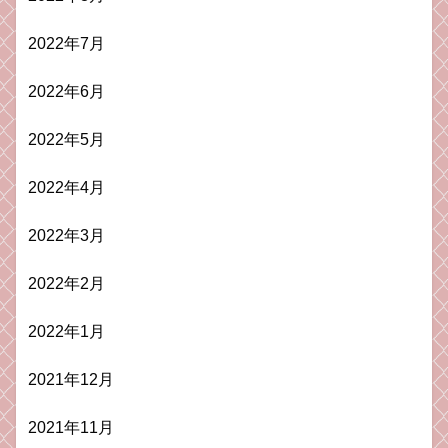
2022年7月
2022年6月
2022年5月
2022年4月
2022年3月
2022年2月
2022年1月
2021年12月
2021年11月