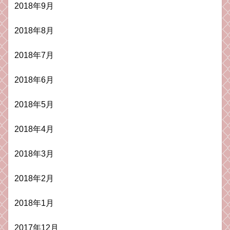
2018年9月
2018年8月
2018年7月
2018年6月
2018年5月
2018年4月
2018年3月
2018年2月
2018年1月
2017年12月