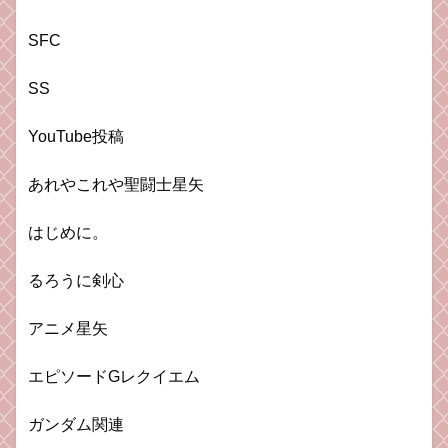
SFC
SS
YouTube投稿
あれやこれや聖闘士星矢
はじめに。
るろうに剣心
アニメ星矢
エピソードGレクイエム
ガンダム関連