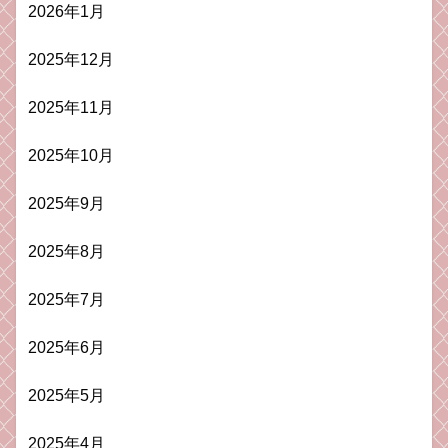
2026年1月
2025年12月
2025年11月
2025年10月
2025年9月
2025年8月
2025年7月
2025年6月
2025年5月
2025年4月