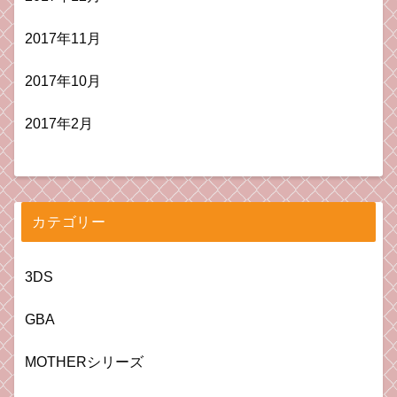
2017年11月
2017年10月
2017年2月
カテゴリー
3DS
GBA
MOTHERシリーズ