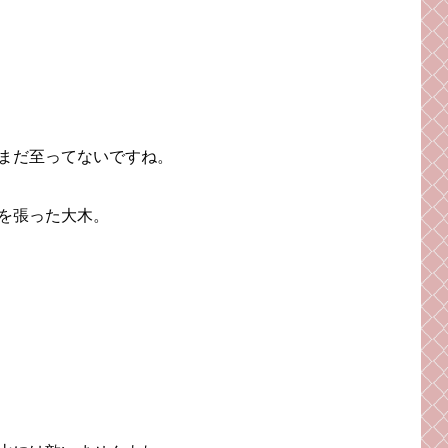
まだ至ってないですね。
を張った大木。