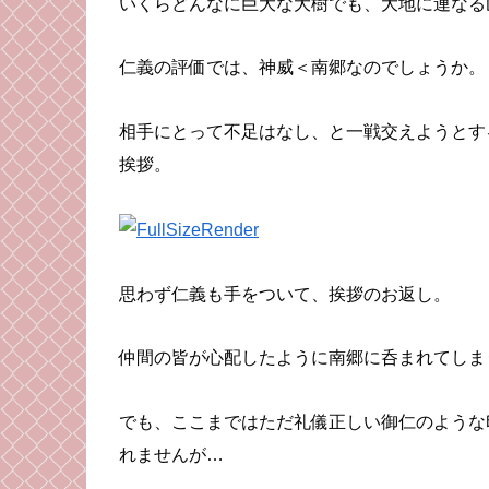
いくらどんなに巨大な大樹でも、大地に連なる
仁義の評価では、神威＜南郷なのでしょうか。
相手にとって不足はなし、と一戦交えようとす
挨拶。
思わず仁義も手をついて、挨拶のお返し。
仲間の皆が心配したように南郷に呑まれてしま
でも、ここまではただ礼儀正しい御仁のような
れませんが…