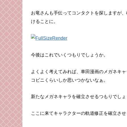
お竜さんも手伝ってコンタクトを探しますが、
けることに。
今後はこれでいくつもりでしょうか。
よくよく考えてみれば、車田漫画のメガネキャ
コビニくらいしか思いつかないなぁ。
新たなメガネキャラを確立させるつもりでしょ
ここに来てキャラクターの軌道修正を確立させ