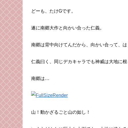
どーも、たけGです。
遂に南郷大作と向かい合った仁義。
南郷は背中向けてんだから、向かい合って、は
仁義曰く、同じデカキャラでも神威は大地に根
南郷は…
山！動かざるごと山の如し！