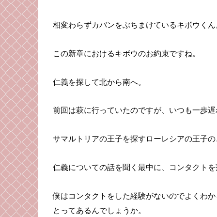
相変わらずカバンをぶちまけているキボウくん
この新章におけるキボウのお約束ですね。
仁義を探して北から南へ。
前回は萩に行っていたのですが、いつも一歩遅
サマルトリアの王子を探すローレシアの王子の
仁義についての話を聞く最中に、コンタクトを
僕はコンタクトをした経験がないのでよくわか
とってあるんでしょうか。