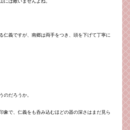
山には敵いませんよね。
る仁義ですが、南郷は両手をつき、頭を下げて丁寧に
うのだろうか。
印象で、仁義をも呑み込むほどの器の深さはまだ見ら