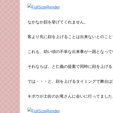
なかなか顔を挙げてくれません。
客より先に顔を上げることは出来ないとのこと
これも、幼い頃の不幸な出来事が一因となって
それならば、と仁義の提案で同時に顔を上げる
では・・・と、顔を上げるタイミングで舞台は
キボウが土佐のお竜さんに会いに行ってました