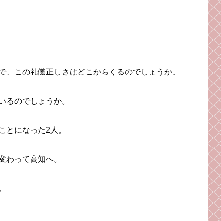
で、この礼儀正しさはどこからくるのでしょうか。
いるのでしょうか。
ことになった2人。
変わって高知へ。
。