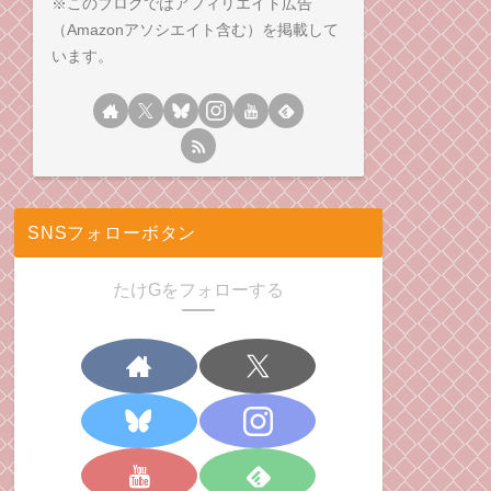
※このブログではアフィリエイト広告
（Amazonアソシエイト含む）を掲載して
います。
SNSフォローボタン
たけGをフォローする