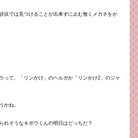
砂浜では見つけることが出来ずに止む無くメガネをか
ラって、「リンかけ」のヘルガか「リンかけ2」のジャ
うかね。
られそうなキボウくんの明日はどっちだ？