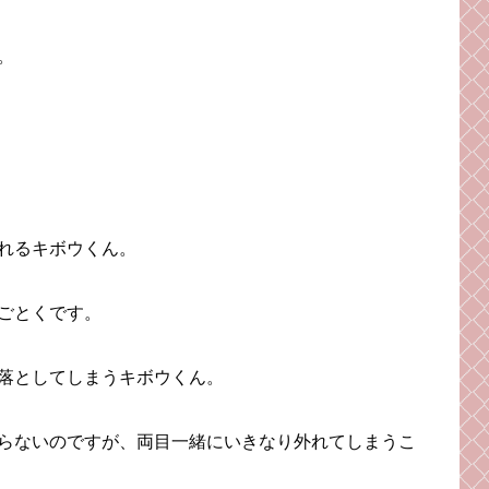
。
れるキボウくん。
ごとくです。
落としてしまうキボウくん。
らないのですが、両目一緒にいきなり外れてしまうこ