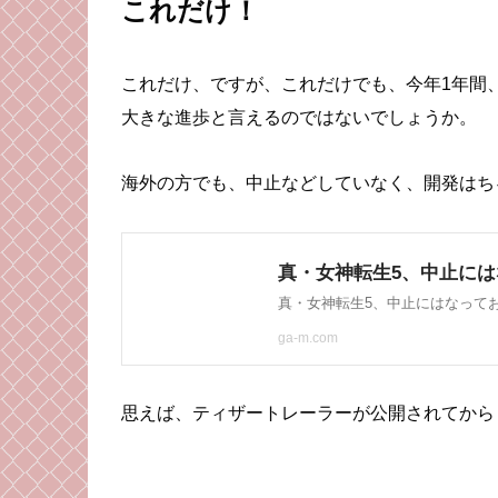
これだけ！
これだけ、ですが、これだけでも、今年1年間
大きな進歩と言えるのではないでしょうか。
海外の方でも、中止などしていなく、開発はち
思えば、ティザートレーラーが公開されてから