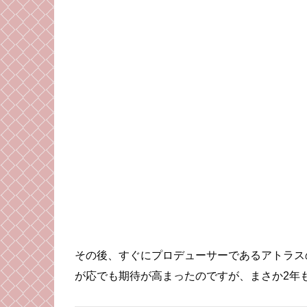
その後、すぐにプロデューサーであるアトラス
が応でも期待が高まったのですが、まさか2年