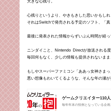
大きな心残り。
心残りというより、やきもきした思いかもしれ
それはSwitchで発売される予定のソフト、「
最後に発表された情報からずいぶん時間が経っ
ニンダイこと、Nintendo Directが放
毎回何もなく、少しの情報も提供されないまま
もしやスーパーファミコン「ああっ女神さまっ
悪い想像もわいてくるような、そんな年の瀬が