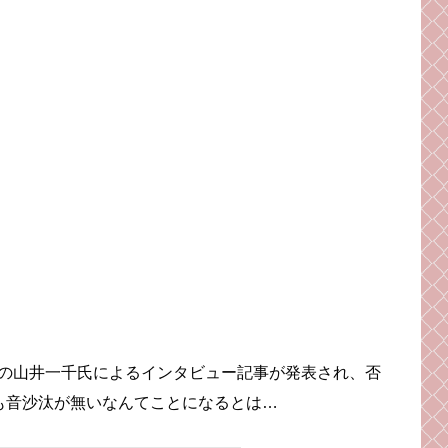
の山井一千氏によるインタビュー記事が発表され、否
も音沙汰が無いなんてことになるとは…