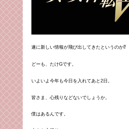
遂に新しい情報が飛び出してきたというのか⁉
どーも、たけGです。
いよいよ今年も今日を入れてあと2日。
皆さま、心残りなどないでしょうか。
僕はあるんです。