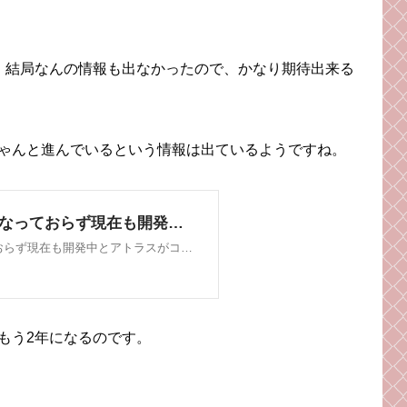
、結局なんの情報も出なかったので、かなり期待出来る
ゃんと進んでいるという情報は出ているようですね。
もう2年になるのです。