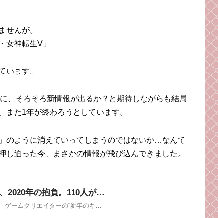
ませんが。
真・女神転生V」
ています。
送される度に、そろそろ新情報が出るか？と期待しながらも結局
、また1年が終わろうとしています。
」のように消えていってしまうのではないか…なんて
押し迫った今、まさかの情報が飛び込んできました。