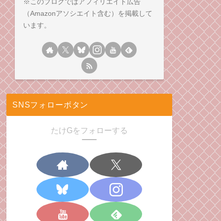
※このブログではアフィリエイト広告
（Amazonアソシエイト含む）を掲載して
います。
SNSフォローボタン
たけGをフォローする