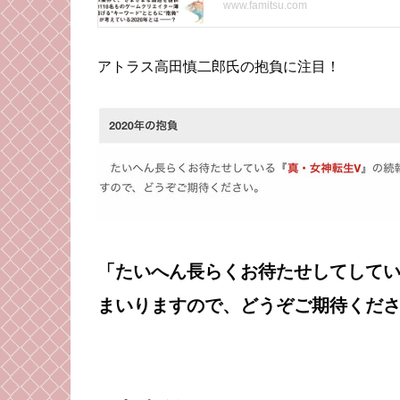
アトラス高田慎二郎氏の抱負に注目！
「たいへん長らくお待たせしてしてい
まいりますので、どうぞご期待くだ