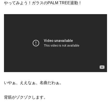
やってみよう！ガラスのPALM TREE退勤！
いやぁ、ええなぁ、名曲だわぁ。
背筋がゾクゾクします。