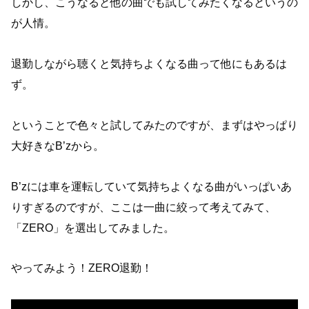
しかし、こうなると他の曲でも試してみたくなるというの
が人情。
退勤しながら聴くと気持ちよくなる曲って他にもあるは
ず。
ということで色々と試してみたのですが、まずはやっぱり
大好きなB’zから。
B’zには車を運転していて気持ちよくなる曲がいっぱいあ
りすぎるのですが、ここは一曲に絞って考えてみて、
「ZERO」を選出してみました。
やってみよう！ZERO退勤！