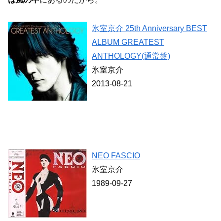
氷室京介 25th Anniversary BEST
ALBUM GREATEST
ANTHOLOGY(通常盤)
氷室京介
2013-08-21
NEO FASCIO
氷室京介
1989-09-27