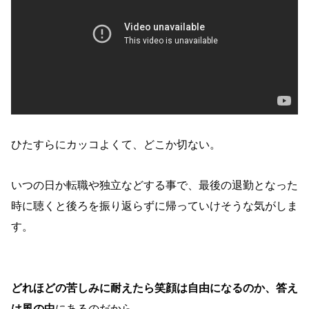
ひたすらにカッコよくて、どこか切ない。
いつの日か転職や独立などする事で、最後の退勤となった
時に聴くと後ろを振り返らずに帰っていけそうな気がしま
す。
どれほどの苦しみに耐えたら笑顔は自由になるのか、答え
は風の中
にあるのだから。