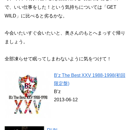
で、いい仕事をした！という気持ちについては「GET
WILD」に比べると劣るかな。
今会いたいすぐ会いたいと、奥さんのもとへまっすぐ帰り
ましょう。
全部凍らせて眠ってしまわないように気をつけて！
B’z The Best XXV 1988-1998(初回
限定盤)
B’z
2013-06-12