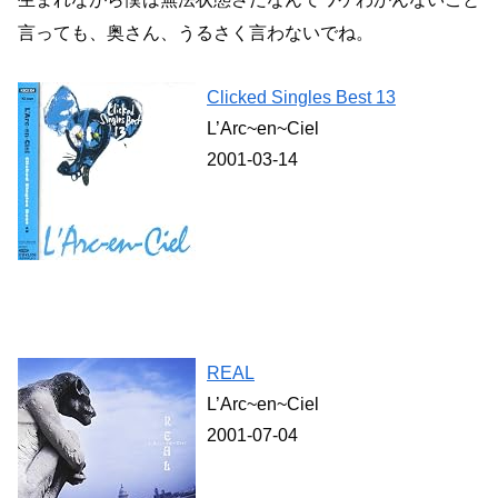
言っても、奥さん、うるさく言わないでね。
Clicked Singles Best 13
L’Arc~en~Ciel
2001-03-14
REAL
L’Arc~en~Ciel
2001-07-04