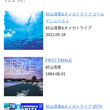
杉山清貴&オメガトライブ ゴール
デン☆ベスト
杉山清貴&オメガトライブ
2011-05-18
FIRST FINALE
杉山清貴
1994-06-01
杉山清貴&オメガトライブ 35TH