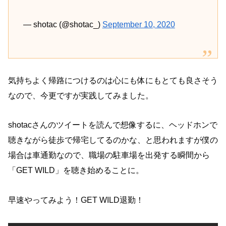
— shotac (@shotac_)
September 10, 2020
気持ちよく帰路につけるのは心にも体にもとても良さそう
なので、今更ですが実践してみました。
shotacさんのツイートを読んで想像するに、ヘッドホンで
聴きながら徒歩で帰宅してるのかな、と思われますが僕の
場合は車通勤なので、職場の駐車場を出発する瞬間から
「GET WILD」を聴き始めることに。
早速やってみよう！GET WILD退勤！