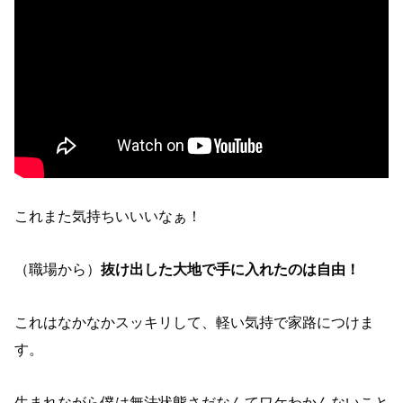
これまた気持ちいいいなぁ！
（職場から）
抜け出した大地で手に入れたのは自由！
これはなかなかスッキリして、軽い気持で家路につけま
す。
生まれながら僕は無法状態さだなんてワケわかんないこと