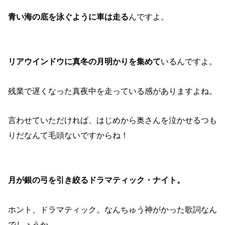
青い海の底を泳ぐように車は走る
んですよ。
リアウインドウに真冬の月明かりを集めて
いるんですよ。
残業で遅くなった真夜中を走っている感がありますよね。
言わせていただければ、はじめから奥さんを泣かせるつも
りだなんて毛頭ないですからね！
月が銀の弓を引き絞るドラマティック・ナイト。
ホント、ドラマティック。なんちゅう神がかった歌詞なん
でしょうか。