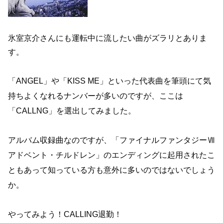
氷室京介さんにも運転中に流したい曲がズラリとありま
す。
「ANGEL」や「KISS ME」といった代表曲を筆頭にて気
持ちよくなれるナンバーが多いのですが、ここは
「CALLNG」を選出してみました。
アルバム収録曲なのですが、「ファイナルファンタジーⅦ
アドベント・チルドレン」のエンディングに起用されたこ
ともあって知っている方も意外に多いのではないでしょう
か。
やってみよう！CALLING退勤！