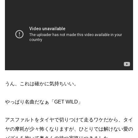
うん、これは確かに気持ちいい。
やっぱり名曲だなぁ「GET WILD」
アスファルトをタイヤで切りつけて走るワケだから、タイ
ヤの摩耗が少々怖くなりますが、ひとりでは解けない愛の