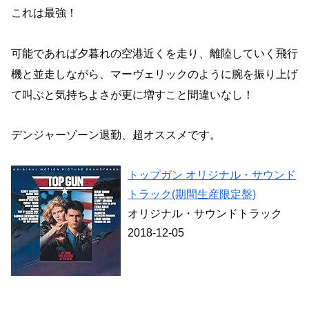
これは最強！
可能であれば夕暮れの空港近くを走り、離陸していく飛行
機と並走しながら、マーヴェリックのように腕を振り上げ
て叫ぶと気持ちよさが更に増すこと間違いなし！
デンジャーゾーン退勤、超オススメです。
トップガン オリジナル・サウンド
トラック(期間生産限定盤)
オリジナル・サウンドトラック
2018-12-05