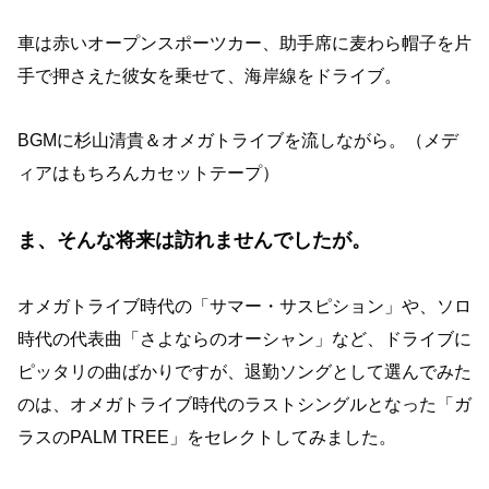
車は赤いオープンスポーツカー、助手席に麦わら帽子を片
手で押さえた彼女を乗せて、海岸線をドライブ。
BGMに杉山清貴＆オメガトライブを流しながら。（メデ
ィアはもちろんカセットテープ）
ま、そんな将来は訪れませんでしたが。
オメガトライブ時代の「サマー・サスピション」や、ソロ
時代の代表曲「さよならのオーシャン」など、ドライブに
ピッタリの曲ばかりですが、退勤ソングとして選んでみた
のは、オメガトライブ時代のラストシングルとなった「ガ
ラスのPALM TREE」をセレクトしてみました。