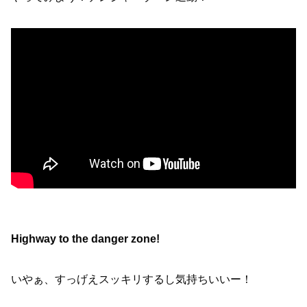
Highway to the danger zone!
いやぁ、すっげえスッキリするし気持ちいいー！