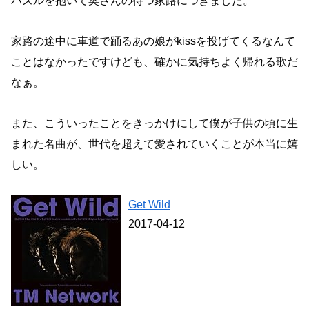
パズルを抱いて奥さんの待つ家路につきました。
家路の途中に車道で踊るあの娘がkissを投げてくるなんて
ことはなかったですけども、確かに気持ちよく帰れる歌だ
なぁ。
また、こういったことをきっかけにして僕が子供の頃に生
まれた名曲が、世代を超えて愛されていくことが本当に嬉
しい。
Get Wild
2017-04-12