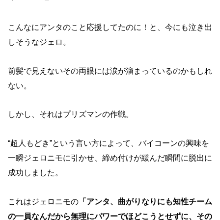
こんなにアンタのこと応援してたのに！と、今にも泣き出
しそうなジェロ。
前髪で見えないその両眼には涙が溜まっているのかもしれ
ない。
しかし、それはプリズマンの作戦。
“超人もどき”という言い方によって、バイコーンの興味を
一瞬ジェロニモに引かせ、締め付けが緩んだ瞬間に脱出に
成功しました。
これはジェロニモの
「アンタ、曲がりなりにも知性チーム
の一員なんだから無理にパワーでほどこうとせずに、その