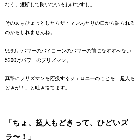
なく、遮断して防いでいるわけですし。
その辺もひょっとしたらザ・マンあたりの口から語られる
のかもしれませんね。
9999万パワーのバイコーンのパワーの前になすすべない
5200万パワーのプリズマン。
真摯にプリズマンを応援するジェロニモのことを「超人も
どきが！」と吐き捨てます。
「ちょ、超人もどきって、ひどいズ
ラ〜！」