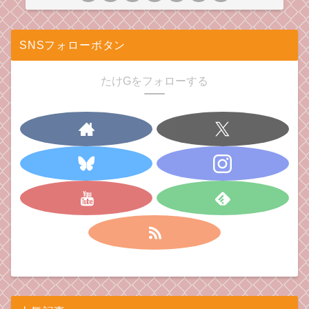
SNSフォローボタン
たけGをフォローする