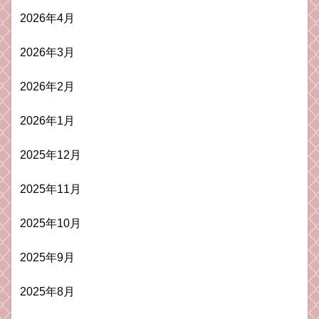
2026年4月
2026年3月
2026年2月
2026年1月
2025年12月
2025年11月
2025年10月
2025年9月
2025年8月