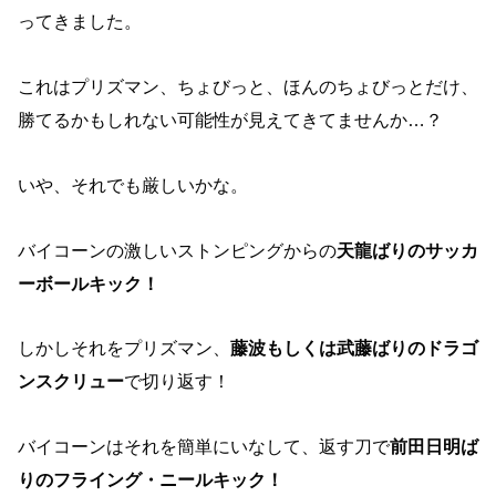
ってきました。
これはプリズマン、ちょびっと、ほんのちょびっとだけ、
勝てるかもしれない可能性が見えてきてませんか…？
いや、それでも厳しいかな。
バイコーンの激しいストンピングからの
天龍ばりのサッカ
ーボールキック！
しかしそれをプリズマン、
藤波もしくは武藤ばりのドラゴ
ンスクリュー
で切り返す！
バイコーンはそれを簡単にいなして、返す刀で
前田日明ば
りのフライング・ニールキック！