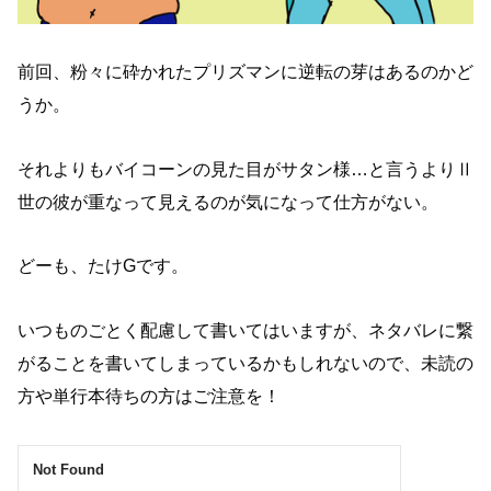
前回、粉々に砕かれたプリズマンに逆転の芽はあるのかど
うか。
それよりもバイコーンの見た目がサタン様…と言うよりⅡ
世の彼が重なって見えるのが気になって仕方がない。
どーも、たけGです。
いつものごとく配慮して書いてはいますが、ネタバレに繋
がることを書いてしまっているかもしれないので、未読の
方や単行本待ちの方はご注意を！