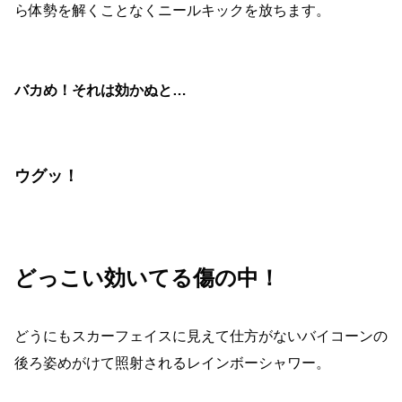
ら体勢を解くことなくニールキックを放ちます。
バカめ！それは効かぬと…
ウグッ！
どっこい効いてる傷の中！
どうにもスカーフェイスに見えて仕方がないバイコーンの
後ろ姿めがけて照射されるレインボーシャワー。