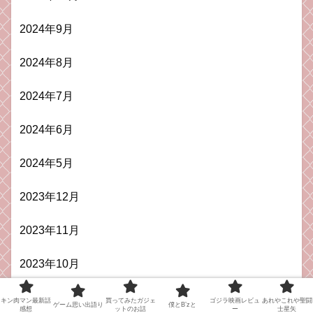
2024年9月
2024年8月
2024年7月
2024年6月
2024年5月
2023年12月
2023年11月
2023年10月
2023年9月
キン肉マン最新話
買ってみたガジェ
ゴジラ映画レビュ
あれやこれや聖闘
ゲーム思い出語り
僕とB’zと
感想
ットのお話
ー
士星矢