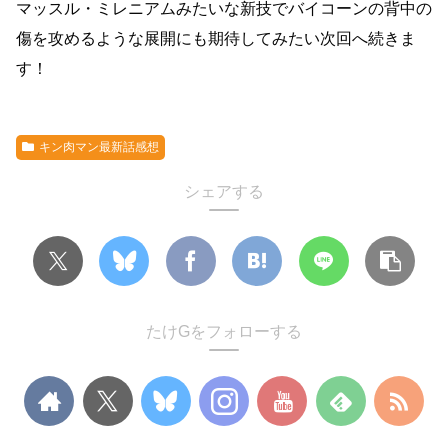
マッスル・ミレニアムみたいな新技でバイコーンの背中の
傷を攻めるような展開にも期待してみたい次回へ続きま
す！
キン肉マン最新話感想
シェアする
たけGをフォローする