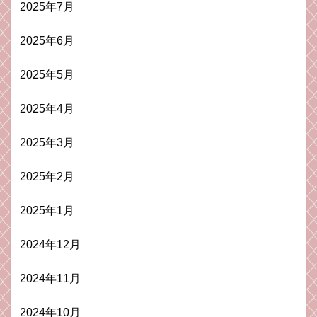
2025年7月
2025年6月
2025年5月
2025年4月
2025年3月
2025年2月
2025年1月
2024年12月
2024年11月
2024年10月