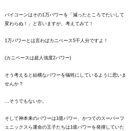
バイコーンはその1万パワーを「減ったところでたいして
変わらぬ！」と言いますが、考えてみて！
1万パワーとは言わばカニベース5千人分ですよ！
(カニベースは超人強度2パワー)
そう考えると結構なパワーを犠牲にしているように思いま
せんか？
…そうでもないか。
そして神本来のパワーは1億パワー、かつてのスーパーフ
ェニックスら運命の王子たちは1億パワーを発揮していた