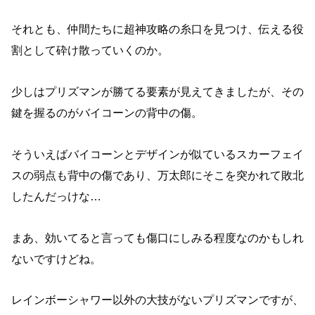
それとも、仲間たちに超神攻略の糸口を見つけ、伝える役
割として砕け散っていくのか。
少しはプリズマンが勝てる要素が見えてきましたが、その
鍵を握るのがバイコーンの背中の傷。
そういえばバイコーンとデザインが似ているスカーフェイ
スの弱点も背中の傷であり、万太郎にそこを突かれて敗北
したんだっけな…
まあ、効いてると言っても傷口にしみる程度なのかもしれ
ないですけどね。
レインボーシャワー以外の大技がないプリズマンですが、