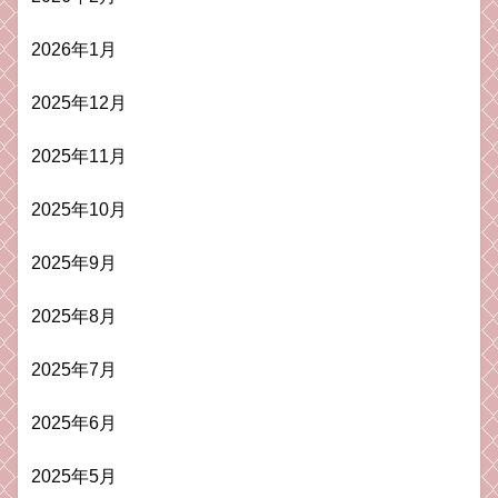
2026年1月
2025年12月
2025年11月
2025年10月
2025年9月
2025年8月
2025年7月
2025年6月
2025年5月