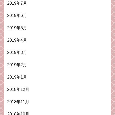
2019年7月
2019年6月
2019年5月
2019年4月
2019年3月
2019年2月
2019年1月
2018年12月
2018年11月
2018年10月