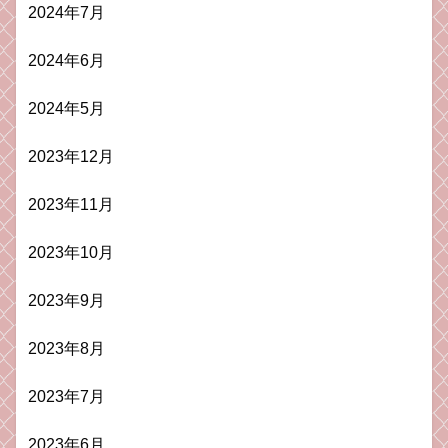
2024年7月
2024年6月
2024年5月
2023年12月
2023年11月
2023年10月
2023年9月
2023年8月
2023年7月
2023年6月