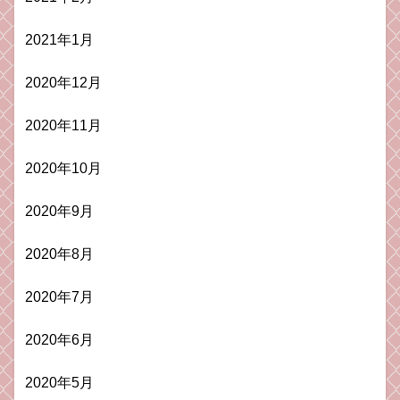
2021年1月
2020年12月
2020年11月
2020年10月
2020年9月
2020年8月
2020年7月
2020年6月
2020年5月