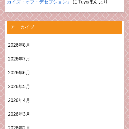
カイズ・オブ・デセプション」
に
Tuyoぽん
より
アーカイブ
2026年8月
2026年7月
2026年6月
2026年5月
2026年4月
2026年3月
2026年2月