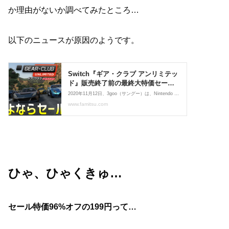
か理由がないか調べてみたところ…
以下のニュースが原因のようです。
ひゃ、ひゃくきゅ…
セール特価96%オフの199円って…