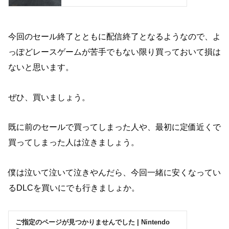
今回のセール終了とともに配信終了となるようなので、よ
っぽどレースゲームが苦手でもない限り買っておいて損は
ないと思います。
ぜひ、買いましょう。
既に前のセールで買ってしまった人や、最初に定価近くで
買ってしまった人は泣きましょう。
僕は泣いて泣いて泣きやんだら、今回一緒に安くなってい
るDLCを買いにでも行きましょか。