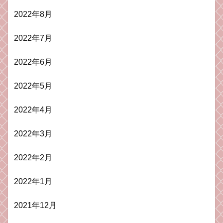
2022年8月
2022年7月
2022年6月
2022年5月
2022年4月
2022年3月
2022年2月
2022年1月
2021年12月