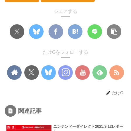
シェアする
たけGをフォローする
たけG
関連記事
ニンテンドーダイレクト2025.9.12レポー