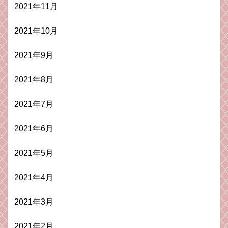
2021年11月
2021年10月
2021年9月
2021年8月
2021年7月
2021年6月
2021年5月
2021年4月
2021年3月
2021年2月