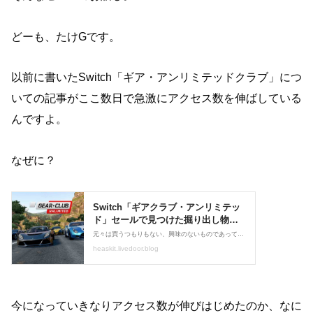
どーも、たけGです。
以前に書いたSwitch「ギア・アンリミテッドクラブ」につ
いての記事がここ数日で急激にアクセス数を伸ばしている
んですよ。
なぜに？
今になっていきなりアクセス数が伸びはじめたのか、なに