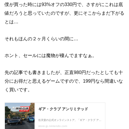
僕が買った時には93%オフの330円で、さすがにこれは底
値だろうと思っていたのですが、更にそこからまだ下がる
とは…
それもほんの２ヶ月くらいの間に…
ホント、セールには魔物が棲んでますなぁ。
先の記事でも書きましたが、正直980円だったとしても十
分にお得だと思えるゲームですので、199円なら間違いな
く買いです。