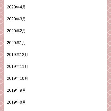
2020年4月
2020年3月
2020年2月
2020年1月
2019年12月
2019年11月
2019年10月
2019年9月
2019年8月