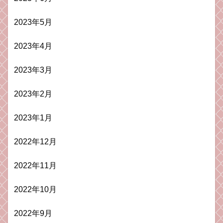
2023年5月
2023年4月
2023年3月
2023年2月
2023年1月
2022年12月
2022年11月
2022年10月
2022年9月