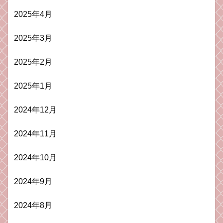
2025年4月
2025年3月
2025年2月
2025年1月
2024年12月
2024年11月
2024年10月
2024年9月
2024年8月