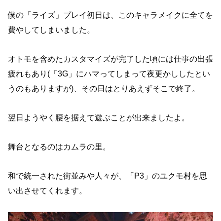
僕の「ライズ」プレイ初日は、このキャラメイクに全てを
費やしてしまいました。
オトモを含めたカスタマイズが完了した頃には仕事の出張
疲れもあり(「3G」にハマってしまって夜更かししたとい
うのもありますが)、その日はとりあえずそこで終了。
翌日ようやく腰を据えて遊ぶことが出来ましたよ。
舞台となるのはカムラの里。
和で統一された街並みや人々が、「P3」のユクモ村を思
い出させてくれます。