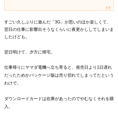
すごい久しぶりに遊んだ「3G」が思いのほか楽しくて、
翌日の仕事に影響出そうなくらいに夜更かししてしまいま
したけども。
翌日明けて、夕方に帰宅。
仕事帰りにヤマダ電機へ立ち寄ると、発売日より1日遅れ
だったためかパッケージ版は売り切れてしまってたという
わけで。
ダウンロードカードは在庫があったのでやむなくそれを購
入。