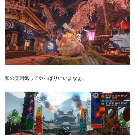
和の雰囲気ってやっぱりいいよなぁ。