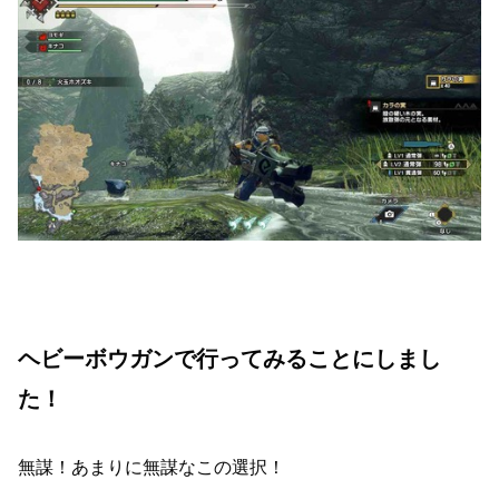
ヘビーボウガンで行ってみることにしまし
た！
無謀！あまりに無謀なこの選択！