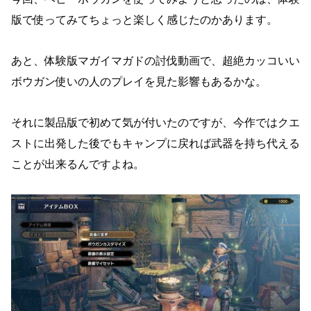
版で使ってみてちょっと楽しく感じたのかあります。
あと、体験版マガイマガドの討伐動画で、超絶カッコいい
ボウガン使いの人のプレイを見た影響もあるかな。
それに製品版で初めて気が付いたのですが、今作ではクエ
ストに出発した後でもキャンプに戻れば武器を持ち代える
ことが出来るんですよね。