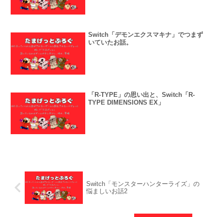
Switch「デモンエクスマキナ」でつまず
いていたお話。
「R-TYPE」の思い出と、Switch「R-
TYPE DIMENSIONS EX」
Switch「モンスターハンターライズ」の
悩ましいお話2