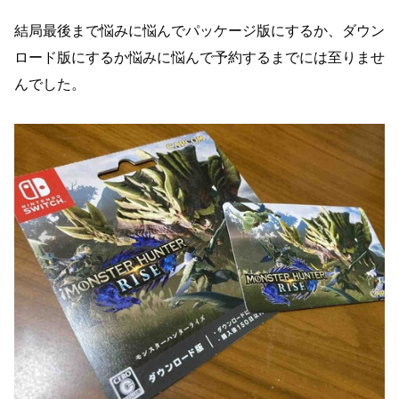
結局最後まで悩みに悩んでパッケージ版にするか、ダウン
ロード版にするか悩みに悩んで予約するまでには至りませ
んでした。