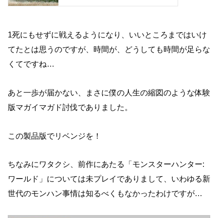
1死にもせずに戦えるようになり、いいところまではいけ
てたとは思うのですが、時間が、どうしても時間が足らな
くてですね…
あと一歩が届かない、まさに僕の人生の縮図のような体験
版マガイマガド討伐でありました。
この製品版でリベンジを！
ちなみにワタクシ、前作にあたる「モンスターハンター:
ワールド」については未プレイでありまして、いわゆる新
世代のモンハン事情は知るべくもなかったわけですが…