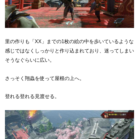
里の作りも「XX」までの1枚の絵の中を歩いているような
感じではなくしっかりと作り込まれており、迷ってしまい
そうなぐらいに広い。
さっそく翔蟲を使って屋根の上へ。
登れる登れる見渡せる。