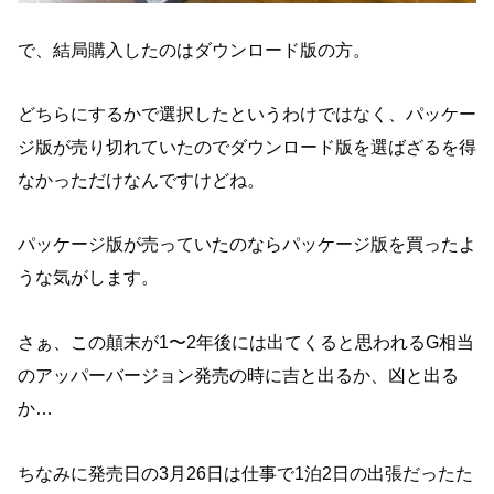
で、結局購入したのはダウンロード版の方。
どちらにするかで選択したというわけではなく、パッケー
ジ版が売り切れていたのでダウンロード版を選ばざるを得
なかっただけなんですけどね。
パッケージ版が売っていたのならパッケージ版を買ったよ
うな気がします。
さぁ、この顛末が1〜2年後には出てくると思われるG相当
のアッパーバージョン発売の時に吉と出るか、凶と出る
か…
ちなみに発売日の3月26日は仕事で1泊2日の出張だったた