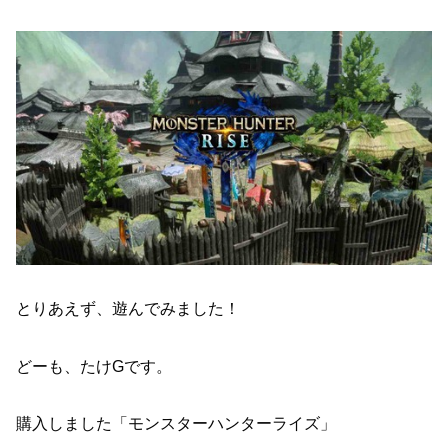
とりあえず、遊んでみました！
どーも、たけGです。
購入しました「モンスターハンターライズ」