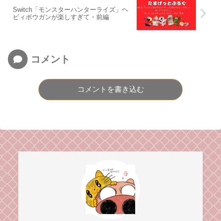
Switch「モンスターハンターライズ」ヘ
ビィボウガンが楽しすぎて・前編
コメント
コメントを書き込む