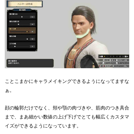
ことこまかにキャラメイキングできるようになってますな
ぁ。
顔の輪郭だけでなく、頬や顎の肉づきや、筋肉のつき具合
まで、まあ細かい数値の上げ下げでとても幅広くカスタマ
イズができるようになっています。