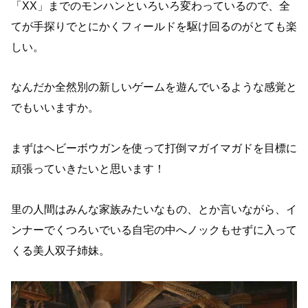
「XX」までのモンハンといろいろ変わっているので、全
てが手探りでとにかくフィールドを駆け回るのがとても楽
しい。
なんだか全然別の新しいゲームを遊んでいるような感覚と
でもいいますか。
まずはヘビーボウガンを使って打倒マガイマガドを目標に
頑張っていきたいと思います！
里の人間はみんな家族みたいなもの、とか言いながら、イ
ンナーでくつろいでいる自宅の中へノックもせずに入って
くる美人双子姉妹。