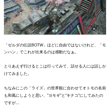
「ゼルダの伝説BOTW」ほどに自由ではないけれど、「モ
ンハン」でこれが出来るのは感動だなぁ。
とりあえず行けるとこは行ってみて、話せる人には話しか
けてみました。
ちなみにこの「ライズ」の世界観に合わせてオトモの名前
も和風にしようと思い、”ヨモギ”と”キナコ”にしてみたの
ですが…