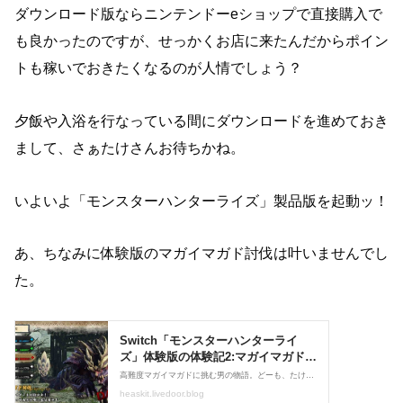
ダウンロード版ならニンテンドーeショップで直接購入で
も良かったのですが、せっかくお店に来たんだからポイン
トも稼いでおきたくなるのが人情でしょう？
夕飯や入浴を行なっている間にダウンロードを進めておき
まして、さぁたけさんお待ちかね。
いよいよ「モンスターハンターライズ」製品版を起動ッ！
あ、ちなみに体験版のマガイマガド討伐は叶いませんでし
た。