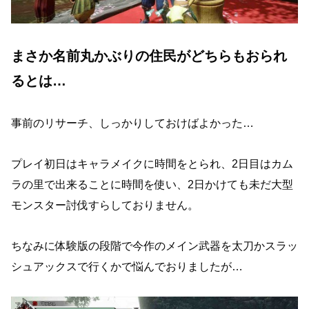
まさか名前丸かぶりの住民がどちらもおられ
るとは…
事前のリサーチ、しっかりしておけばよかった…
プレイ初日はキャラメイクに時間をとられ、2日目はカム
ラの里で出来ることに時間を使い、2日かけても未だ大型
モンスター討伐すらしておりません。
ちなみに体験版の段階で今作のメイン武器を太刀かスラッ
シュアックスで行くかで悩んでおりましたが…