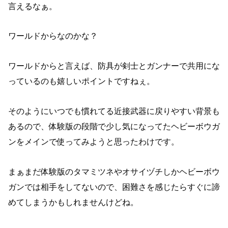
言えるなぁ。
ワールドからなのかな？
ワールドからと言えば、防具が剣士とガンナーで共用にな
っているのも嬉しいポイントですねぇ。
そのようにいつでも慣れてる近接武器に戻りやすい背景も
あるので、体験版の段階で少し気になってたヘビーボウガ
ンをメインで使ってみようと思ったわけです。
まぁまだ体験版のタマミツネやオサイヅチしかヘビーボウ
ガンでは相手をしてないので、困難さを感じたらすぐに諦
めてしまうかもしれませんけどね。