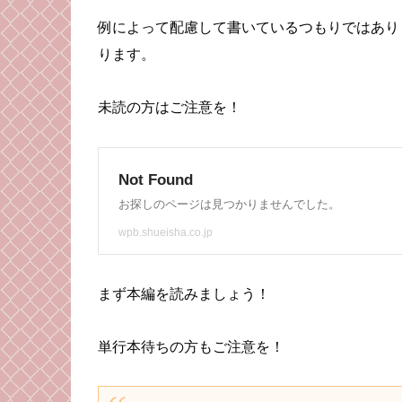
例によって配慮して書いているつもりではあり
ります。
未読の方はご注意を！
まず本編を読みましょう！
単行本待ちの方もご注意を！