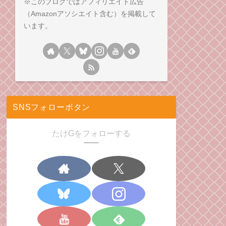
※このブログではアフィリエイト広告
（Amazonアソシエイト含む）を掲載して
います。
SNSフォローボタン
たけGをフォローする