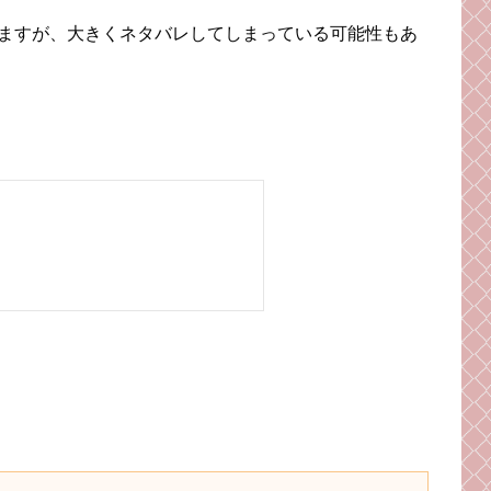
ますが、大きくネタバレしてしまっている可能性もあ