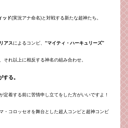
ィッド
(
実況アナ命名)と対戦する新たな超神たち。
ーリアス
によるコンビ、
“マイティ・ハーキュリーズ”
、それ以上に相反する神名の組み合わせ。
がする。
が定着する前に苦情申し立てをした方がいいですよ！
マ・コロッセオを舞台とした超人コンビと超神コンビ