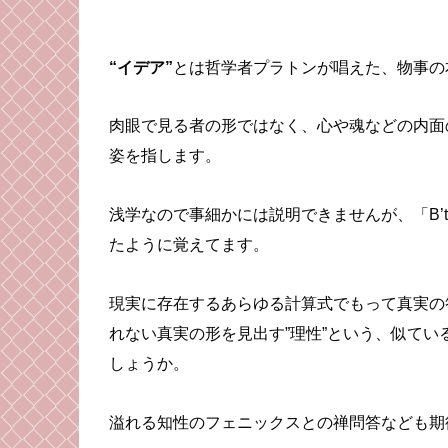
“イデア”
とは哲学者プラトンが唱えた、物事の
肉眼で見る者の形ではなく、心や魂などの内面
姿を指します。
浅学なので事細かには説明できませんが、「B’
たように覚えてます。
現実に存在するあらゆる計算式でもって真実の
れない真実の形を見出す”理性”という、似て
しょうか。
溢れる知性のフェニックスとの禅問答なども期