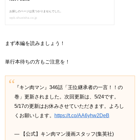
まず本編を読みましょう！
単行本待ちの方もご注意を！
『キン肉マン』346話「王位継承者の一言！！の
巻」更新されました。次回更新は、5/24です。
5/17の更新はお休みさせていただきます。よろし
くお願いします。
https://t.co/AA6yhw2DeB
— 【公式】キン肉マン漫画スタッフ(集英社)