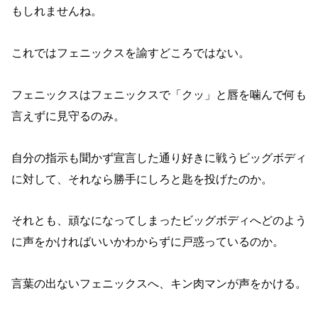
もしれませんね。
これではフェニックスを諭すどころではない。
フェニックスはフェニックスで「クッ」と唇を噛んで何も
言えずに見守るのみ。
自分の指示も聞かず宣言した通り好きに戦うビッグボディ
に対して、それなら勝手にしろと匙を投げたのか。
それとも、頑なになってしまったビッグボディへどのよう
に声をかければいいかわからずに戸惑っているのか。
言葉の出ないフェニックスへ、キン肉マンが声をかける。