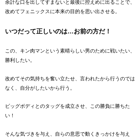
余計な口を出してすまないと最後に控えめに出ることで、
改めてフェニックスに本来の目的を思い出させる。
いつだって正しいのは…お前の方だ！
この、キン肉マンという素晴らしい男のために戦いたい、
勝利したい。
改めてその気持ちを奮い立たせ、言われたから行うのでは
なく、自分がしたいから行う。
ビッグボディとのタッグを成立させ、この勝負に勝ちた
い！
そんな気づきを与え、自らの意思で動くきっかけを与え