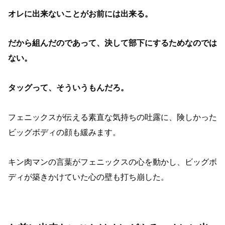
オレに出来ないことがお前には出来る。
だから組んだのであって、決して部下にするためなのでは
ない。
タッグって、そういうもんだろ。
フェニックスが伝える素直な気持ちの吐露に、険しかった
ビッグボディの顔も緩みます。
キン肉マンの言葉がフェニックスの心を動かし、ビッグボ
ディが築きかけていた心の壁も打ち崩した。