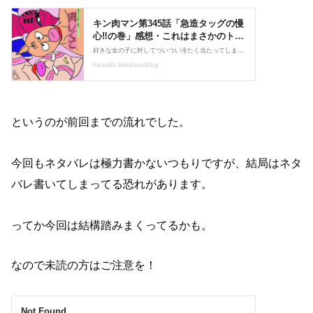
というのが前回までの流れでした。
今回もネタバレは極力書かないつもりですが、結局はネタ
バレ書いてしまってる恐れがあります。
ってか今回は結構踏みまくってるかも。
なので未読の方はご注意を！