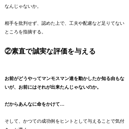
なんじゃないか。
相手を批判せず、認めた上で、工夫や配慮など足りてない
ところを指摘する。
②素直で誠実な評価を与える
お前がどうやってマンモスマン達を動かしたか知る由もな
いが、お前にはそれが出来たんじゃないのか。
だからあんなに命をかけて…
そして、かつての成功例をヒントとして与えることで気付