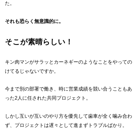
た。
それも恐らく無意識的に。
そこが素晴らしい！
キン肉マンがサラッとカーネギーのようなことをやっての
けてるじゃないですか。
今まで別の部署で働き、時に営業成績を競い合うこともあ
った2人に任された共同プロジェクト。
しかし互いが互いのやり方を優先して歯車が全く噛み合わ
ず、プロジェクトは遅々として進まずトラブルばかり。