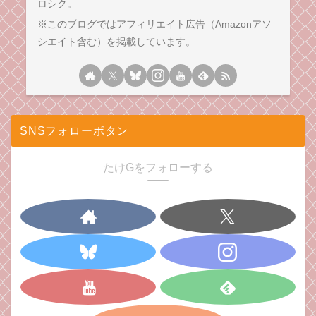
ロシク。
※このブログではアフィリエイト広告（Amazonアソ
シエイト含む）を掲載しています。
SNSフォローボタン
たけGをフォローする