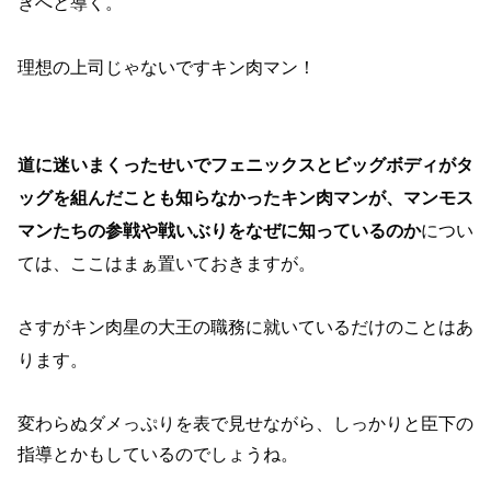
きへと導く。
理想の上司じゃないですキン肉マン！
道に迷いまくったせいでフェニックスとビッグボディがタ
ッグを組んだことも知らなかったキン肉マンが、マンモス
マンたちの参戦や戦いぶりをなぜに知っているのか
につい
ては、ここはまぁ置いておきますが。
さすがキン肉星の大王の職務に就いているだけのことはあ
ります。
変わらぬダメっぷりを表で見せながら、しっかりと臣下の
指導とかもしているのでしょうね。