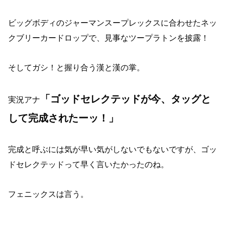
ビッグボディのジャーマンスープレックスに合わせたネッ
クブリーカードロップで、見事なツープラトンを披露！
そしてガシ！と握り合う漢と漢の掌。
「ゴッドセレクテッドが今、タッグと
実況アナ
して完成されたーッ！」
完成と呼ぶには気が早い気がしないでもないですが、ゴッ
ドセレクテッドって早く言いたかったのね。
フェニックスは言う。