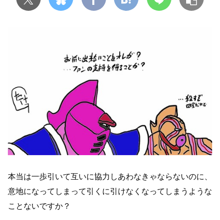
本当は一歩引いて互いに協力しあわなきゃならないのに、
意地になってしまって引くに引けなくなってしまうような
ことないですか？