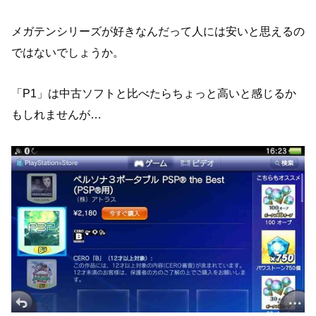
メガテンシリーズが好きなんだって人には安いと思えるの
ではないでしょうか。
「P1」は中古ソフトと比べたらちょっと高いと感じるか
もしれませんが…