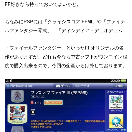
FF好きなら持っておいてよいかと。
ちなみにPSPには「クライシスコア FFⅦ」や「ファイナ
ルファンタジー零式」、「ディシディア・デュオデュム
・ファイナルファンタジー」といったFFオリジナルの名
作がありますが、どれも今なら中古ソフトがワンコイン程
度で購入出来るので、今回の企画からは外しております。