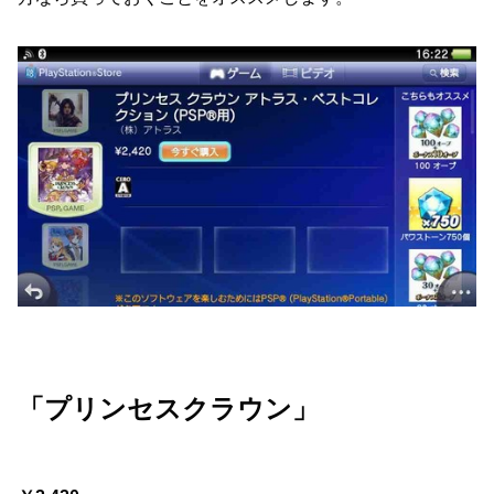
「プリンセスクラウン」