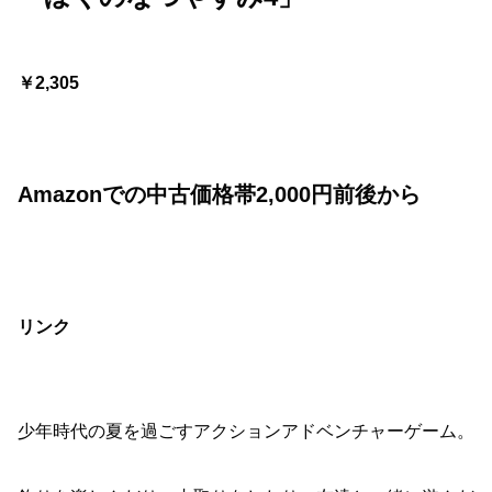
￥2,305
Amazonでの中古価格帯2,000円前後から
リンク
少年時代の夏を過ごすアクションアドベンチャーゲーム。