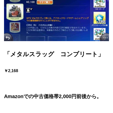
「メタルスラッグ コンプリート」
￥2,168
Amazonでの中古価格帯2,000円前後から。