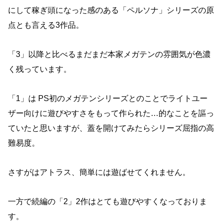
にして稼ぎ頭になった感のある「ペルソナ」シリーズの原
点とも言える3作品。
「3」以降と比べるまだまだ本家メガテンの雰囲気が色濃
く残っています。
「1」は PS初のメガテンシリーズとのことでライトユー
ザー向けに遊びやすさをもって作られた…的なことを謳っ
ていたと思いますが、蓋を開けてみたらシリーズ屈指の高
難易度。
さすがはアトラス、簡単には遊ばせてくれません。
一方で続編の「2」2作はとても遊びやすくなっておりま
す。