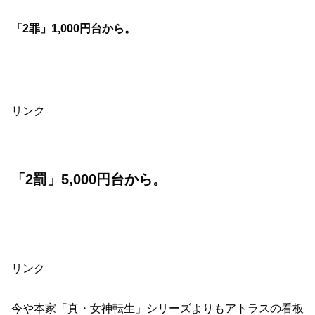
「2罪」1,000円台から。
リンク
「2罰」5,000円台から。
リンク
今や本家「真・女神転生」シリーズよりもアトラスの看板