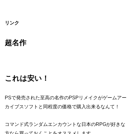
リンク
超名作
これは安い！
PSで発売された至高の名作のPSPリメイクがゲームアー
カイブスソフトと同程度の価格で購入出来るなんて！
コマンド式ランダムエンカウントな日本のRPGが好きな
方なら買っておくことをオススメします。