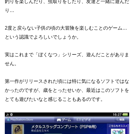
釣りを楽しんだり、虫取りをしたり、友達と一緒に遊んだ
り…
2度と戻らない子供の頃の大冒険を楽しむことのゲーム…
という認識でよろしいでしょうか。
実はこれまで「ぼくなつ」シリーズ、遊んだことがありま
せん。
第一作がリリースされた頃には特に気になるソフトではな
かったのですが、歳をとったせいか、最近はこのソフトを
とても遊びたいなと感じることもあるのです。