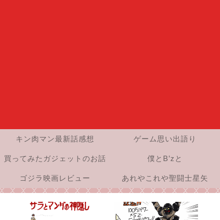
キン肉マン最新話感想
ゲーム思い出語り
買ってみたガジェットのお話
僕とB’zと
ゴジラ映画レビュー
あれやこれや聖闘士星矢