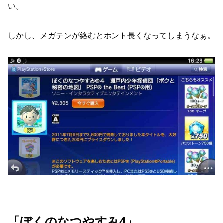
い。
しかし、メガテンが絡むとホント長くなってしまうなぁ。
「ぼくのなつやすみ4」