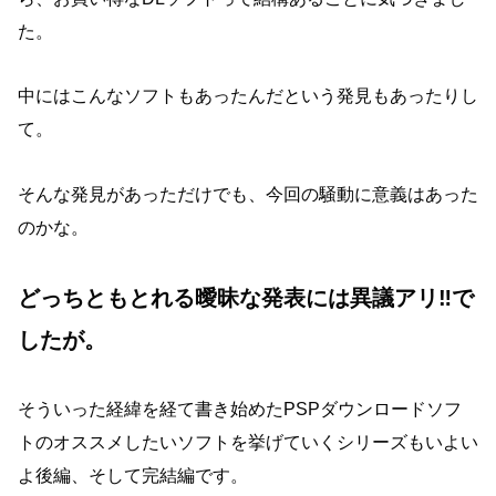
た。
中にはこんなソフトもあったんだという発見もあったりし
て。
そんな発見があっただけでも、今回の騒動に意義はあった
のかな。
どっちともとれる曖昧な発表には異議アリ‼︎で
したが。
そういった経緯を経て書き始めたPSPダウンロードソフ
トのオススメしたいソフトを挙げていくシリーズもいよい
よ後編、そして完結編です。