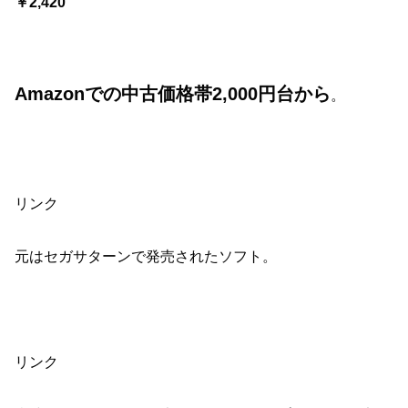
￥2,420
Amazonでの中古価格帯2,000円台から
。
リンク
元はセガサターンで発売されたソフト。
リンク