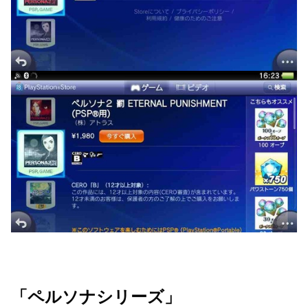
「ペルソナシリーズ」