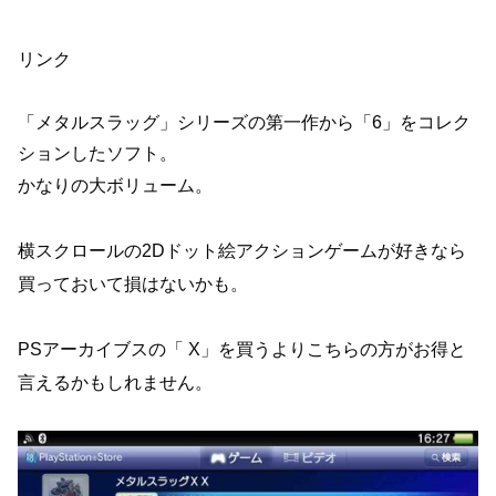
リンク
「メタルスラッグ」シリーズの第一作から「6」をコレク
ションしたソフト。
かなりの大ボリューム。
横スクロールの2Dドット絵アクションゲームが好きなら
買っておいて損はないかも。
PSアーカイブスの「 X」を買うよりこちらの方がお得と
言えるかもしれません。