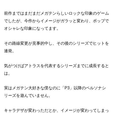
前作まではまだまだメガテンらしいロックな印象のゲーム
でしたが、今作からイメージがガラッと変わり、ポップで
オシャレな印象になってます。
その路線変更が見事的中し、その後のシリーズでヒットを
連発。
気がつけばアトラスを代表するシリーズまでに成長すると
は。
実はメガテン大好きな僕なのに「P3」以降のペルソナシ
リーズを遊んでいません。
キャラデザが変わっただとか、イメージが変わってしまっ