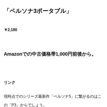
「ペルソナ3ポータブル」
￥2,180
Amazonでの中古価格帯1,000円前後から。
リンク
現時点でのシリーズ最新作「ペルソナ5」に繋がるのはこ
の「P3」からでしょう。