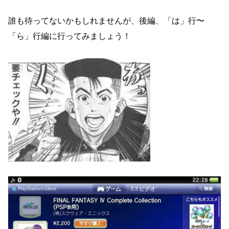
誰も待ってないかもしれませんが、後編、「は」行〜
「ら」行編に行ってみましょう！