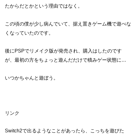
たからだとかという理由ではなく。
この頃の僕が少し病んでいて、据え置きゲーム機で遊べな
くなっていたのです。
後にPSPでリメイク版が発売され、購入はしたのです
が、最初の方をちょっと遊んだだけで積みゲー状態に…
いつかちゃんと遊ぼう。
リンク
Switch2で出るようなことがあったら、こっちを遊びた