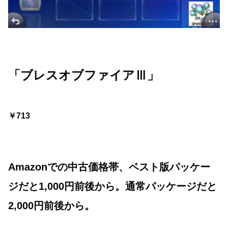
「ブレスオブファイアⅢ」
￥713
Amazonでの中古価格帯、ベスト版パッケー
ジだと1,000円前後から。通常パッケージだと
2,000円前後から。