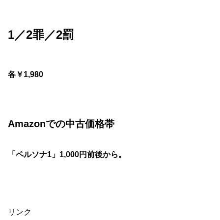
1／2罪／2罰
各￥1,980
Amazonでの中古価格帯
「ペルソナ1」1,000円前後から。
リンク