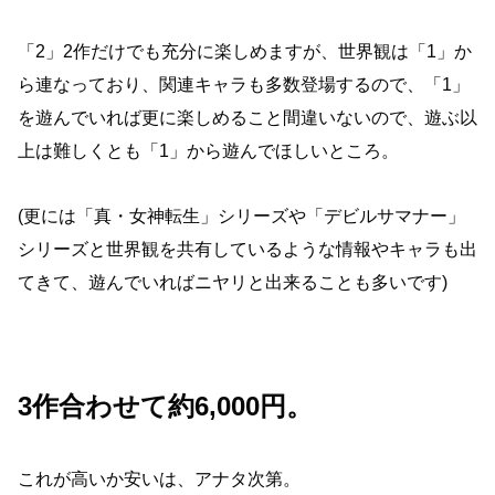
「2」2作だけでも充分に楽しめますが、世界観は「1」か
ら連なっており、関連キャラも多数登場するので、「1」
を遊んでいれば更に楽しめること間違いないので、遊ぶ以
上は難しくとも「1」から遊んでほしいところ。
(更には「真・女神転生」シリーズや「デビルサマナー」
シリーズと世界観を共有しているような情報やキャラも出
てきて、遊んでいればニヤリと出来ることも多いです)
3作合わせて約6,000円。
これが高いか安いは、アナタ次第。