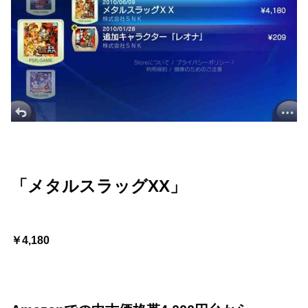
「メタルスラッグXX」
￥4,180