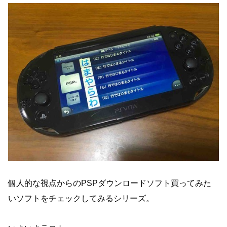
個人的な視点からのPSPダウンロードソフト買ってみた
いソフトをチェックしてみるシリーズ。