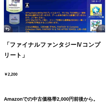
「ファイナルファンタジーⅣコンプ
リート」
￥2,200
Amazonでの中古価格帯2,000円前後から。