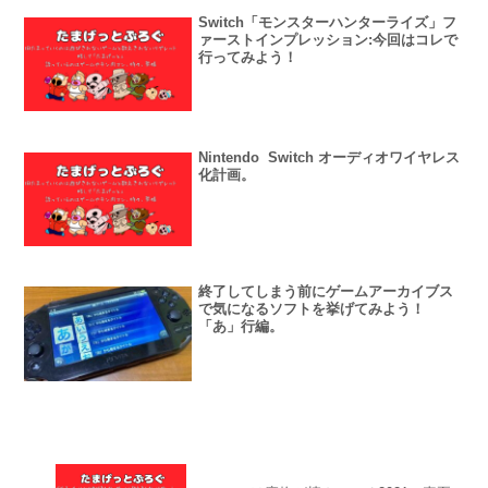
Switch「モンスターハンターライズ」フ
ァーストインプレッション:今回はコレで
行ってみよう！
Nintendo Switch オーディオワイヤレス
化計画。
終了してしまう前にゲームアーカイブス
で気になるソフトを挙げてみよう！
「あ」行編。