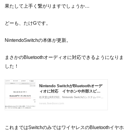
果たして上手く繋がりますでしょうか…
どーも、たけGです。
NintendoSwitchの本体が更新。
まさかのBluetoothオーディオに対応できるようになりま
した！
これまではSwitchのみではワイヤレスのBluetoothイヤホ