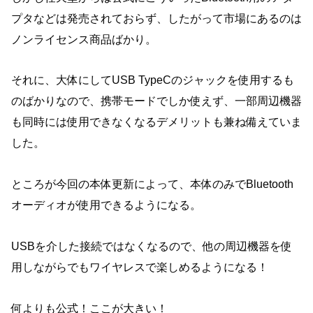
プタなどは発売されておらず、したがって市場にあるのは
ノンライセンス商品ばかり。
それに、大体にしてUSB TypeCのジャックを使用するも
のばかりなので、携帯モードでしか使えず、一部周辺機器
も同時には使用できなくなるデメリットも兼ね備えていま
した。
ところが今回の本体更新によって、本体のみでBluetooth
オーディオが使用できるようになる。
USBを介した接続ではなくなるので、他の周辺機器を使
用しながらでもワイヤレスで楽しめるようになる！
何よりも公式！ここが大きい！