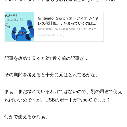
記事を改めて見ると2年近く前の記事か…
その期間を考えると十分に元はとれてるかな。
まぁ、まだ壊れているわけではないので、別の用途で使え
ればいいのですが、USBのポートがType-Cでしょ？
何かで使えるかなぁ。