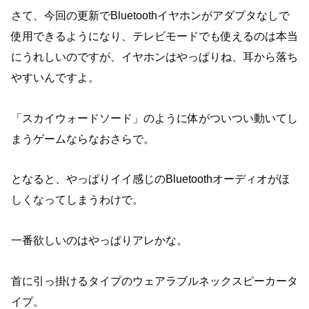
さて、今回の更新でBluetoothイヤホンがアダプタなしで
使用できるようになり、テレビモードでも使えるのは本当
にうれしいのですが、イヤホンはやっぱりね、耳から落ち
やすいんですよ。
「スカイウォードソード」のように体がついつい動いてし
まうゲームならなおさらで。
となると、やっぱりイイ感じのBluetoothオーディオがほ
しくなってしまうわけで。
一番欲しいのはやっぱりアレかな。
首に引っ掛けるタイプのウェアラブルネックスピーカータ
イプ。