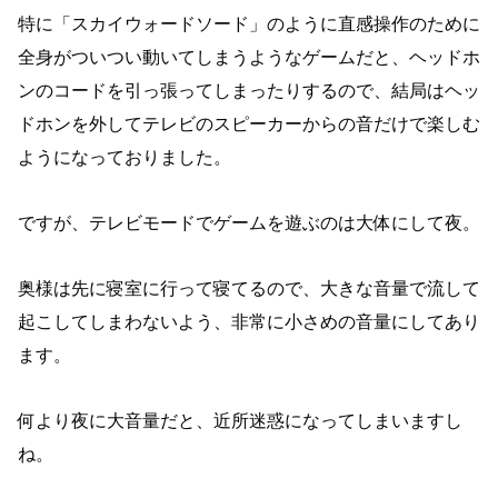
特に「スカイウォードソード」のように直感操作のために
全身がついつい動いてしまうようなゲームだと、ヘッドホ
ンのコードを引っ張ってしまったりするので、結局はヘッ
ドホンを外してテレビのスピーカーからの音だけで楽しむ
ようになっておりました。
ですが、テレビモードでゲームを遊ぶのは大体にして夜。
奥様は先に寝室に行って寝てるので、大きな音量で流して
起こしてしまわないよう、非常に小さめの音量にしてあり
ます。
何より夜に大音量だと、近所迷惑になってしまいますし
ね。