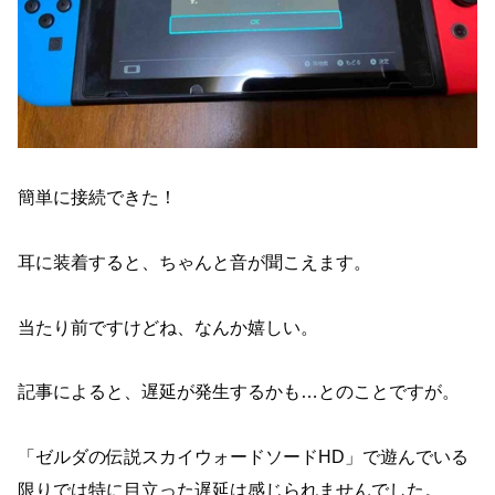
簡単に接続できた！
耳に装着すると、ちゃんと音が聞こえます。
当たり前ですけどね、なんか嬉しい。
記事によると、遅延が発生するかも…とのことですが。
「ゼルダの伝説スカイウォードソードHD」で遊んでいる
限りでは特に目立った遅延は感じられませんでした。