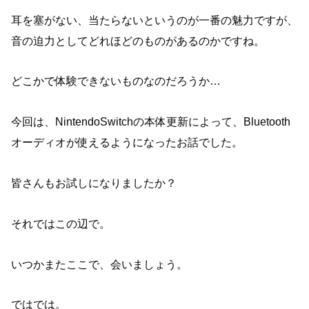
耳を塞がない、当たらないというのが一番の魅力ですが、
音の迫力としてどれほどのものがあるのかですね。
どこかで体験できないものなのだろうか…
今回は、NintendoSwitchの本体更新によって、Bluetooth
オーディオが使えるようになったお話でした。
皆さんもお試しになりましたか？
それではこの辺で。
いつかまたここで、会いましょう。
ではでは。