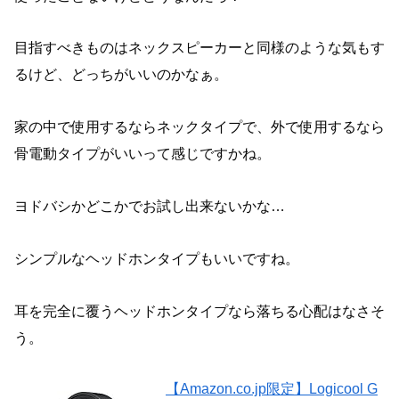
目指すべきものはネックスピーカーと同様のような気もす
るけど、どっちがいいのかなぁ。
家の中で使用するならネックタイプで、外で使用するなら
骨電動タイプがいいって感じですかね。
ヨドバシかどこかでお試し出来ないかな…
シンプルなヘッドホンタイプもいいですね。
耳を完全に覆うヘッドホンタイプなら落ちる心配はなさそ
う。
【Amazon.co.jp限定】Logicool G