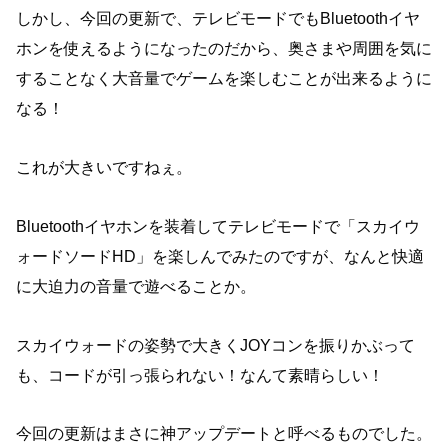
しかし、今回の更新で、テレビモードでもBluetoothイヤ
ホンを使えるようになったのだから、奥さまや周囲を気に
することなく大音量でゲームを楽しむことが出来るように
なる！
これが大きいですねぇ。
Bluetoothイヤホンを装着してテレビモードで「スカイウ
ォードソードHD」を楽しんでみたのですが、なんと快適
に大迫力の音量で遊べることか。
スカイウォードの姿勢で大きくJOYコンを振りかぶって
も、コードが引っ張られない！なんて素晴らしい！
今回の更新はまさに神アップデートと呼べるものでした。