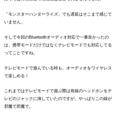
「モンスターハンターライズ」でも遅延はそこまで感じて
いません。
そして今回のBluetoothオーディオ対応で一番良かったの
は、携帯モードだけではなくテレビモードでも対応してる
ってことですね。
テレビモードで遊んでいる時も、オーディオをワイヤレス
で楽しめる！
これまではテレビモードで遊ぶ際は有線のヘッドホンをテ
レビのジャックに挿していたのですが、やっぱりこの線が
邪魔で邪魔で。