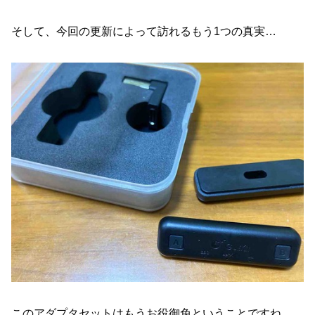
そして、今回の更新によって訪れるもう1つの真実…
このアダプタセットはもうお役御免ということですね。