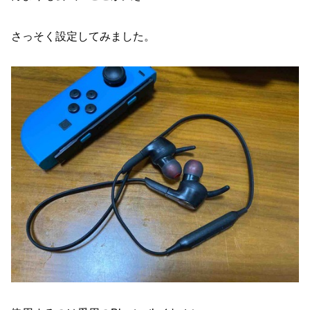
さっそく設定してみました。