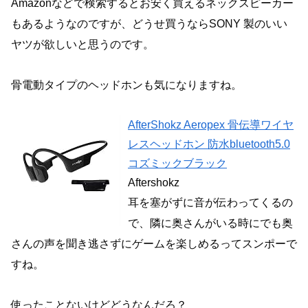
Amazonなどで検索するとお安く買えるネックスピーカー
もあるようなのですが、どうせ買うならSONY 製のいい
ヤツが欲しいと思うのです。
骨電動タイプのヘッドホンも気になりますね。
AfterShokz Aeropex 骨伝導ワイヤ
レスヘッドホン 防水bluetooth5.0
コズミックブラック
Aftershokz
耳を塞がずに音が伝わってくるの
で、隣に奥さんがいる時にでも奥
さんの声を聞き逃さずにゲームを楽しめるってスンポーで
すね。
使ったことないけどどうなんだろ？