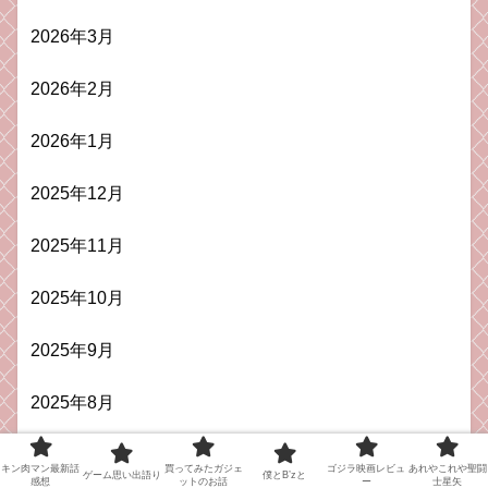
2026年3月
2026年2月
2026年1月
2025年12月
2025年11月
2025年10月
2025年9月
2025年8月
2025年7月
キン肉マン最新話
買ってみたガジェ
ゴジラ映画レビュ
あれやこれや聖闘
ゲーム思い出語り
僕とB’zと
感想
ットのお話
ー
士星矢