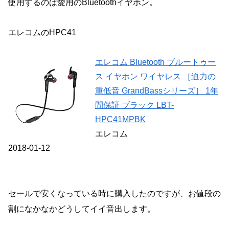
使用するのは愛用のBluetoothイヤホン。
エレコムのHPC41
エレコム Bluetooth ブルートゥー
ス イヤホン ワイヤレス ［迫力の
重低音 GrandBassシリーズ］ 1年
間保証 ブラック LBT-
HPC41MPBK
エレコム
2018-01-12
セールで安くなっている時に購入したのですが、お値段の
割になかなかどうしてイイ音出します。