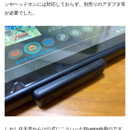
ンやヘッドホンには対応しておらず、別売りのアダプタ等
が必要でした。
しかし任天堂からは公式にこういったBluetooth用のアダ