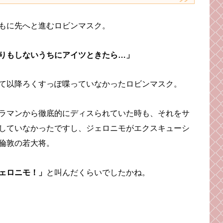
もに先へと進むロビンマスク。
りもしないうちにアイツときたら…」
て以降ろくすっぽ喋っていなかったロビンマスク。
ラマンから徹底的にディスられていた時も、それをサ
していなかったですし、ジェロニモがエクスキューシ
倫敦の若大将。
ェロニモ！」
と叫んだくらいでしたかね。
。