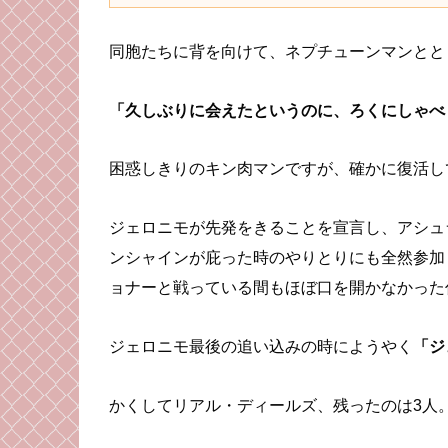
同胞たちに背を向けて、ネプチューンマンとと
「久しぶりに会えたというのに、ろくにしゃべ
困惑しきりのキン肉マンですが、確かに復活し
ジェロニモが先発をきることを宣言し、アシュ
ンシャインが庇った時のやりとりにも全然参加
ョナーと戦っている間もほぼ口を開かなかった
ジェロニモ最後の追い込みの時にようやく
「ジ
かくしてリアル・ディールズ、残ったのは3人