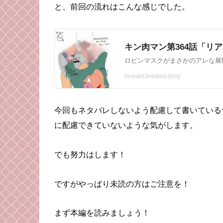
と、前回の流れはこんな感じでした。
今回もネタバレしないよう配慮して書いている
に配慮できていないような気がします。
でも努力はします！
ですがやっぱり未読の方はご注意を！
まず本編を読みましょう！