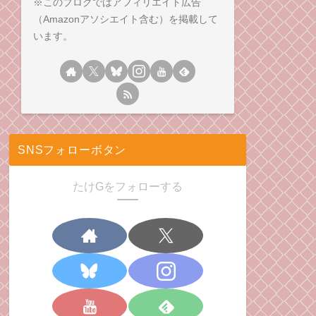
※このブログではアフィリエイト広告
（Amazonアソシエイト含む）を掲載して
います。
SNSフォローボタン
たけGをフォローする