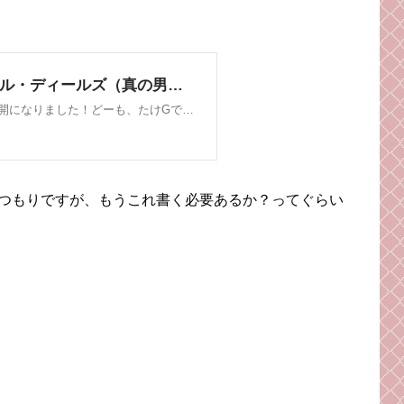
つもりですが、もうこれ書く必要あるか？ってぐらい