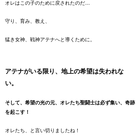
オレはこの子のために戻されたのだ…
守り、育み、教え、
猛き女神、戦神アテナへと導くために。
アテナがいる限り、地上の希望は失われな
い。
そして、希望の光の元、オレたち聖闘士は必ず集い、奇跡
を起こす！
オレたち、と言い切りましたね！