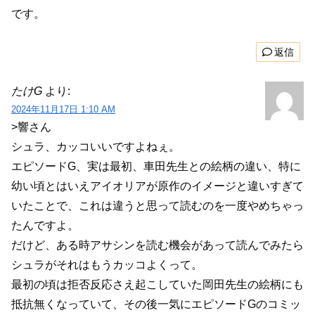
です。
返信
たけG
より:
2024年11月17日 1:10 AM
>響さん
シュラ、カッコいいですよねぇ。
エピソードG、実は最初、車田先生との絵柄の違い、特に
幼い頃とはいえアイオリアが原作のイメージと違いすぎて
いたことで、これは違うと思って読むのを一度やめちゃっ
たんですよ。
だけど、ある時アサシンを読む機会があって読んでみたら
シュラがそれはもうカッコよくって。
最初の頃は拒否反応さえ起こしていた岡田先生の絵柄にも
抵抗無くなっていて、その後一気にエピソードGのコミッ