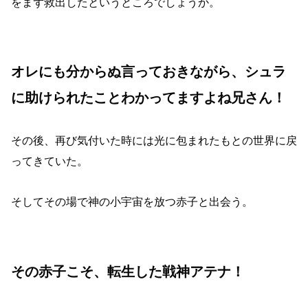
をまず救出したというところでしょうか。
オレにも分からぬ言っておきながら、シュラ
に助けられたことわかってますよね兄さん！
その後、再び気付いた時には光に包まれたもとの世界に戻
ってきていた。
そしてその場で神の小宇宙を放つ赤子と出会う。
その赤子こそ、転生した戦神アテナ！