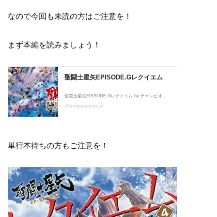
なので今回も未読の方はご注意を！
まず本編を読みましょう！
単行本待ちの方もご注意を！