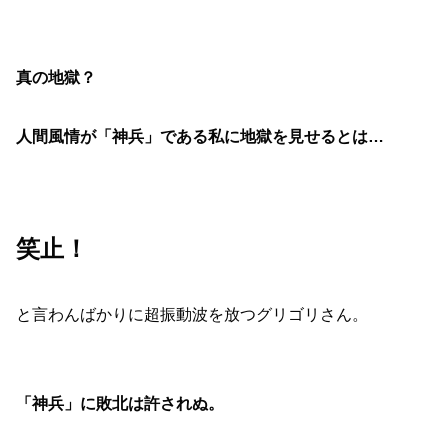
真の地獄？
人間風情が「神兵」である私に地獄を見せるとは…
笑止！
と言わんばかりに超振動波を放つグリゴリさん。
「神兵」に敗北は許されぬ。