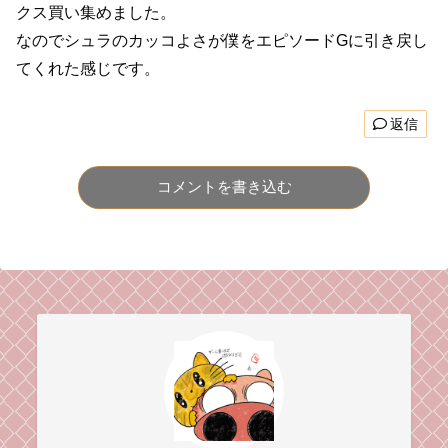
クス買い集めました。
なのでシュラのカッコよさが僕をエピソードGに引き戻し
てくれた感じです。
返信
コメントを書き込む