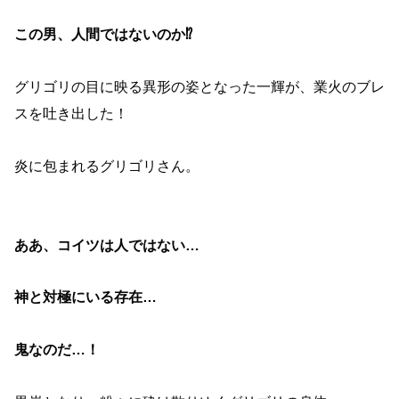
この男、人間ではないのか⁉
グリゴリの目に映る異形の姿となった一輝が、業火のブレ
スを吐き出した！
炎に包まれるグリゴリさん。
ああ、コイツは人ではない…
神と対極にいる存在…
鬼なのだ…！