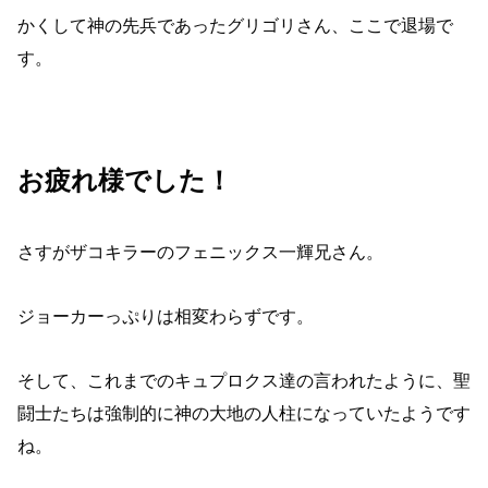
かくして神の先兵であったグリゴリさん、ここで退場で
す。
お疲れ様でした！
さすがザコキラーのフェニックス一輝兄さん。
ジョーカーっぷりは相変わらずです。
そして、これまでのキュプロクス達の言われたように、聖
闘士たちは強制的に神の大地の人柱になっていたようです
ね。