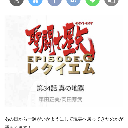
あの日から一輝がいかようにして現実へ戻ってきたのかが
語られます！