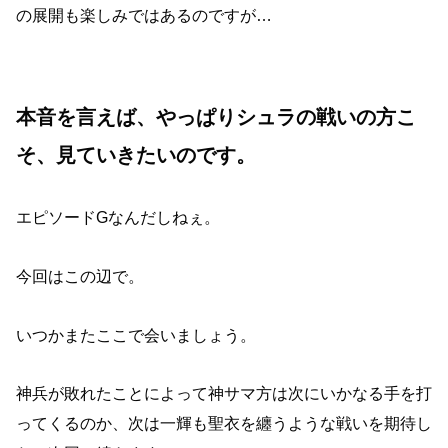
の展開も楽しみではあるのですが…
本音を言えば、やっぱりシュラの戦いの方こ
そ、見ていきたいのです。
エピソードGなんだしねぇ。
今回はこの辺で。
いつかまたここで会いましょう。
神兵が敗れたことによって神サマ方は次にいかなる手を打
ってくるのか、次は一輝も聖衣を纏うような戦いを期待し