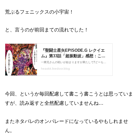
荒ぶるフェニックスの小宇宙！
と、言うのが前回まての流れでした！
今回、というか毎回配慮して書こう書こうとは思っていま
すが、読み返すと全然配慮していませんね…
またネタバレのオンパレードになっているやもしれませ
ん。