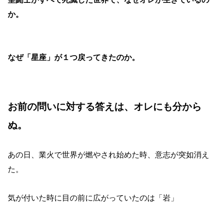
か。
なぜ「星座」が１つ戻ってきたのか。
お前の問いに対する答えは、オレにも分から
ぬ。
あの日、業火で世界が燃やされ始めた時、意志が突如消え
た。
気が付いた時に目の前に広がっていたのは「岩」