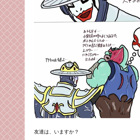
友達は、いますか？