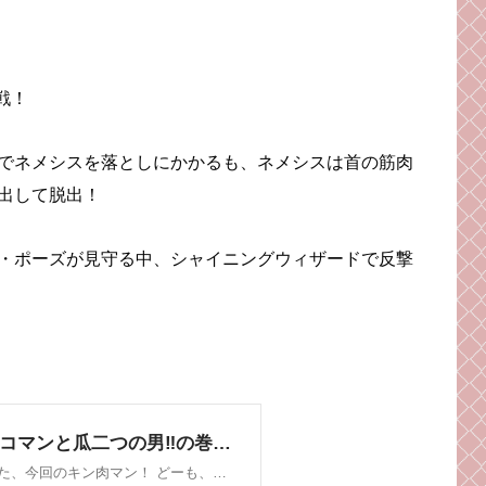
戦！
でネメシスを落としにかかるも、ネメシスは首の筋肉
出して脱出！
・ポーズが見守る中、シャイニングウィザードで反撃