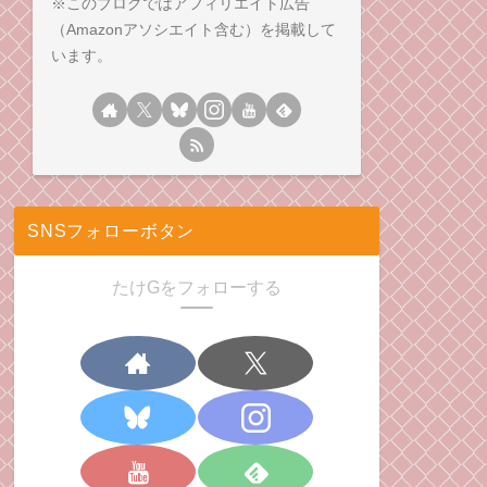
※このブログではアフィリエイト広告
（Amazonアソシエイト含む）を掲載して
います。
SNSフォローボタン
たけGをフォローする