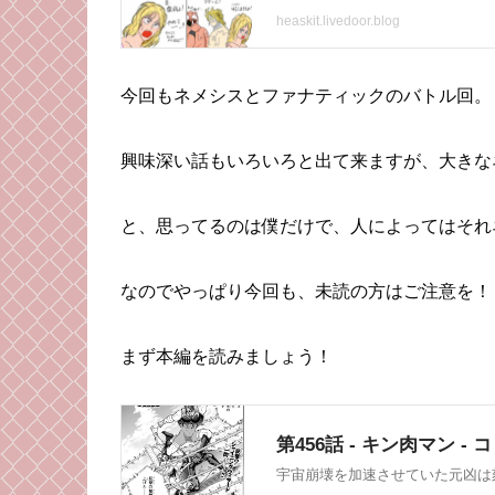
今回もネメシスとファナティックのバトル回。
興味深い話もいろいろと出て来ますが、大きな
と、思ってるのは僕だけで、人によってはそれ
なのでやっぱり今回も、未読の方はご注意を！
まず本編を読みましょう！