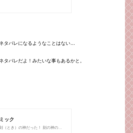
ネタバレになるようなことはない…
ネタバレだよ！みたいな事もあるかと。