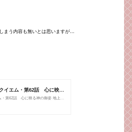
しまう内容も無いとは思いますが…