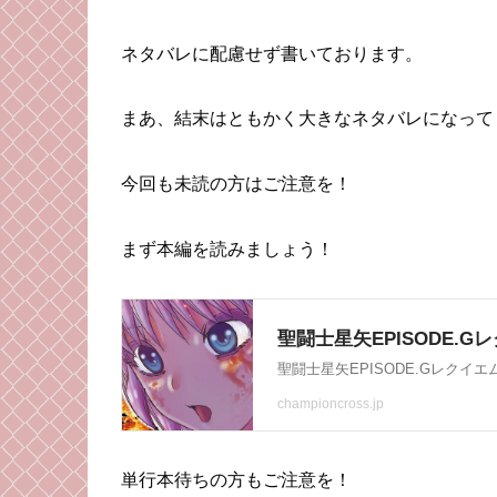
ネタバレに配慮せず書いております。
まあ、結末はともかく大きなネタバレになって
今回も未読の方はご注意を！
まず本編を読みましょう！
単行本待ちの方もご注意を！