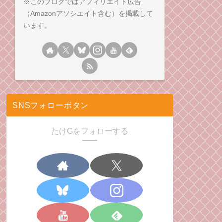
※このブログではアフィリエイト広告
（Amazonアソシエイト含む）を掲載して
います。
SNSフォローボタン
たけGをフォローする