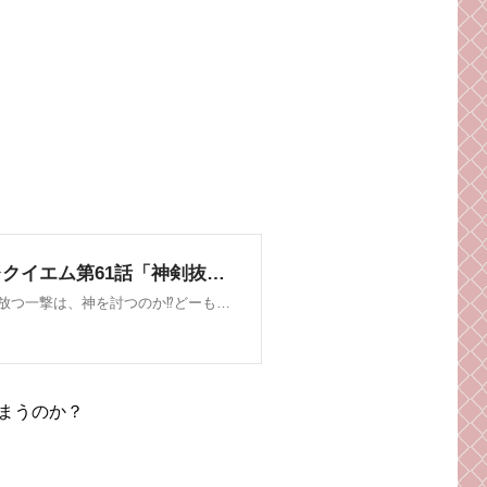
まうのか？