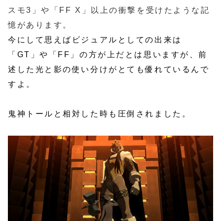
スモ3」や「FF X」以上の衝撃を受けたような記
憶があります。
今にして思えばビジュアルとしての出来は
「GT」や「FF」の方が上だとは思いますが、前
述した光と影の使い分けがとても優れているんで
すよ。
鬼神トールと相対した時も圧倒されました。