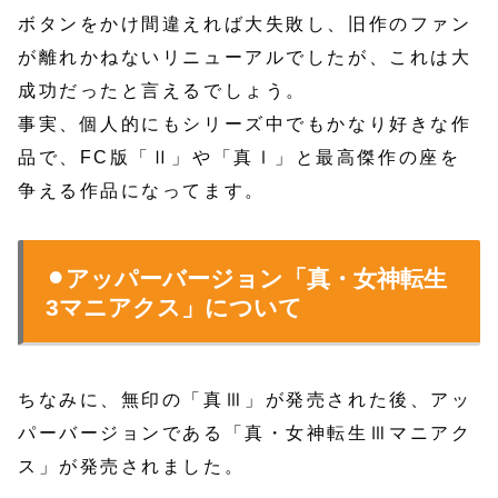
ボタンをかけ間違えれば大失敗し、旧作のファン
が離れかねないリニューアルでしたが、これは大
成功だったと言えるでしょう。
事実、個人的にもシリーズ中でもかなり好きな作
品で、FC版「Ⅱ」や「真Ⅰ」と最高傑作の座を
争える作品になってます。
⚫︎アッパーバージョン「真・女神転生
3マニアクス」について
ちなみに、無印の「真Ⅲ」が発売された後、アッ
パーバージョンである「真・女神転生Ⅲマニアク
ス」が発売されました。