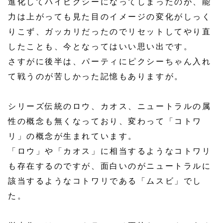
進化してハイピクシーになってしまったのが、能
力は上がっても見た目のイメージの変化がしっく
りこず、ガッカリだったのでリセットしてやり直
したことも、今となってはいい思い出です。
さすがに後半は、パーティにピクシーちゃん入れ
て戦うのが苦しかった記憶もありますが。
シリーズ伝統のロウ、カオス、ニュートラルの属
性の概念も無くなっており、変わって「コトワ
リ」の概念が生まれています。
「ロウ」や「カオス」に相当するようなコトワリ
も存在するのですが、面白いのがニュートラルに
該当するようなコトワリである「ムスビ」でし
た。