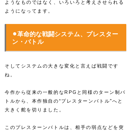
ようなものではなく、いろいろと考えさせられる
ようになってます。
⚫︎革命的な戦闘システム、プレスター
ン・バトル
そしてシステムの大きな変化と言えば戦闘です
ね。
今作から従来の一般的なRPGと同様のターン制バ
トルから、本作独自の“プレスターンバトル”へと
大きく舵を切りました。
このプレスターンバトルは、相手の弱点などを突