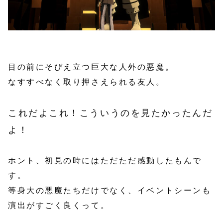
目の前にそびえ立つ巨大な人外の悪魔。
なすすべなく取り押さえられる友人。
これだよこれ！こういうのを見たかったんだ
よ！
ホント、初見の時にはただただ感動したもんで
す。
等身大の悪魔たちだけでなく、イベントシーンも
演出がすごく良くって。