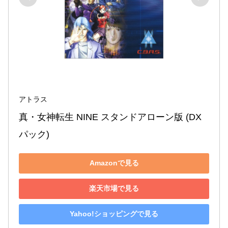
アトラス
真・女神転生 NINE スタンドアローン版 (DX
パック)
Amazonで見る
楽天市場で見る
Yahoo!ショッピングで見る