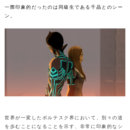
一際印象的だったのは同級生である千晶とのシー
ン。
世界が一変したボルテスク界において、別々の道
を歩むことになることを示す、非常に印象的なシ