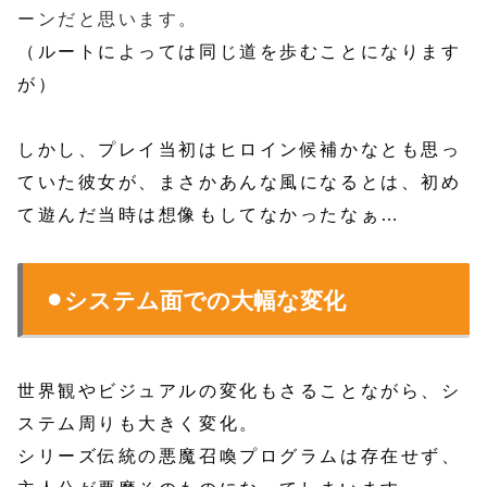
ーンだと思います。
（ルートによっては同じ道を歩むことになります
が）
しかし、プレイ当初はヒロイン候補かなとも思っ
ていた彼女が、まさかあんな風になるとは、初め
て遊んだ当時は想像もしてなかったなぁ…
⚫︎システム面での大幅な変化
世界観やビジュアルの変化もさることながら、シ
ステム周りも大きく変化。
シリーズ伝統の悪魔召喚プログラムは存在せず、