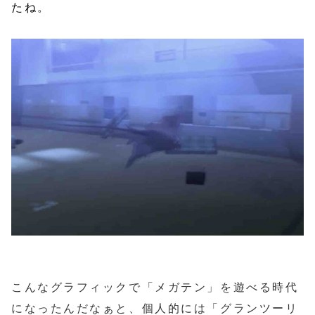
たね。
こんなグラフィックで「メガテン」を遊べる時代
になったんだなぁと、個人的には「グランツーリ