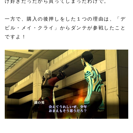
け好きだったから買ってしまったわけで。
一方で、購入の後押しをした１つの理由は、「デ
ビル・メイ・クライ」からダンテが参戦したこと
ですよ！