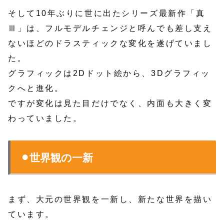
そして10年ぶりに世に出たシリーズ最新作「真
Ⅲ」は、フルモデルチェンジと呼んでも差し支え
ないほどのドラスティックな変化を遂げていまし
た。
グラフィックは2Dドット絵から、3Dグラフィッ
クへと進化。
ですが変化は見た目だけでなく、内面も大きく変
わっていました。
⚫︎世界観の一新
まず、大元の世界観を一新し、新たな世界を描い
ています。