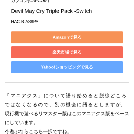
カプコン(CAPCOM)
Devil May Cry Triple Pack -Switch
HAC-B-AS8PA
Amazonで見る
楽天市場で見る
Yahoo!ショッピングで見る
「マニアクス」について語り始めると脱線どころ
ではなくなるので、別の機会に語るとします
が、
現行機で遊べるリマスター版はこのマニアクス版をベース
にしています。
今遊ぶならこちら一択ですね。