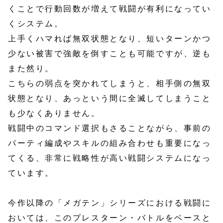
くことで行動回数が増えて戦闘が有利になってい
くシステム。
上手くハマれば無双状態となり、短いターンかつ
少ない被害で強敵を倒すことも可能ですが、逆も
また然り。
こちらの弱点を突かれてしまうと、相手側の無双
状態となり、あっという間に全滅してしまうこと
も少なくありません。
戦闘中のコマンド選択もさることながら、事前の
パーティ編成やスキルの組み合わせも重要になっ
てくる、非常に戦略性が高い戦闘システムになっ
ています。
今作以降の「メガテン」シリーズにおける戦闘に
おいては、このプレスターン・バトルをベースと