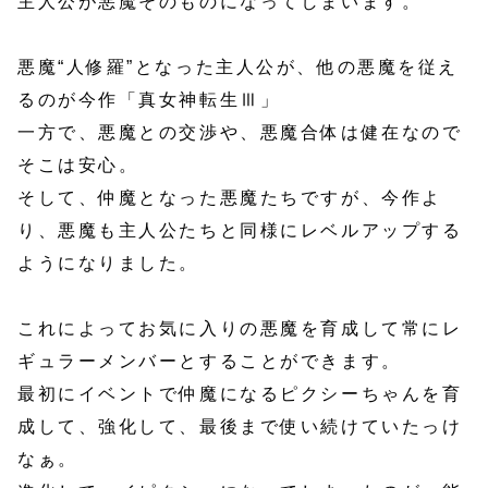
主人公が悪魔そのものになってしまいます。
悪魔“人修羅”となった主人公が、他の悪魔を従え
るのが今作「真女神転生Ⅲ」
一方で、悪魔との交渉や、悪魔合体は健在なので
そこは安心。
そして、仲魔となった悪魔たちですが、今作よ
り、悪魔も主人公たちと同様にレベルアップする
ようになりました。
これによってお気に入りの悪魔を育成して常にレ
ギュラーメンバーとすることができます。
最初にイベントで仲魔になるピクシーちゃんを育
成して、強化して、最後まで使い続けていたっけ
なぁ。