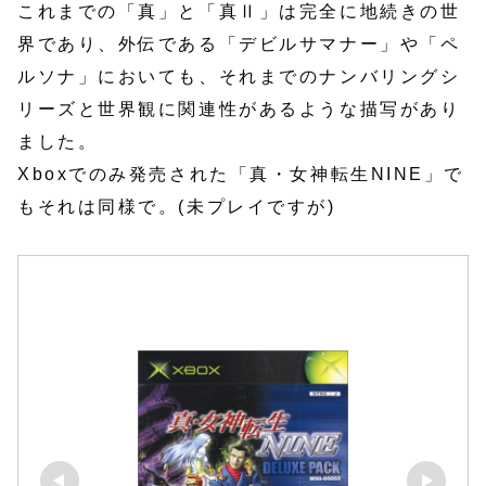
これまでの「真」と「真Ⅱ」は完全に地続きの世
界であり、外伝である「デビルサマナー」や「ペ
ルソナ」においても、それまでのナンバリングシ
リーズと世界観に関連性があるような描写があり
ました。
Xboxでのみ発売された「真・女神転生NINE」で
もそれは同様で。(未プレイですが)