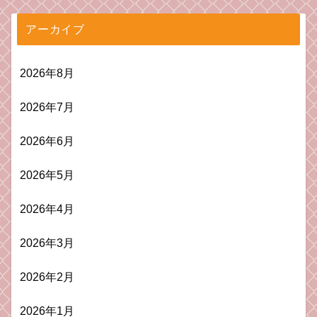
アーカイブ
2026年8月
2026年7月
2026年6月
2026年5月
2026年4月
2026年3月
2026年2月
2026年1月