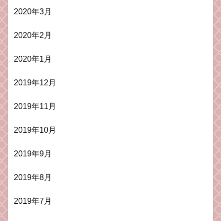
2020年3月
2020年2月
2020年1月
2019年12月
2019年11月
2019年10月
2019年9月
2019年8月
2019年7月