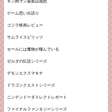
キン肉マン最新話感想
ゲーム思い出語り
ゴジラ映画レビュー
サムライスピリッツ
セールには魔物が棲んでいる
ゼルダの伝説シリーズ
デモンエクスマキナ
ドラゴンクエストシリーズ
ニンテンドーダイレクトレポート
ファイナルファンタジーシリーズ