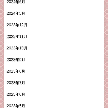
2024年6月
2024年5月
2023年12月
2023年11月
2023年10月
2023年9月
2023年8月
2023年7月
2023年6月
2023年5月