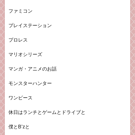
ファミコン
プレイステーション
プロレス
マリオシリーズ
マンガ・アニメのお話
モンスターハンター
ワンピース
休日はランチとゲームとドライブと
僕とB’zと