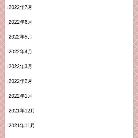
2022年7月
2022年6月
2022年5月
2022年4月
2022年3月
2022年2月
2022年1月
2021年12月
2021年11月