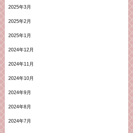
2025年3月
2025年2月
2025年1月
2024年12月
2024年11月
2024年10月
2024年9月
2024年8月
2024年7月