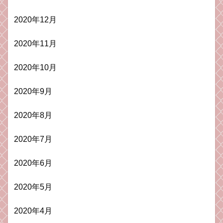
2020年12月
2020年11月
2020年10月
2020年9月
2020年8月
2020年7月
2020年6月
2020年5月
2020年4月