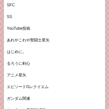
SFC
SS
YouTube投稿
あれやこれや聖闘士星矢
はじめに。
るろうに剣心
アニメ星矢
エピソードGレクイエム
ガンダム関連