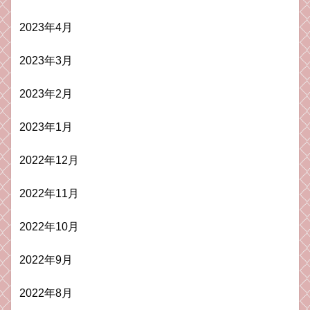
2023年4月
2023年3月
2023年2月
2023年1月
2022年12月
2022年11月
2022年10月
2022年9月
2022年8月