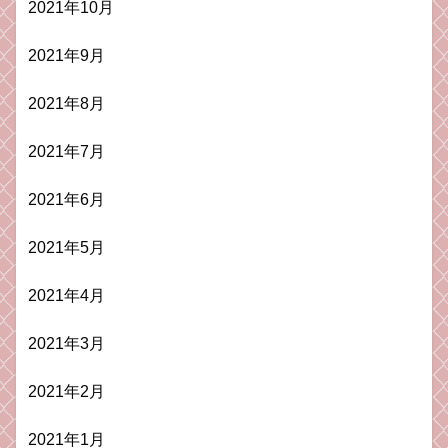
2021年10月
2021年9月
2021年8月
2021年7月
2021年6月
2021年5月
2021年4月
2021年3月
2021年2月
2021年1月