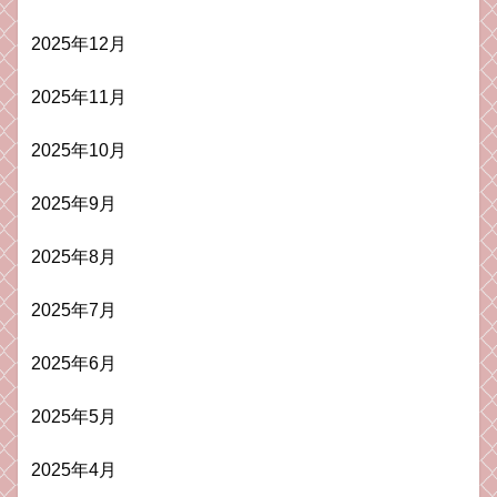
2025年12月
2025年11月
2025年10月
2025年9月
2025年8月
2025年7月
2025年6月
2025年5月
2025年4月