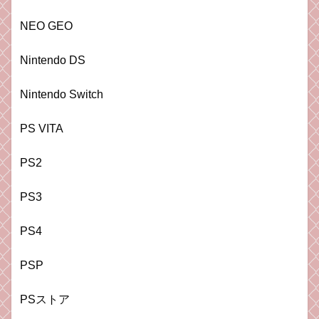
NEO GEO
Nintendo DS
Nintendo Switch
PS VITA
PS2
PS3
PS4
PSP
PSストア