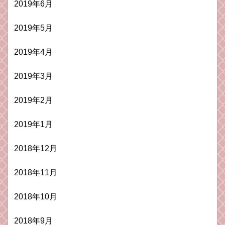
2019年6月
2019年5月
2019年4月
2019年3月
2019年2月
2019年1月
2018年12月
2018年11月
2018年10月
2018年9月