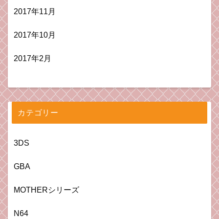
2017年11月
2017年10月
2017年2月
カテゴリー
3DS
GBA
MOTHERシリーズ
N64