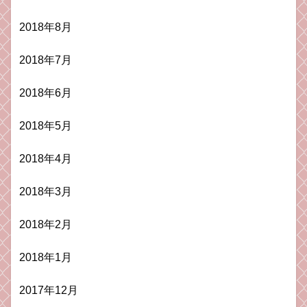
2018年8月
2018年7月
2018年6月
2018年5月
2018年4月
2018年3月
2018年2月
2018年1月
2017年12月