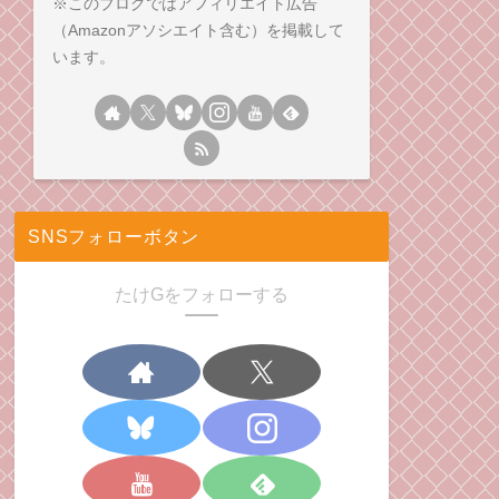
※このブログではアフィリエイト広告
（Amazonアソシエイト含む）を掲載して
います。
SNSフォローボタン
たけGをフォローする