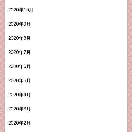
2020年10月
2020年9月
2020年8月
2020年7月
2020年6月
2020年5月
2020年4月
2020年3月
2020年2月