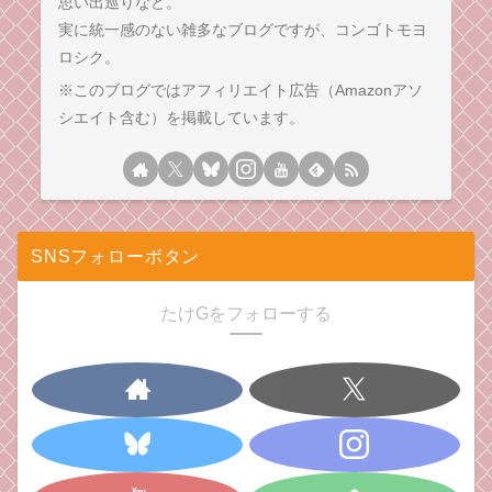
思い出巡りなど。
実に統一感のない雑多なブログですが、コンゴトモヨ
ロシク。
※このブログではアフィリエイト広告（Amazonアソ
シエイト含む）を掲載しています。
SNSフォローボタン
たけGをフォローする