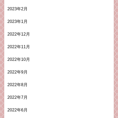
2023年2月
2023年1月
2022年12月
2022年11月
2022年10月
2022年9月
2022年8月
2022年7月
2022年6月