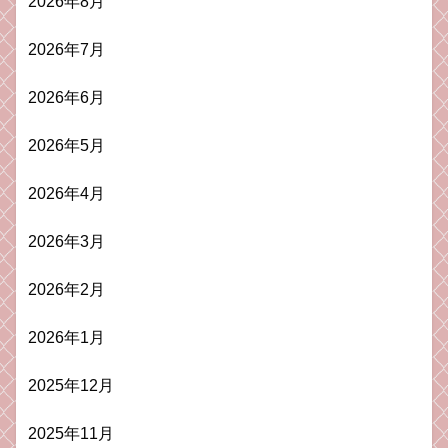
2026年8月
2026年7月
2026年6月
2026年5月
2026年4月
2026年3月
2026年2月
2026年1月
2025年12月
2025年11月