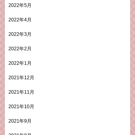
2022年5月
2022年4月
2022年3月
2022年2月
2022年1月
2021年12月
2021年11月
2021年10月
2021年9月