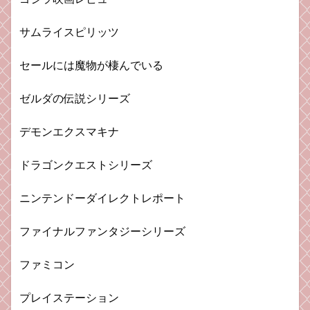
サムライスピリッツ
セールには魔物が棲んでいる
ゼルダの伝説シリーズ
デモンエクスマキナ
ドラゴンクエストシリーズ
ニンテンドーダイレクトレポート
ファイナルファンタジーシリーズ
ファミコン
プレイステーション