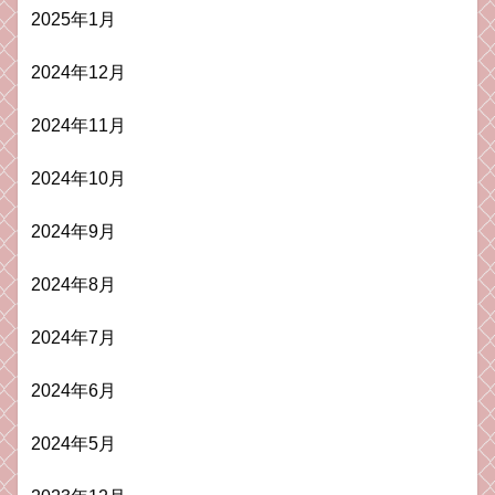
2025年1月
2024年12月
2024年11月
2024年10月
2024年9月
2024年8月
2024年7月
2024年6月
2024年5月