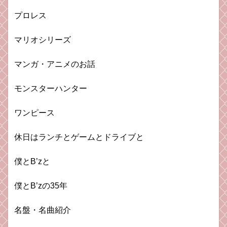
プロレス
マリオシリーズ
マンガ・アニメのお話
モンスターハンター
ワンピース
休日はランチとゲームとドライブと
僕とB’zと
僕とB’zの35年
名盤・名曲紹介