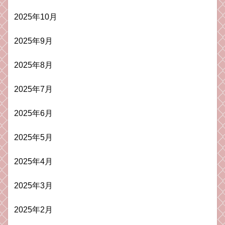
2025年10月
2025年9月
2025年8月
2025年7月
2025年6月
2025年5月
2025年4月
2025年3月
2025年2月