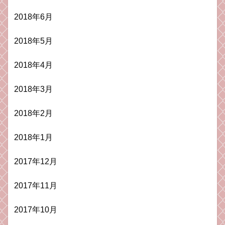
2018年6月
2018年5月
2018年4月
2018年3月
2018年2月
2018年1月
2017年12月
2017年11月
2017年10月