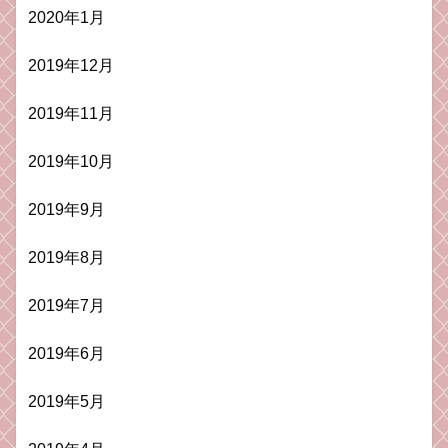
2020年1月
2019年12月
2019年11月
2019年10月
2019年9月
2019年8月
2019年7月
2019年6月
2019年5月