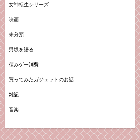
女神転生シリーズ
映画
未分類
男坂を語る
積みゲー消費
買ってみたガジェットのお話
雑記
音楽