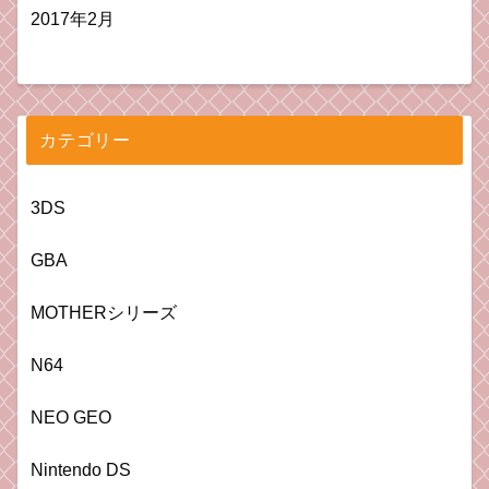
2017年2月
カテゴリー
3DS
GBA
MOTHERシリーズ
N64
NEO GEO
Nintendo DS