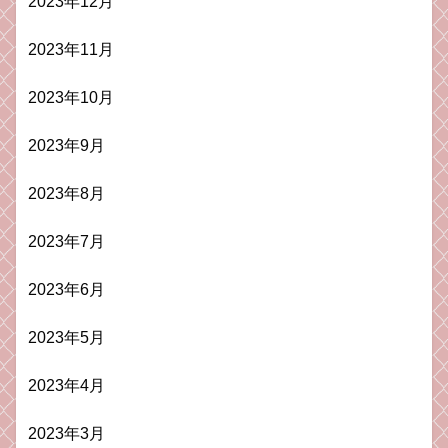
2023年12月
2023年11月
2023年10月
2023年9月
2023年8月
2023年7月
2023年6月
2023年5月
2023年4月
2023年3月