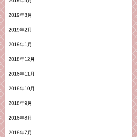
2019年4月
2019年3月
2019年2月
2019年1月
2018年12月
2018年11月
2018年10月
2018年9月
2018年8月
2018年7月