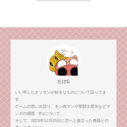
たけG
いい年したオッサンが好きなものについて語ってま
す。
ゲームの思い出語り、キン肉マンや聖闘士星矢などマ
ンガの感想、B'zについて、
そして、2023年12月25日に空へと旅立った奥様との