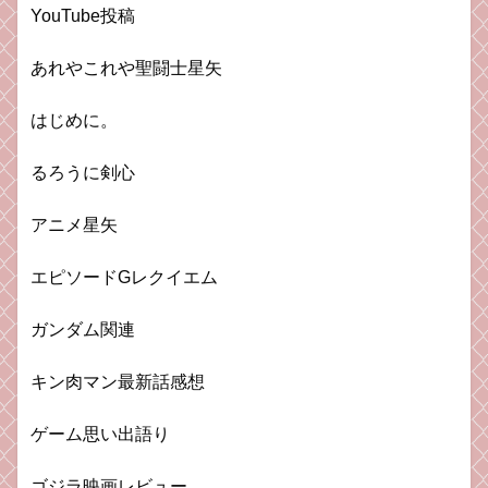
YouTube投稿
あれやこれや聖闘士星矢
はじめに。
るろうに剣心
アニメ星矢
エピソードGレクイエム
ガンダム関連
キン肉マン最新話感想
ゲーム思い出語り
ゴジラ映画レビュー