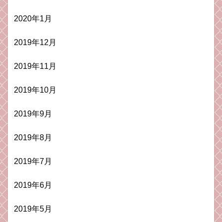
2020年1月
2019年12月
2019年11月
2019年10月
2019年9月
2019年8月
2019年7月
2019年6月
2019年5月