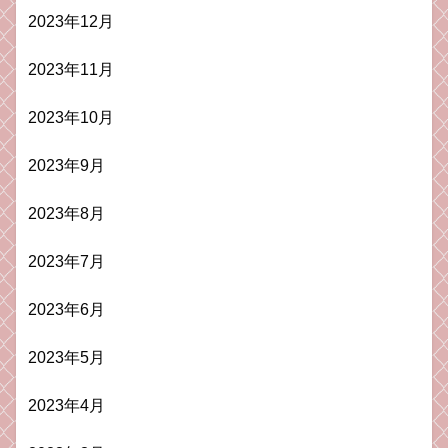
2023年12月
2023年11月
2023年10月
2023年9月
2023年8月
2023年7月
2023年6月
2023年5月
2023年4月