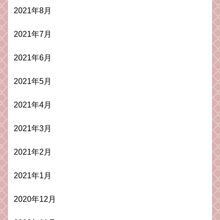
2021年8月
2021年7月
2021年6月
2021年5月
2021年4月
2021年3月
2021年2月
2021年1月
2020年12月