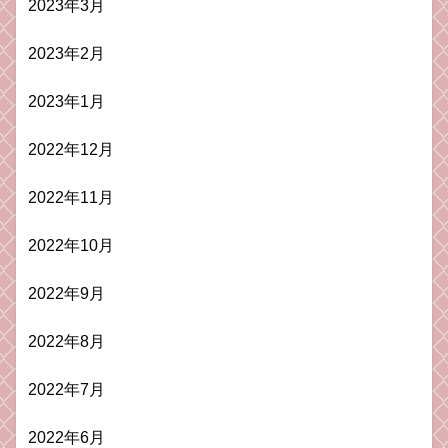
2023年3月
2023年2月
2023年1月
2022年12月
2022年11月
2022年10月
2022年9月
2022年8月
2022年7月
2022年6月