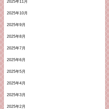
2025年11月
2025年10月
2025年9月
2025年8月
2025年7月
2025年6月
2025年5月
2025年4月
2025年3月
2025年2月