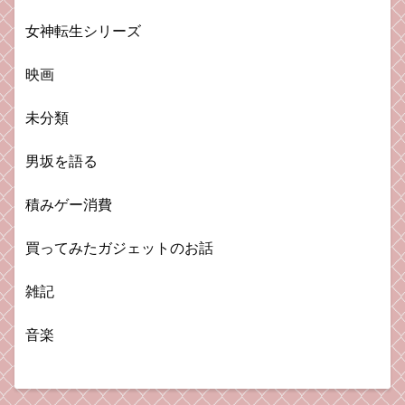
女神転生シリーズ
映画
未分類
男坂を語る
積みゲー消費
買ってみたガジェットのお話
雑記
音楽