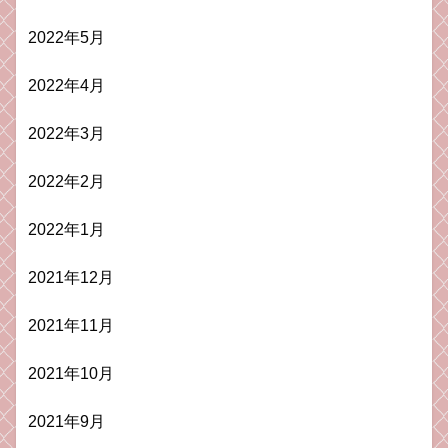
2022年5月
2022年4月
2022年3月
2022年2月
2022年1月
2021年12月
2021年11月
2021年10月
2021年9月