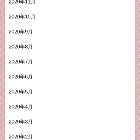
2020年11月
2020年10月
2020年9月
2020年8月
2020年7月
2020年6月
2020年5月
2020年4月
2020年3月
2020年2月