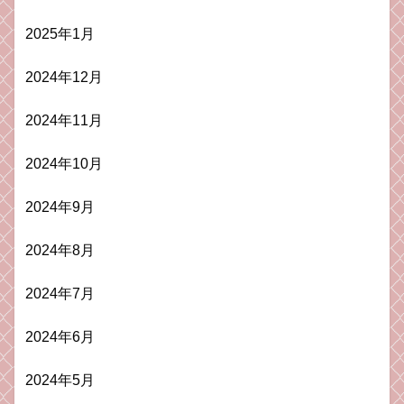
2025年1月
2024年12月
2024年11月
2024年10月
2024年9月
2024年8月
2024年7月
2024年6月
2024年5月