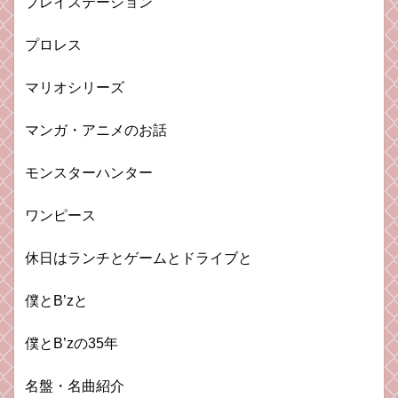
プレイステーション
プロレス
マリオシリーズ
マンガ・アニメのお話
モンスターハンター
ワンピース
休日はランチとゲームとドライブと
僕とB’zと
僕とB’zの35年
名盤・名曲紹介