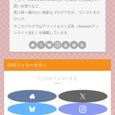
思い出巡りなど。
実に統一感のない雑多なブログですが、コンゴトモヨ
ロシク。
※このブログではアフィリエイト広告（Amazonアソ
シエイト含む）を掲載しています。
SNSフォローボタン
たけGをフォローする