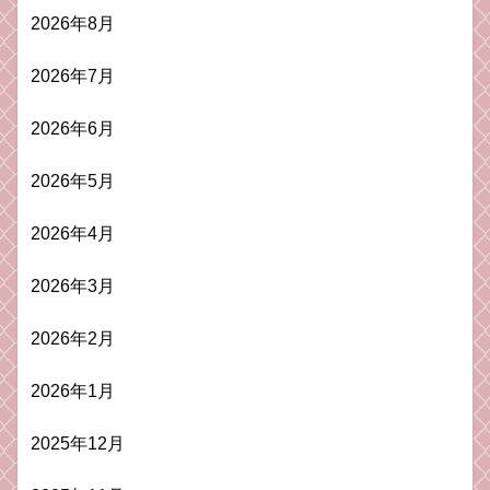
2026年8月
2026年7月
2026年6月
2026年5月
2026年4月
2026年3月
2026年2月
2026年1月
2025年12月