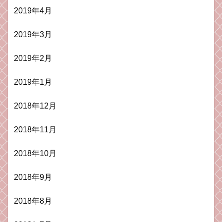
2019年4月
2019年3月
2019年2月
2019年1月
2018年12月
2018年11月
2018年10月
2018年9月
2018年8月