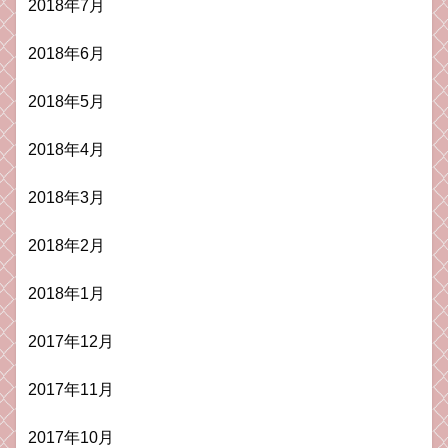
2018年7月
2018年6月
2018年5月
2018年4月
2018年3月
2018年2月
2018年1月
2017年12月
2017年11月
2017年10月