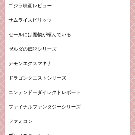
ゴジラ映画レビュー
サムライスピリッツ
セールには魔物が棲んでいる
ゼルダの伝説シリーズ
デモンエクスマキナ
ドラゴンクエストシリーズ
ニンテンドーダイレクトレポート
ファイナルファンタジーシリーズ
ファミコン