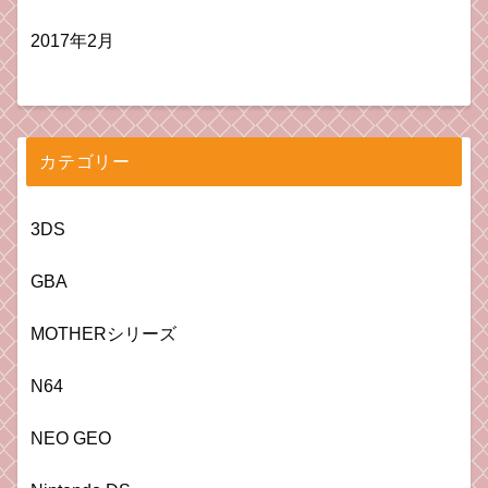
2017年2月
カテゴリー
3DS
GBA
MOTHERシリーズ
N64
NEO GEO