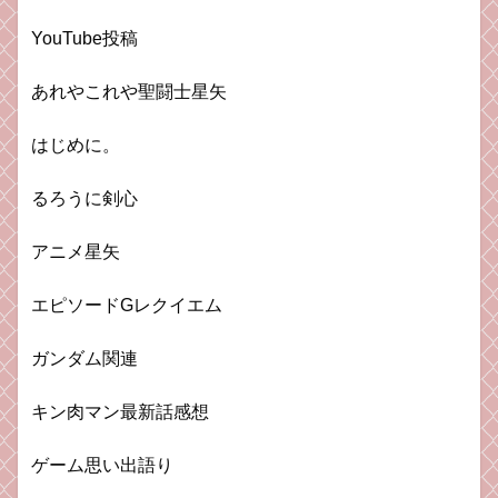
YouTube投稿
あれやこれや聖闘士星矢
はじめに。
るろうに剣心
アニメ星矢
エピソードGレクイエム
ガンダム関連
キン肉マン最新話感想
ゲーム思い出語り