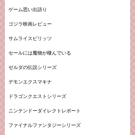
ゲーム思い出語り
ゴジラ映画レビュー
サムライスピリッツ
セールには魔物が棲んでいる
ゼルダの伝説シリーズ
デモンエクスマキナ
ドラゴンクエストシリーズ
ニンテンドーダイレクトレポート
ファイナルファンタジーシリーズ