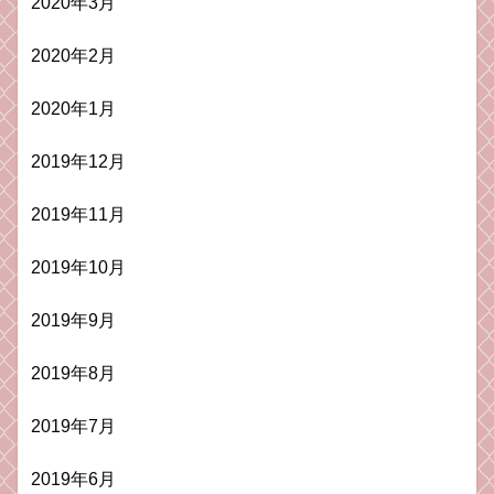
2020年3月
2020年2月
2020年1月
2019年12月
2019年11月
2019年10月
2019年9月
2019年8月
2019年7月
2019年6月