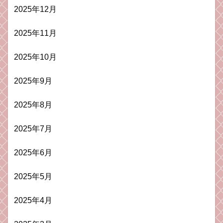
2025年12月
2025年11月
2025年10月
2025年9月
2025年8月
2025年7月
2025年6月
2025年5月
2025年4月