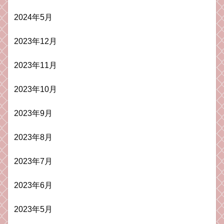
2024年5月
2023年12月
2023年11月
2023年10月
2023年9月
2023年8月
2023年7月
2023年6月
2023年5月