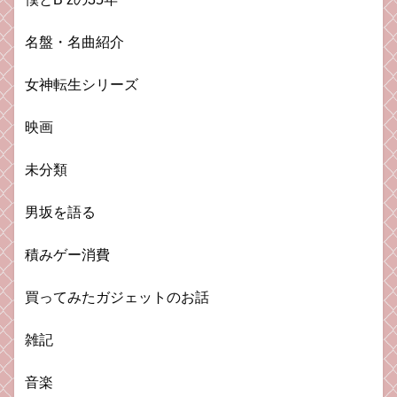
名盤・名曲紹介
女神転生シリーズ
映画
未分類
男坂を語る
積みゲー消費
買ってみたガジェットのお話
雑記
音楽