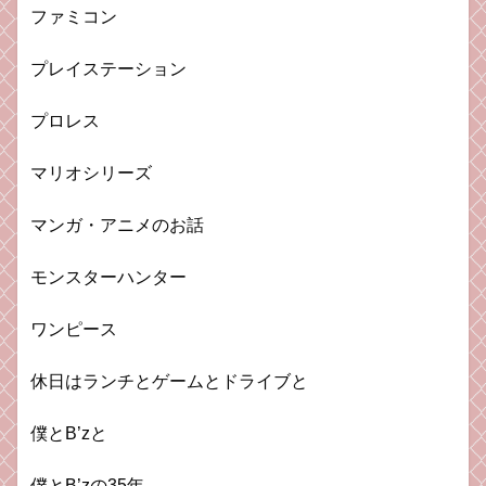
ファミコン
プレイステーション
プロレス
マリオシリーズ
マンガ・アニメのお話
モンスターハンター
ワンピース
休日はランチとゲームとドライブと
僕とB’zと
僕とB’zの35年