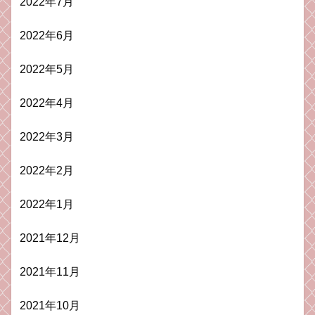
2022年7月
2022年6月
2022年5月
2022年4月
2022年3月
2022年2月
2022年1月
2021年12月
2021年11月
2021年10月