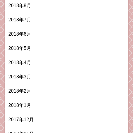
2018年8月
2018年7月
2018年6月
2018年5月
2018年4月
2018年3月
2018年2月
2018年1月
2017年12月