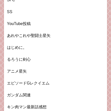
SS
YouTube投稿
あれやこれや聖闘士星矢
はじめに。
るろうに剣心
アニメ星矢
エピソードGレクイエム
ガンダム関連
キン肉マン最新話感想