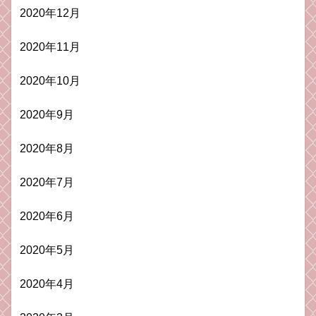
2020年12月
2020年11月
2020年10月
2020年9月
2020年8月
2020年7月
2020年6月
2020年5月
2020年4月