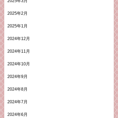
2025年3月
2025年2月
2025年1月
2024年12月
2024年11月
2024年10月
2024年9月
2024年8月
2024年7月
2024年6月