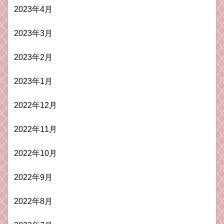
2023年4月
2023年3月
2023年2月
2023年1月
2022年12月
2022年11月
2022年10月
2022年9月
2022年8月