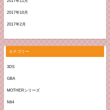
2017年11月
2017年10月
2017年2月
カテゴリー
3DS
GBA
MOTHERシリーズ
N64