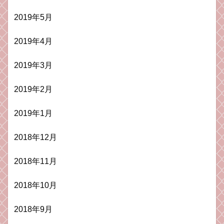
2019年5月
2019年4月
2019年3月
2019年2月
2019年1月
2018年12月
2018年11月
2018年10月
2018年9月