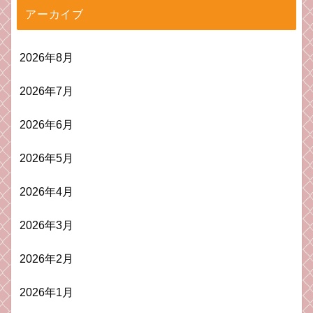
アーカイブ
2026年8月
2026年7月
2026年6月
2026年5月
2026年4月
2026年3月
2026年2月
2026年1月