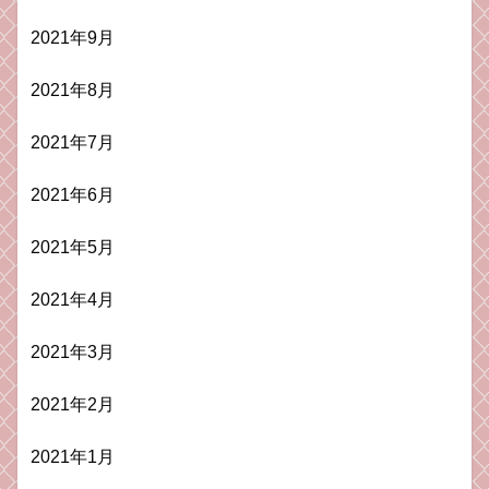
2021年9月
2021年8月
2021年7月
2021年6月
2021年5月
2021年4月
2021年3月
2021年2月
2021年1月