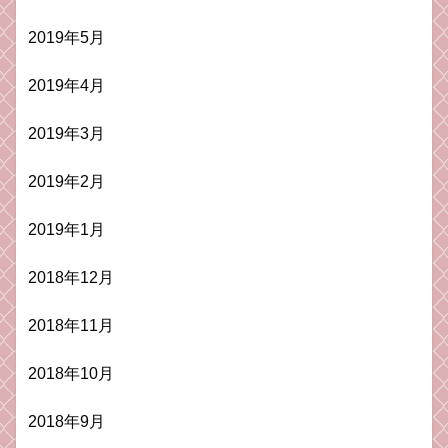
2019年5月
2019年4月
2019年3月
2019年2月
2019年1月
2018年12月
2018年11月
2018年10月
2018年9月