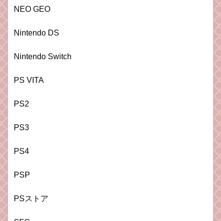
NEO GEO
Nintendo DS
Nintendo Switch
PS VITA
PS2
PS3
PS4
PSP
PSストア