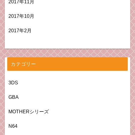
2017年11月
2017年10月
2017年2月
カテゴリー
3DS
GBA
MOTHERシリーズ
N64