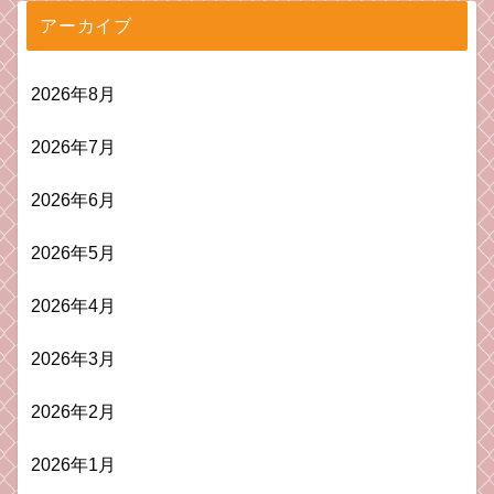
アーカイブ
2026年8月
2026年7月
2026年6月
2026年5月
2026年4月
2026年3月
2026年2月
2026年1月