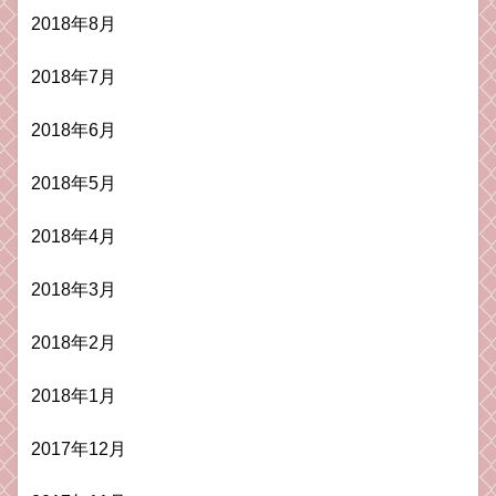
2018年8月
2018年7月
2018年6月
2018年5月
2018年4月
2018年3月
2018年2月
2018年1月
2017年12月