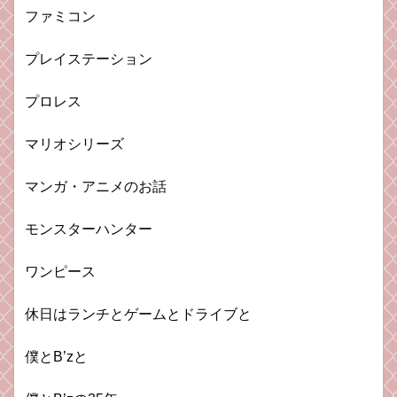
ファミコン
プレイステーション
プロレス
マリオシリーズ
マンガ・アニメのお話
モンスターハンター
ワンピース
休日はランチとゲームとドライブと
僕とB’zと