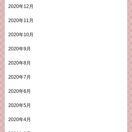
2020年12月
2020年11月
2020年10月
2020年9月
2020年8月
2020年7月
2020年6月
2020年5月
2020年4月