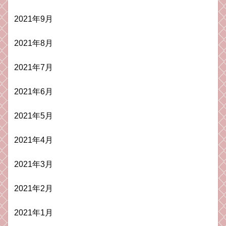
2021年9月
2021年8月
2021年7月
2021年6月
2021年5月
2021年4月
2021年3月
2021年2月
2021年1月