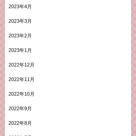
2023年4月
2023年3月
2023年2月
2023年1月
2022年12月
2022年11月
2022年10月
2022年9月
2022年8月