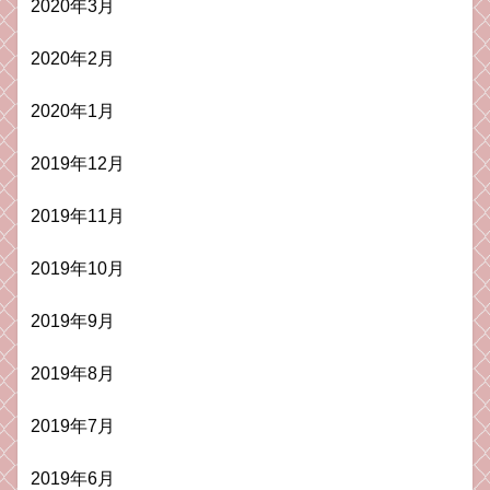
2020年3月
2020年2月
2020年1月
2019年12月
2019年11月
2019年10月
2019年9月
2019年8月
2019年7月
2019年6月