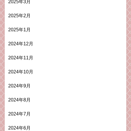
2025年3月
2025年2月
2025年1月
2024年12月
2024年11月
2024年10月
2024年9月
2024年8月
2024年7月
2024年6月