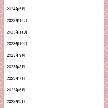
2024年5月
2023年12月
2023年11月
2023年10月
2023年9月
2023年8月
2023年7月
2023年6月
2023年5月