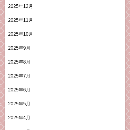
2025年12月
2025年11月
2025年10月
2025年9月
2025年8月
2025年7月
2025年6月
2025年5月
2025年4月