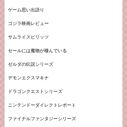
ゲーム思い出語り
ゴジラ映画レビュー
サムライスピリッツ
セールには魔物が棲んでいる
ゼルダの伝説シリーズ
デモンエクスマキナ
ドラゴンクエストシリーズ
ニンテンドーダイレクトレポート
ファイナルファンタジーシリーズ