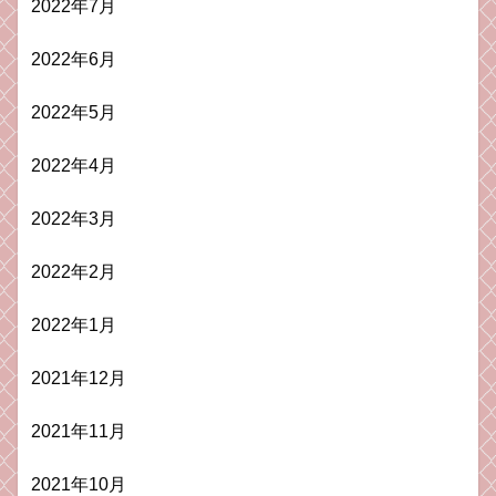
2022年7月
2022年6月
2022年5月
2022年4月
2022年3月
2022年2月
2022年1月
2021年12月
2021年11月
2021年10月