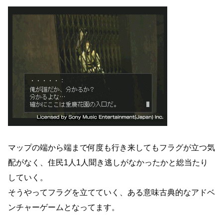
マップの端から端まで何度も行き来してもフラグが立つ気
配がなく、住民1人1人聞き逃しがなかったかと総当たり
していく。
そうやってフラグを立てていく、ある意味古典的なアドベ
ンチャーゲームとなってます。