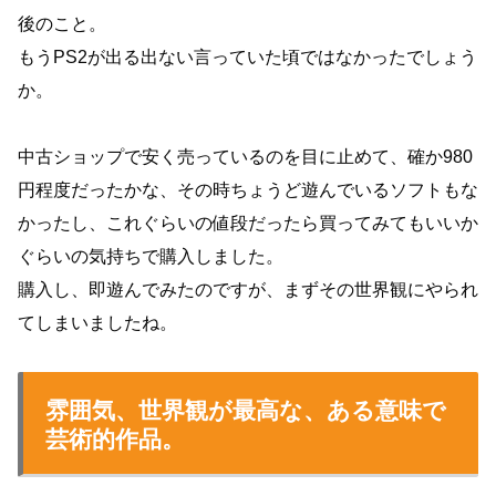
後のこと。
もうPS2が出る出ない言っていた頃ではなかったでしょう
か。
中古ショップで安く売っているのを目に止めて、確か980
円程度だったかな、その時ちょうど遊んでいるソフトもな
かったし、これぐらいの値段だったら買ってみてもいいか
ぐらいの気持ちで購入しました。
購入し、即遊んでみたのですが、まずその世界観にやられ
てしまいましたね。
雰囲気、世界観が最高な、ある意味で
芸術的作品。