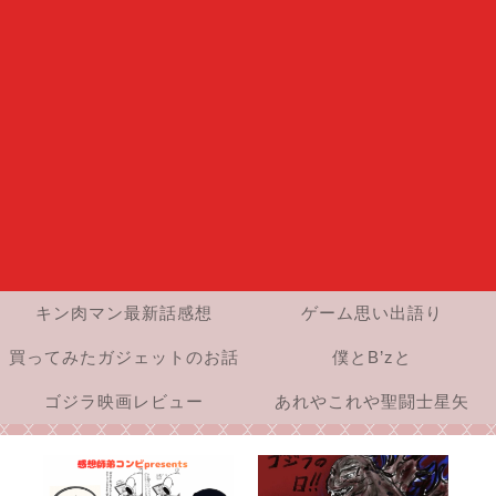
キン肉マン最新話感想
ゲーム思い出語り
買ってみたガジェットのお話
僕とB’zと
ゴジラ映画レビュー
あれやこれや聖闘士星矢