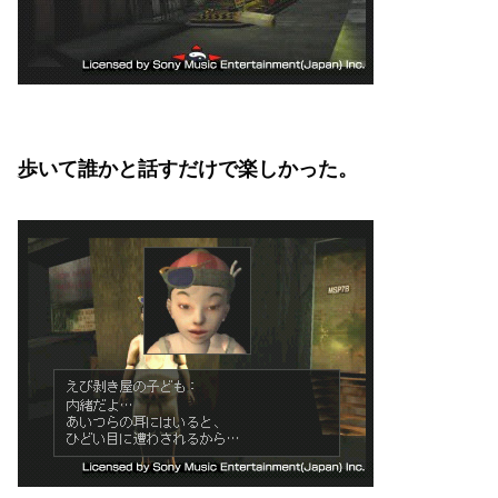
歩いて誰かと話すだけで楽しかった。