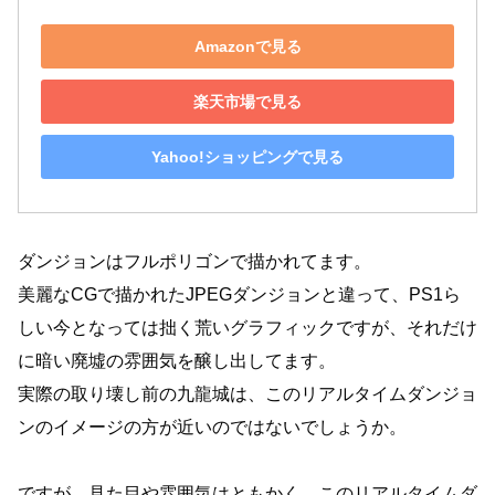
Amazonで見る
楽天市場で見る
Yahoo!ショッピングで見る
ダンジョンはフルポリゴンで描かれてます。
美麗なCGで描かれたJPEGダンジョンと違って、PS1ら
しい今となっては拙く荒いグラフィックですが、それだけ
に暗い廃墟の雰囲気を醸し出してます。
実際の取り壊し前の九龍城は、このリアルタイムダンジョ
ンのイメージの方が近いのではないでしょうか。
ですが、見た目や雰囲気はともかく、このリアルタイムダ