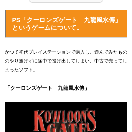
PS「クーロンズゲート 九龍風水傳」
というゲームについて。
かつて初代プレイステーションで購入し、遊んでみたもの
のやり遂げずに途中で投げ出してしまい、中古で売ってし
まったソフト。
「クーロンズゲート 九龍風水傳」