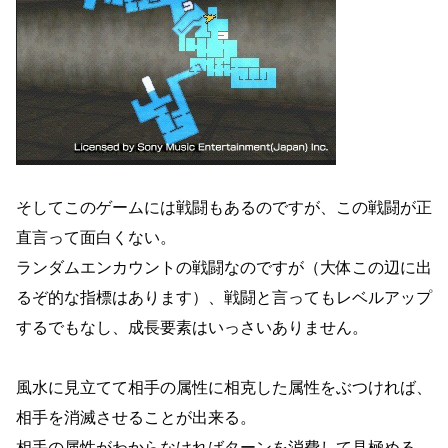
そしてこのゲームには戦闘もあるのですが、この戦闘が正
直言って面白くない。
ランダムエンカウントの戦闘なのですが（大体この辺に出
るぞ的な指標はあります）、戦闘と言ってもレベルアップ
するでもなし、成長要素はいっさいありません。
風水に見立てて相手の属性に相克した属性をぶつければ、
相手を消滅させることが出来る。
相手の属性がわからなければターンを消費して見極める。