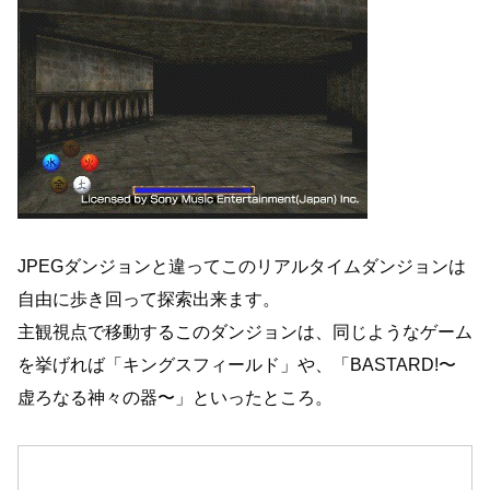
JPEGダンジョンと違ってこのリアルタイムダンジョンは
自由に歩き回って探索出来ます。
主観視点で移動するこのダンジョンは、同じようなゲーム
を挙げれば「キングスフィールド」や、「BASTARD!〜
虚ろなる神々の器〜」といったところ。