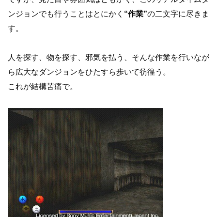
ンジョンでも行うことはとにかく
“作業”
の二文字に尽きま
す。
人を探す、物を探す、邪気を払う、そんな作業を行いなが
ら広大なダンジョンをひたすら歩いて彷徨う。
これが結構苦痛で。