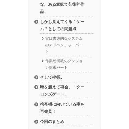
な、ある意味で芸術的作
品。
しかし見えてくる＂ゲー
ム＂としての問題点
実は古典的なシステム
のアドベンチャーパー
ト
作業感満載のダンジョ
ン探索パート
そして挫折。
時を超えて再会、「クー
ロンズゲート」
携帯機に向いている事を
再発見！
今回のまとめ