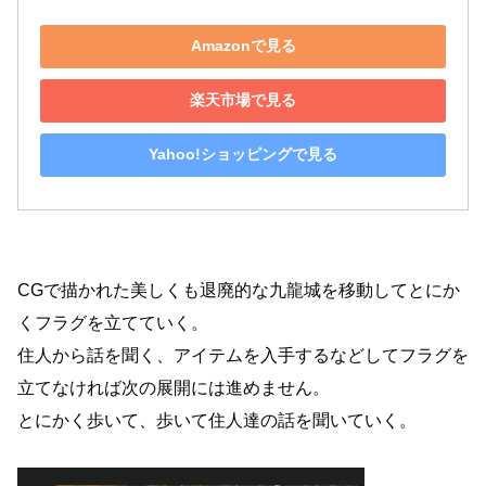
Amazonで見る
楽天市場で見る
Yahoo!ショッピングで見る
CGで描かれた美しくも退廃的な九龍城を移動してとにか
くフラグを立てていく。
住人から話を聞く、アイテムを入手するなどしてフラグを
立てなければ次の展開には進めません。
とにかく歩いて、歩いて住人達の話を聞いていく。