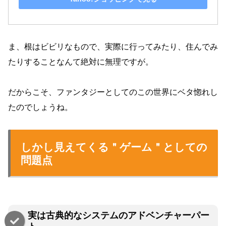
ま、根はビビリなもので、実際に行ってみたり、住んでみ
たりすることなんて絶対に無理ですが。
だからこそ、ファンタジーとしてのこの世界にベタ惚れし
たのでしょうね。
しかし見えてくる＂ゲーム＂としての
問題点
実は古典的なシステムのアドベンチャーパー