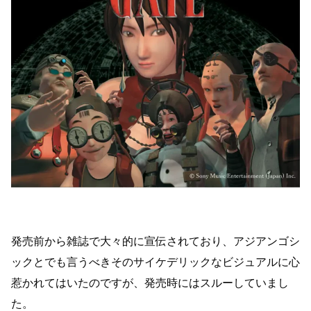
発売前から雑誌で大々的に宣伝されており、アジアンゴシ
ックとでも言うべきそのサイケデリックなビジュアルに心
惹かれてはいたのですが、発売時にはスルーしていまし
た。