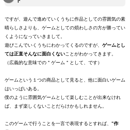
ト
ですが、遊んで進めていくうちに作品としての雰囲気の素
晴らしさよりも、ゲームとしての煩わしさの方が勝ってい
くようになっていきまして。
遊びこんでいくうちにわかってくるのですが、
ゲームとし
ては正直そんなに面白くない
ことがわかってきます。
（広義的な意味での＂ゲーム＂として、です）
ゲームという１つの商品として見ると、他に面白いゲーム
はいっぱいある。
僕のように雰囲気ゲームとして楽しむことが出来なけれ
ば、まず楽しくないことだらけかもしれません。
このゲームで行うことを一言で表現するとすれば、
“作