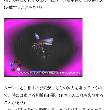
(失敗することもあり)
ターンごとに相手の邪気がこちらの体力を削っていくの
で、時には逃げる判断も必要。(もちろんこれも失敗する
ことがあり)
また、相手の属性を吸収することでも相手を消滅させるこ