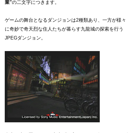
業”
の二文字につきます。
ゲームの舞台となるダンジョンは2種類あり、一方が様々
に奇妙で奇天烈な住人たちが暮らす九龍城の探索を行う
JPEGダンジョン。