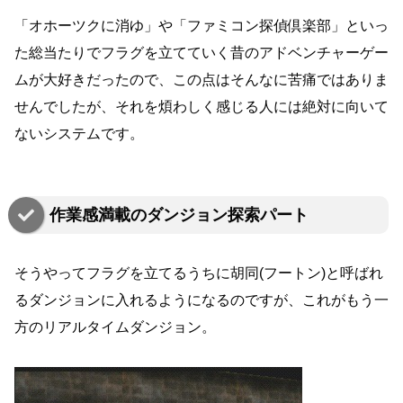
「オホーツクに消ゆ」や「ファミコン探偵倶楽部」といっ
た総当たりでフラグを立てていく昔のアドベンチャーゲー
ムが大好きだったので、この点はそんなに苦痛ではありま
せんでしたが、それを煩わしく感じる人には絶対に向いて
ないシステムです。
作業感満載のダンジョン探索パート
そうやってフラグを立てるうちに胡同(フートン)と呼ばれ
るダンジョンに入れるようになるのですが、これがもう一
方のリアルタイムダンジョン。