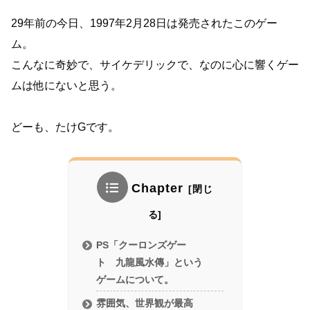
29年前の今日、1997年2月28日は発売されたこのゲー
ム。
こんなに奇妙で、サイケデリックで、なのに心に響くゲー
ムは他にないと思う。
どーも、たけGです。
Chapter
PS「クーロンズゲー
ト 九龍風水傳」という
ゲームについて。
雰囲気、世界観が最高