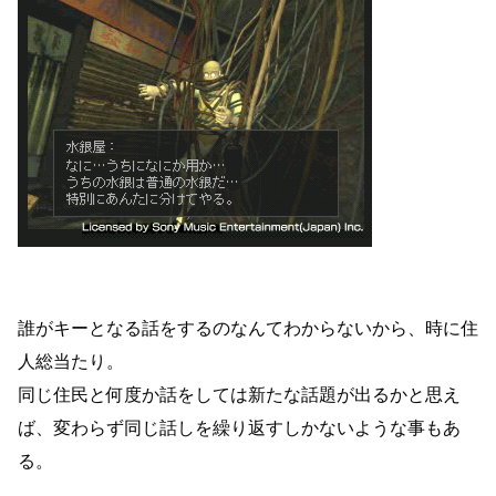
誰がキーとなる話をするのなんてわからないから、時に住
人総当たり。
同じ住民と何度か話をしては新たな話題が出るかと思え
ば、変わらず同じ話しを繰り返すしかないような事もあ
る。