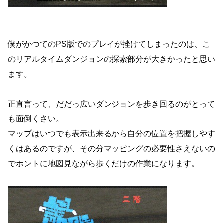
僕がかつてのPS版でのプレイが挫けてしまったのは、こ
のリアルタイムダンジョンの探索部分が大きかったと思い
ます。
正直言って、だだっ広いダンジョンを歩き回るのがとって
も面倒くさい。
マップはいつでも表示出来るから自分の位置を把握しやす
くはあるのですが、その分マッピングの必要性さえないの
でホントに地図見ながら歩くだけの作業になります。