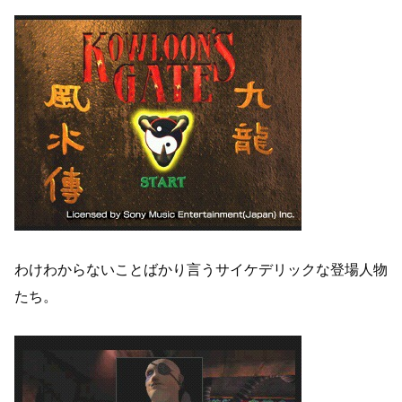
わけわからないことばかり言うサイケデリックな登場人物
たち。