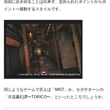
自由に歩き回ることは出来ず、定められたポイントからポ
イントへ移動するスタイルです。
同じようなゲームで言えば「MIST」か、セガサターンの
「月花霧幻譚〜TORICO〜」といったところでしょうか。