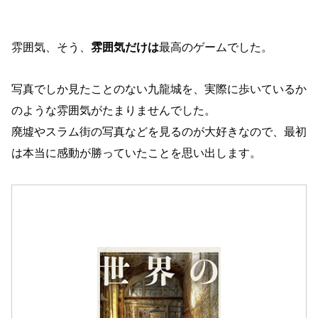
雰囲気、そう、
雰囲気だけは
最高のゲームでした。
写真でしか見たことのない九龍城を、実際に歩いているか
のような雰囲気がたまりませんでした。
廃墟やスラム街の写真などを見るのが大好きなので、最初
は本当に感動が勝っていたことを思い出します。