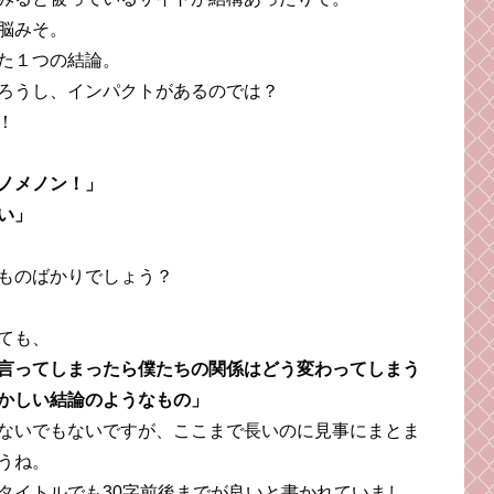
脳みそ。
た１つの結論。
ろうし、インパクトがあるのでは？
！
ノメノン！」
い」
ものばかりでしょう？
ても、
言ってしまったら僕たちの関係はどう変わってしまう
かしい結論のようなもの」
ないでもないですが、ここまで長いのに見事にまとま
うね。
タイトルでも30字前後までが良いと書かれていまし