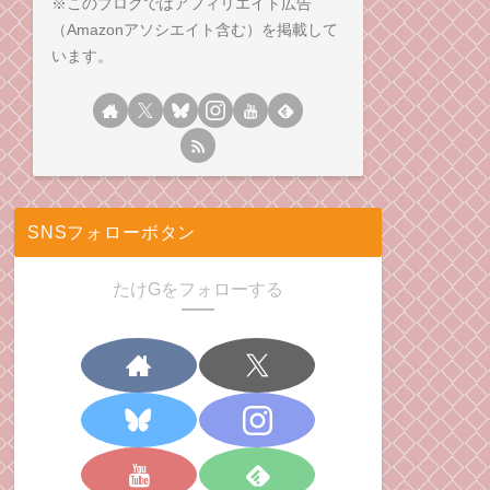
※このブログではアフィリエイト広告
（Amazonアソシエイト含む）を掲載して
います。
SNSフォローボタン
たけGをフォローする