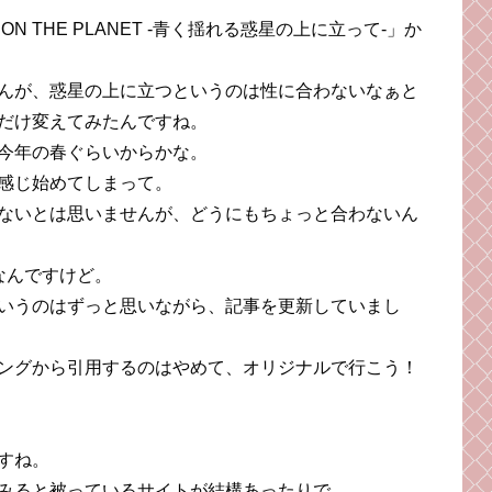
 ON THE PLANET -青く揺れる惑星の上に立って-」か
んが、惑星の上に立つというのは性に合わないなぁと
だけ変えてみたんですね。
今年の春ぐらいからかな。
感じ始めてしまって。
ないとは思いませんが、どうにもちょっと合わないん
なんですけど。
いうのはずっと思いながら、記事を更新していまし
ングから引用するのはやめて、オリジナルで行こう！
すね。
みると被っているサイトが結構あったりで。