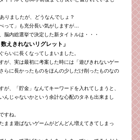
もありましたが、どうなんでしょ？
べって」も充分長い気がしますが…
、脳内総選挙で決定した新タイトルは・・・
と数えきれないリグレット」
ぐらいに長くなってしまいました。
すが、実は最初に考案した時には「遊びきれないゲー
さらに長かったものをほんの少しだけ削ったものなの
すが、「貯金」なんてキーワードを入れてしまうと、
いんじゃないかという余計な心配のタネも出来まし
ですね。
たまま遊ばないゲームがどんどん増えてきてしまっ