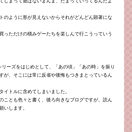
てしまって遊ばないまんま、たまっていってるんだよ
トのように形が見えないからそれがどんどん顕著にな
買っただけの積みゲーたちを楽しんで行こうっていう
」シリーズをはじめとして、「あの頃」「あの時」を振り
すが、そこには常に反省や後悔もつきまとっているん
タイトルに含めてしまいました。
のことも色々と書く、後ろ向きなブログですが、読ん
願いします。