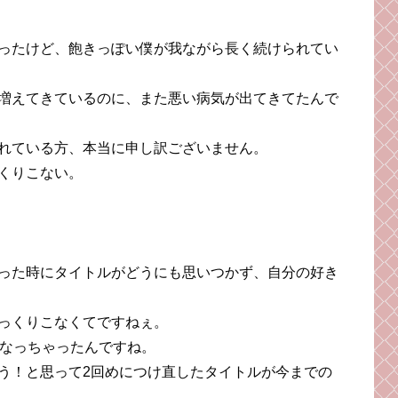
ったけど、飽きっぽい僕が我ながら長く続けられてい
増えてきているのに、また悪い病気が出てきてたんで
れている方、本当に申し訳ございません。
くりこない。
った時にタイトルがどうにも思いつかず、自分の好き
っくりこなくてですねぇ。
くなっちゃったんですね。
う！と思って2回めにつけ直したタイトルが今までの