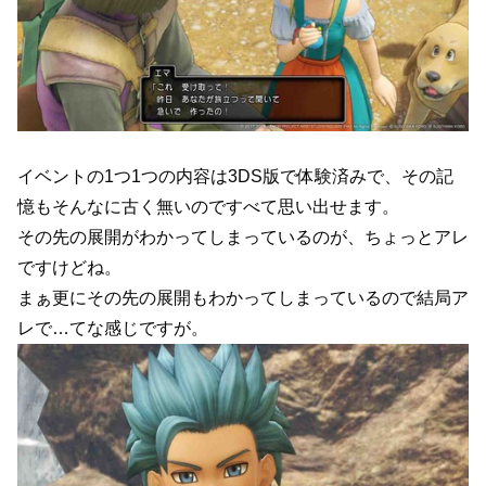
イベントの1つ1つの内容は3DS版で体験済みで、その記
憶もそんなに古く無いのですべて思い出せます。
その先の展開がわかってしまっているのが、ちょっとアレ
ですけどね。
まぁ更にその先の展開もわかってしまっているので結局ア
レで…てな感じですが。