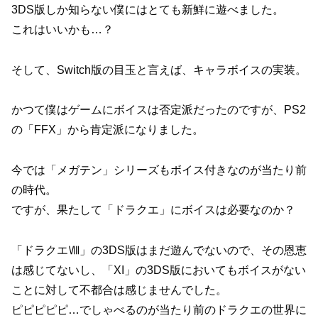
3DS版しか知らない僕にはとても新鮮に遊べました。
これはいいかも…？
そして、Switch版の目玉と言えば、キャラボイスの実装。
かつて僕はゲームにボイスは否定派だったのですが、PS2
の「FFX」から肯定派になりました。
今では「メガテン」シリーズもボイス付きなのが当たり前
の時代。
ですが、果たして「ドラクエ」にボイスは必要なのか？
「ドラクエⅧ」の3DS版はまだ遊んでないので、その恩恵
は感じてないし、「XI」の3DS版においてもボイスがない
ことに対して不都合は感じませんでした。
ピピピピピ…でしゃべるのが当たり前のドラクエの世界に