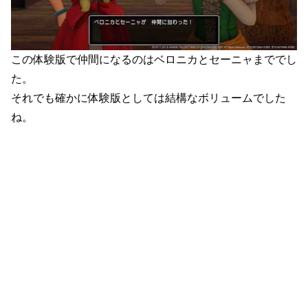
この体験版で仲間になるのはベロニカとセーニャまででし
た。
それでも確かに体験版としては結構なボリュームでした
ね。