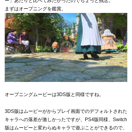
ー」あたりと比べてみたかったのでちょっと残念。
まずはオープニングを鑑賞。
オープニングムービーは3DS版と同様ですね。
3DS版はムービーがからプレイ画面でのデフォルトされた
キャラへの落差が激しかったですが、PS4版同様、Switch
版はムービーと変わらぬキャラで遊ぶことができるので、