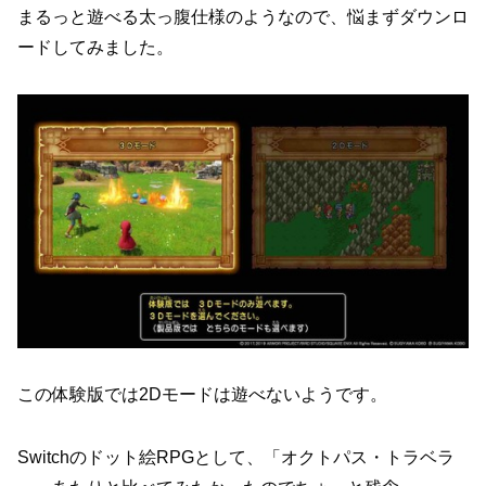
まるっと遊べる太っ腹仕様のようなので、悩まずダウンロ
ードしてみました。
この体験版では2Dモードは遊べないようです。
Switchのドット絵RPGとして、「オクトパス・トラベラ