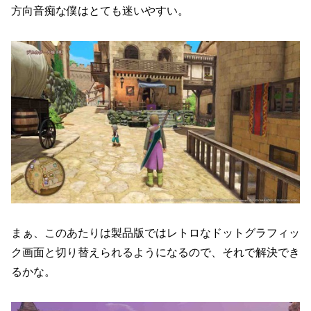
方向音痴な僕はとても迷いやすい。
まぁ、このあたりは製品版ではレトロなドットグラフィッ
ク画面と切り替えられるようになるので、それで解決でき
るかな。