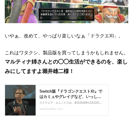
いやぁ、改めて、やっぱり楽しいなぁ「ドラクエXI」。
これはワタクシ、製品版を買ってしまうかもしれません。
マルティナ姉さんとの◯◯生活ができるのを、楽し
みにしてますよ堀井雄二様！