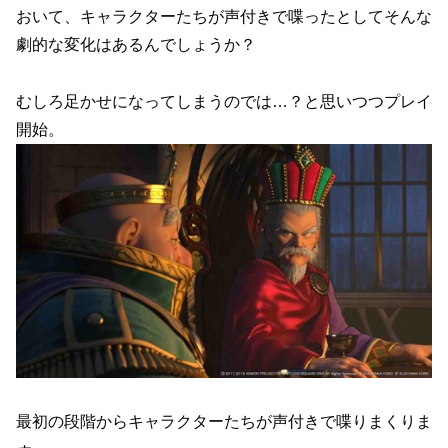
おいて、キャラクターたちが声付きで喋ったとしてそんな
劇的な変化はあるんでしょうか？
むしろ足かせになってしまうのでは…？と思いつつプレイ
開始。
最初の段階からキャラクターたちが声付きで喋りまくりま