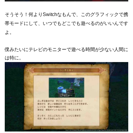
そうそう！何よりSwitchなもんで、このグラフィックで携
帯モードにして、いつでもどこでも遊べるのがいいんです
よ。
僕みたいにテレビのモニターで遊べる時間が少ない人間に
は特に。