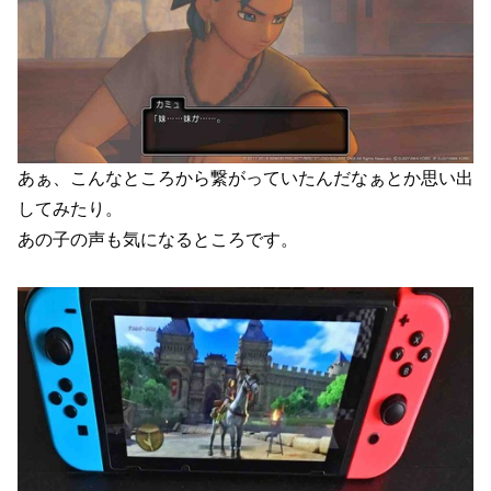
あぁ、こんなところから繋がっていたんだなぁとか思い出
してみたり。
あの子の声も気になるところです。