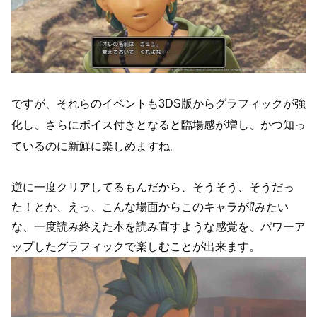
ですが、それらのイベントも3DS版からグラフィックが強
化し、さらにボイス付きとなると臨場感が増し、かつ知っ
ているのに新鮮に楽しめますね。
逆に一度クリアしてるもんだから、そうそう、そうだっ
た！とか、えっ、こんな場面からこのキャラが⁉︎みたい
な、一度読み終えた本を読み直すような感覚を、パワーア
ップしたグラフィックで楽しむことが出来ます。