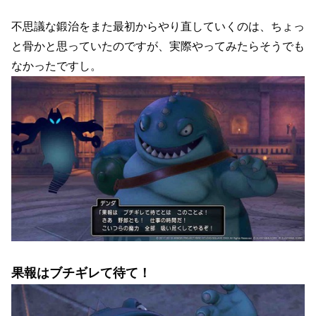
不思議な鍛治をまた最初からやり直していくのは、ちょっ
と骨かと思っていたのですが、実際やってみたらそうでも
なかったですし。
果報はブチギレて待て！