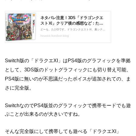
Switch版の「ドラクエXI」はPS4版のグラフィックを準拠
として、3DS版のドットグラフィックにも切り替え可能、
PS4版に無いのが不思議だったボイスが追加されての、ま
さに完全版。
SwitchなのでPS4版並のグラフィックで携帯モードでも遊
ぶことが出来るのが大きいですね。
そんな完全版にして携帯しても遊べる「ドラクエXI」