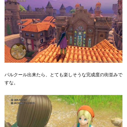
パルクール出来たら、とても楽しそうな完成度の街並みで
すな。