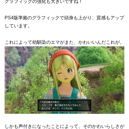
グラフィックの強化も大きいですね！
PS4版準拠のグラフィックで頭身も上がり、質感もアップ
しています。
これによって幼馴染のエマがまた、かわいいんだこれが。
しかも声付きになったことによって、そのかわいらしさが