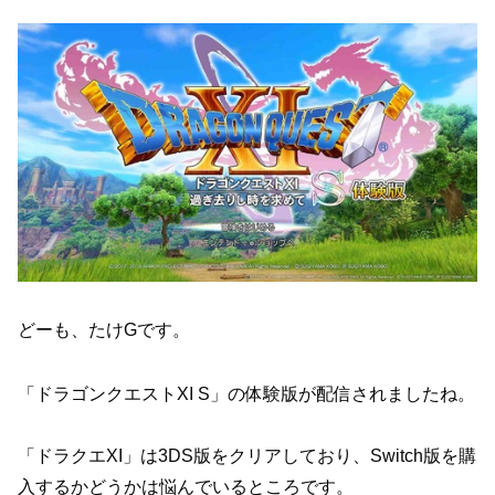
どーも、たけGです。
「ドラゴンクエストXI S」の体験版が配信されましたね。
「ドラクエXI」は3DS版をクリアしており、Switch版を購
入するかどうかは悩んでいるところです。