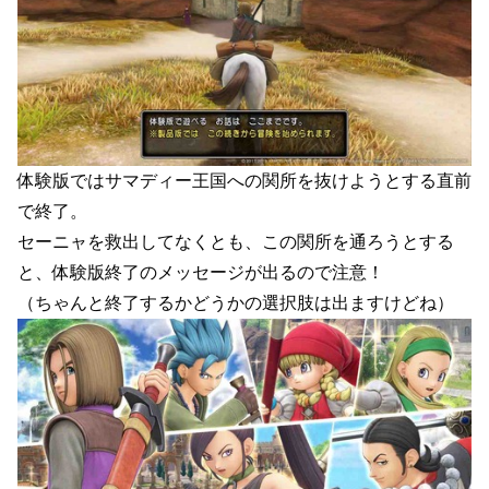
体験版ではサマディー王国への関所を抜けようとする直前
で終了。
セーニャを救出してなくとも、この関所を通ろうとする
と、体験版終了のメッセージが出るので注意！
（ちゃんと終了するかどうかの選択肢は出ますけどね）