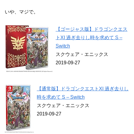
いや、マジで。
【ゴージャス版】ドラゴンクエス
トXI 過ぎ去りし時を求めて S –
Switch
スクウェア・エニックス
2019-09-27
【通常版】ドラゴンクエストXI 過ぎ去りし
時を求めて S – Switch
スクウェア・エニックス
2019-09-27