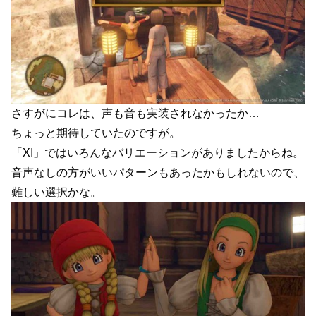
さすがにコレは、声も音も実装されなかったか…
ちょっと期待していたのですが。
「XI」ではいろんなバリエーションがありましたからね。
音声なしの方がいいパターンもあったかもしれないので、
難しい選択かな。