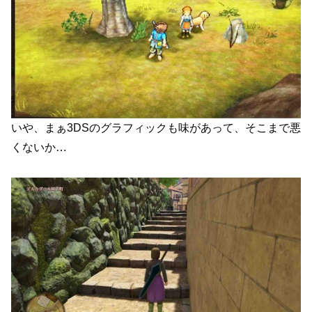
いや、まぁ3DSのグラフィックも味があって、そこまで悪
くないか…