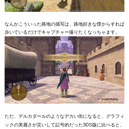
なんかこういった路地の描写は、路地好きな僕からすれば
歩いているだけでキャプチャー撮りたくなっちゃます。
ただ、デルカダールのようなデカい街になると、グラフィ
ックの美麗さが災いして記号的だった3DS版に比べると、