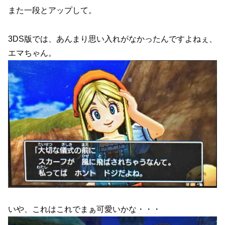
また一段とアップして。
3DS版では、あんまり思い入れがなかったんですよねぇ、
エマちゃん。
いや、これはこれでまぁ可愛いかな・・・