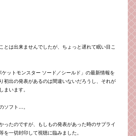
ことは出来ませんでしたが、ちょっと遅れて眠い目こ
ポケットモンスター ソード／シールド」の最新情報を
り初出の発表があるのは間違いないだろうし、それが
しまいます。
のソフト…。
かったのですが、もしもの発表があった時のサプライ
等を一切封印して視聴に臨みました。