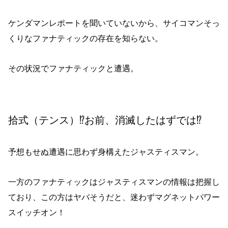
ケンダマンレポートを聞いていないから、サイコマンそっ
くりなファナティックの存在を知らない。
その状況でファナティックと遭遇。
拾式（テンス）⁉︎お前、消滅したはずでは⁉︎
予想もせぬ遭遇に思わず身構えたジャスティスマン。
一方のファナティックはジャスティスマンの情報は把握し
ており、この方はヤバそうだと、迷わずマグネットパワー
スイッチオン！