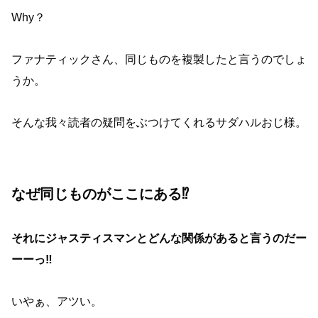
Why？
ファナティックさん、同じものを複製したと言うのでしょ
うか。
そんな我々読者の疑問をぶつけてくれるサダハルおじ様。
なぜ同じものがここにある⁉︎
それにジャスティスマンとどんな関係があると言うのだー
ーーっ‼︎
いやぁ、アツい。