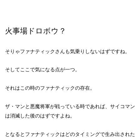
火事場ドロボウ？
そりゃファナティックさんも気乗りしないはずですね。
そしてここで気になる点が一つ。
それはこの時のファナティックの存在。
ザ・マンと悪魔将軍が戦っている時であれば、サイコマン
は消滅した後のはずですよね。
となるとファナティックはどのタイミングで生み出された