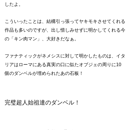
したよ。
こういったことは、結構引っ張ってヤキモキさせてくれる
作品も多いのですが、出し惜しみせずに明かしてくれる今
の「キン肉マン」、大好きだなぁ。
ファナティックがネメシスに対して明かしたものは、イタ
リアはローマにある真実の口に似たオブジェの周りに10
個のダンベルが埋められたあの石板！
完璧超人始祖達のダンベル！