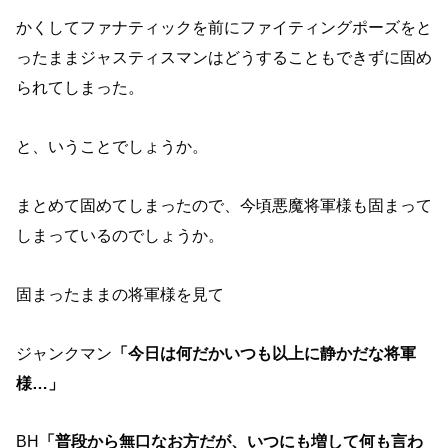
かくしてファナティックを前にファイティングポーズをと
ったままジャスティスマンはどうすることもできずに固め
られてしまった。
と、いうことでしょうか。
まとめて固めてしまったので、今頃悪魔将軍様も固まって
しまっているのでしょうか。
固まったままの将軍様を見て
ジャンクマン
「今日は何だかいつも以上に静かだな将軍
様…」
BH
「普段から無口なお方だが、いつにも増して何も言わ