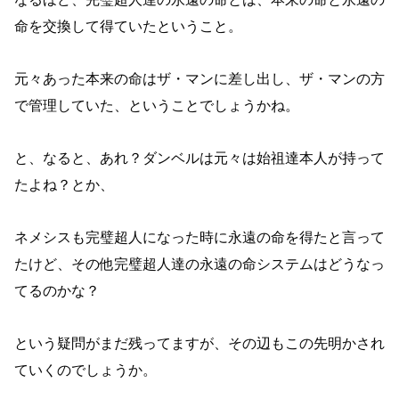
命を交換して得ていたということ。
元々あった本来の命はザ・マンに差し出し、ザ・マンの方
で管理していた、ということでしょうかね。
と、なると、あれ？ダンベルは元々は始祖達本人が持って
たよね？とか、
ネメシスも完璧超人になった時に永遠の命を得たと言って
たけど、その他完璧超人達の永遠の命システムはどうなっ
てるのかな？
という疑問がまだ残ってますが、その辺もこの先明かされ
ていくのでしょうか。