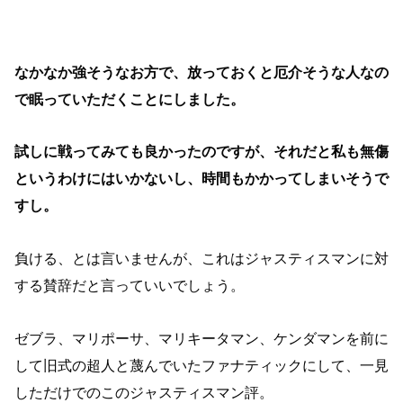
なかなか強そうなお方で、放っておくと厄介そうな人なの
で眠っていただくことにしました。
試しに戦ってみても良かったのですが、それだと私も無傷
というわけにはいかないし、時間もかかってしまいそうで
すし。
負ける、とは言いませんが、これはジャスティスマンに対
する賛辞だと言っていいでしょう。
ゼブラ、マリポーサ、マリキータマン、ケンダマンを前に
して旧式の超人と蔑んでいたファナティックにして、一見
しただけでのこのジャスティスマン評。