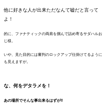
他に好きな人が出来ただなんて嘘だと言って
よ！
的に、ファナティックの両肩を掴んで詰め寄るサダハルお
じ様。
いや、見た目的には審判のロックアップ仕掛けてるように
も見えますが。
な、何をデタラメを！
あの場所でそんな事出来るはずが‼︎