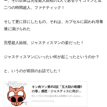
ー、その正体は完璧超人始祖の1人であるサイコマンと瓜
二つの時間超人、ファナティック！
そして更に目にしたもの、それは、カプセルに囚われ培養
液に漬けられた
完璧超人始祖、ジャスティスマンの姿だった！
ジャスティスマンにいったい何が起こったというのか？
と、いうのが前回のお話でした！