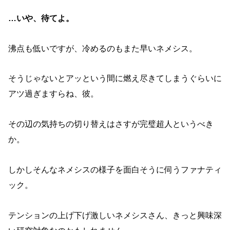
…いや、待てよ。
沸点も低いですが、冷めるのもまた早いネメシス。
そうじゃないとアッという間に燃え尽きてしまうぐらいに
アツ過ぎますらね、彼。
その辺の気持ちの切り替えはさすが完璧超人というべき
か。
しかしそんなネメシスの様子を面白そうに伺うファナティ
ック。
テンションの上げ下げ激しいネメシスさん、きっと興味深