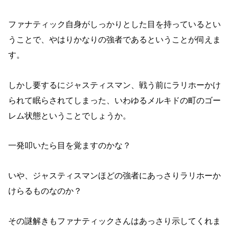
ファナティック自身がしっかりとした目を持っているとい
うことで、やはりかなりの強者であるということが伺えま
す。
しかし要するにジャスティスマン、戦う前にラリホーかけ
られて眠らされてしまった、いわゆるメルキドの町のゴー
レム状態ということでしょうか。
一発叩いたら目を覚ますのかな？
いや、ジャスティスマンほどの強者にあっさりラリホーか
けらるものなのか？
その謎解きもファナティックさんはあっさり示してくれま