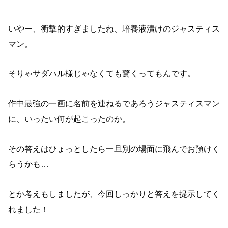
いやー、衝撃的すぎましたね、培養液漬けのジャスティス
マン。
そりゃサダハル様じゃなくても驚くってもんです。
作中最強の一画に名前を連ねるであろうジャスティスマン
に、いったい何が起こったのか。
その答えはひょっとしたら一旦別の場面に飛んでお預けく
らうかも…
とか考えもしましたが、今回しっかりと答えを提示してく
れました！