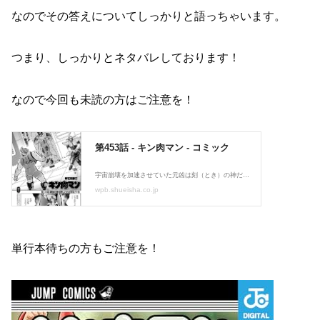
なのでその答えについてしっかりと語っちゃいます。
つまり、しっかりとネタバレしております！
なので今回も未読の方はご注意を！
単行本待ちの方もご注意を！