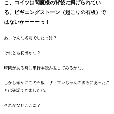
こ、コイツは閻魔様の背後に掲げられてい
る、ビギニングストーン（起こりの石板）で
はないかーーーっ！
あ、そんな名前でしたっけ？
それとも初出かな？
時間がある時に単行本読み返してみるかな。
しかし確かにこの石板、ザ・マンちゃんの後ろにあったこ
とは確認できましたね。
それがなぜここに？