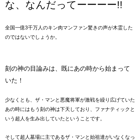
な、なんだってーーーー!!
全国一億3千万人のキン肉マンファン驚きの声が木霊した
のではないでしょうか。
刻の神の目論みは、既にあの時から始まって
いた！
少なくとも、ザ・マンと悪魔将軍が激戦を繰り広げていた
あの時にはもう刻の神は下天しており、ファナティックと
いう超人を生み出していたということです。
そして超人墓場に主であるザ・マンと始祖達がいなくなっ