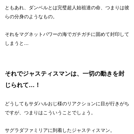
ともあれ、ダンベルとは完璧超人始祖達の命、つまりは彼
らの分身のようなもの。
それをマグネットパワーの海でガチガチに固めて封印して
しまうと…
それでジャスティスマンは、一切の動きを封
じられて…！
どうしてもサダハルおじ様のリアクションに目が行きがち
ですが、つまりはこういうことでしょう。
サグラダファミリアに到着したジャスティスマン。