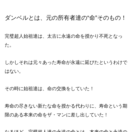
ダンベルとは、元の所有者達の“命”そのもの！
完璧超人始祖達は、太古に永遠の命を授かり不死となっ
た。
しかしそれは元々あった寿命が永遠に延びたというわけで
はない。
その時に始祖達は、命の交換をしていた！
寿命の尽きない新たな命を授かる代わりに、寿命という期
限のある本来の命をザ・マンに差し出していた！
なるほど、完璧超人達の永遠の命とは、本来の命と永遠の