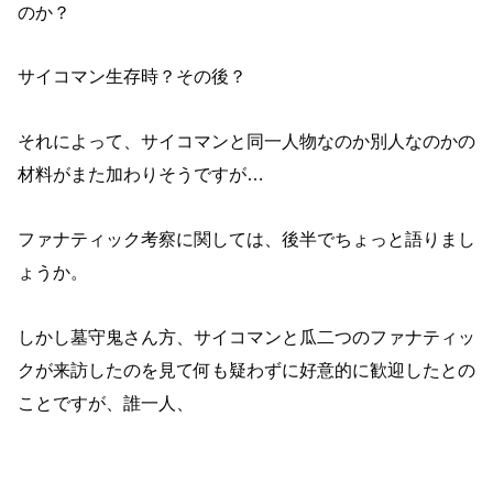
のか？
サイコマン生存時？その後？
それによって、サイコマンと同一人物なのか別人なのかの
材料がまた加わりそうですが…
ファナティック考察に関しては、後半でちょっと語りまし
ょうか。
しかし墓守鬼さん方、サイコマンと瓜二つのファナティッ
クが来訪したのを見て何も疑わずに好意的に歓迎したとの
ことですが、誰一人、