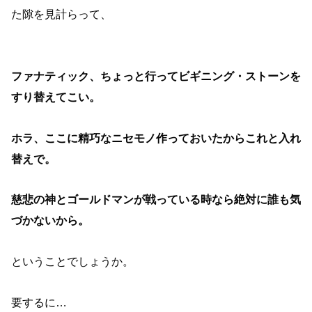
た隙を見計らって、
ファナティック、ちょっと行ってビギニング・ストーンを
すり替えてこい。
ホラ、ここに精巧なニセモノ作っておいたからこれと入れ
替えで。
慈悲の神とゴールドマンが戦っている時なら絶対に誰も気
づかないから。
ということでしょうか。
要するに…