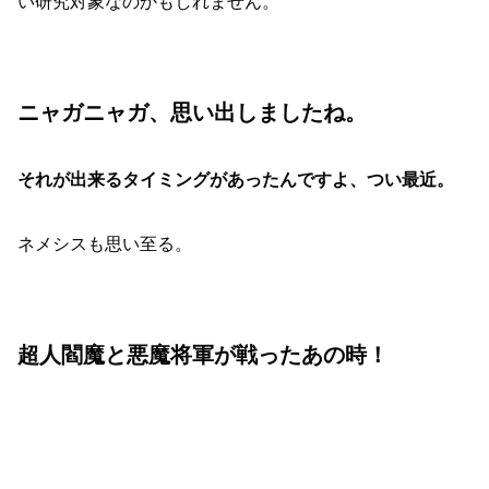
い研究対象なのかもしれません。
ニャガニャガ、思い出しましたね。
それが出来るタイミングがあったんですよ、つい最近。
ネメシスも思い至る。
超人閻魔と悪魔将軍が戦ったあの時！