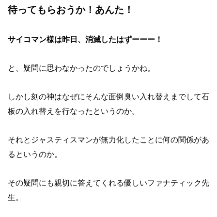
待ってもらおうか！あんた！
サイコマン様は昨日、消滅したはずーーー！
と、疑問に思わなかったのでしょうかね。
しかし刻の神はなぜにそんな面倒臭い入れ替えまでして石
板の入れ替えを行なったというのか。
それとジャスティスマンが無力化したことに何の関係があ
るというのか。
その疑問にも親切に答えてくれる優しいファナティック先
生。