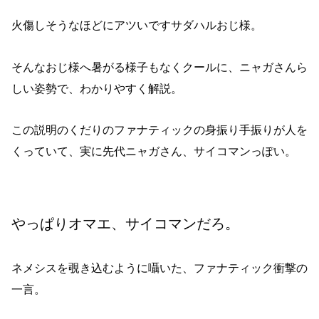
火傷しそうなほどにアツいですサダハルおじ様。
そんなおじ様へ暑がる様子もなくクールに、ニャガさんら
しい姿勢で、わかりやすく解説。
この説明のくだりのファナティックの身振り手振りが人を
くっていて、実に先代ニャガさん、サイコマンっぽい。
やっぱりオマエ、サイコマンだろ。
ネメシスを覗き込むように囁いた、ファナティック衝撃の
一言。