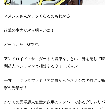
ネメシスさんがアツくなるのもわかる、
衝撃の事実が次々明らかに！
どーも、たけGです。
アンドロイド・サルダートの装束をまとい、身を隠して時
間超人ぺシミマンと相対するウォーズマン！
一方、サグラダファミリアに向かったネメシスの前には衝
撃の光景が！
かつての完璧超人無量大数軍のメンバーであるグリムリパ