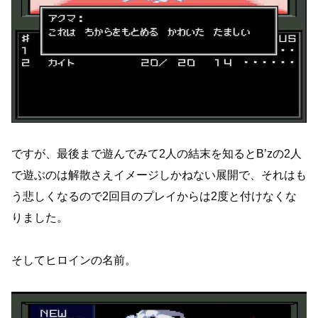
ですが、最後まで遊んでみて2人の結末を知るとB’zの2人
で遊ぶのは解散さえイメージしかねない展開で、それはも
う悲しくなるので2回目のプレイからは2度と付けなくな
りました。
そしてヒロインの名前。