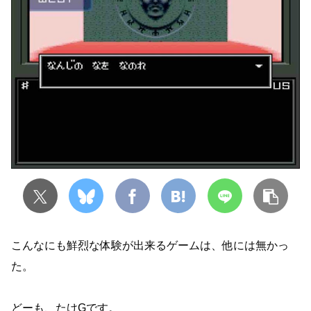
こんなにも鮮烈な体験が出来るゲームは、他には無かっ
た。
どーも、たけGです。