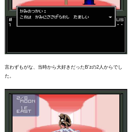
言わずもがな、当時から大好きだったB’zの2人からでし
た。