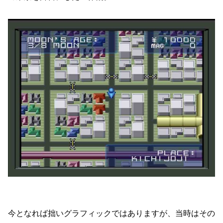
今となれば拙いグラフィックではありますが、当時はその