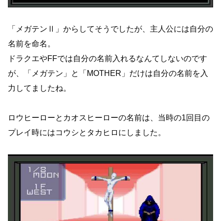
「メガテンⅡ」からしてそうでしたが、主人公には自分の
名前を命名。
ドラクエやFFでは自分の名前入れるなんてしないのです
が、「メガテン」と「MOTHER」だけは自分の名前を入
力
してましたね。
ロウヒーローとカオスヒーローの名前は、当時の1回目の
プレイ時にはコウシとタカヒロにしました。