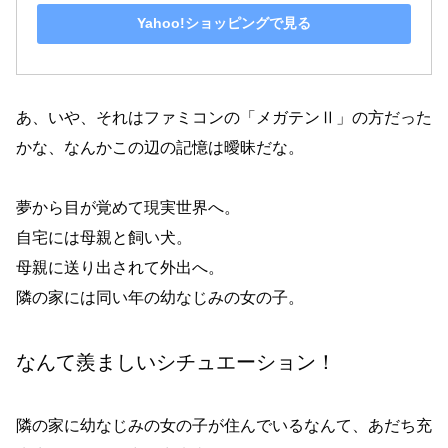
Yahoo!ショッピングで見る
あ、いや、それはファミコンの「メガテンⅡ」の方だった
かな、なんかこの辺の記憶は曖昧だな。
夢から目が覚めて現実世界へ。
自宅には母親と飼い犬。
母親に送り出されて外出へ。
隣の家には同い年の幼なじみの女の子。
なんて羨ましいシチュエーション！
隣の家に幼なじみの女の子が住んでいるなんて、あだち充