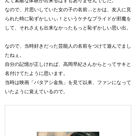
んて素敵な体験が出来るはずもありませんでした。
なので、片思いしていた女の子の名前…とかは、友人に見
られた時に恥ずかしいぃ！というケチなプライドが邪魔を
して、それさえも出来なかったもっと恥ずかしい思い出。
なので、当時好きだった芸能人の名前をつけて遊んでまし
たねぇ。
自分の記憶が正しければ、高岡早紀さんからとってサキと
名付けてたように思います。
当時は映画「バタアシ金魚」を見て以来、ファンになって
いたように覚えているので。