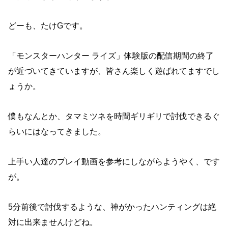
どーも、たけGです。
「モンスターハンター ライズ」体験版の配信期間の終了
が近づいてきていますが、皆さん楽しく遊ばれてますでし
ょうか。
僕もなんとか、タマミツネを時間ギリギリで討伐できるぐ
らいにはなってきました。
上手い人達のプレイ動画を参考にしながらようやく、です
が。
5分前後で討伐するような、神がかったハンティングは絶
対に出来ませんけどね。