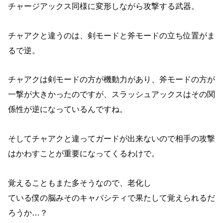
チャージアックス同様に変形しながら攻撃する武器。
チャアクと違うのは、剣モードと斧モードの立ち位置がま
るで逆。
チャアクは剣モードの方が機動力があり、斧モードの方が
一撃が大きかったのですが、スラッシュアックスはその関
係性が逆になっているんですね。
そしてチャアクと違ってガードが出来ないので相手の攻撃
はかわすことが重要になってくるわけで。
覚えることもまた多そうなので、老化し
ている僕の脳みそのキャパシティで果たして覚えられるだ
ろうか…？