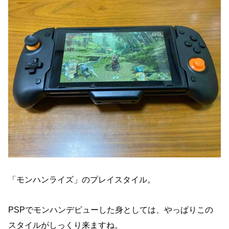
「モンハンライズ」のプレイスタイル。
PSPでモンハンデビューした身としては、やっぱりこの
スタイルがしっくり来ますね。