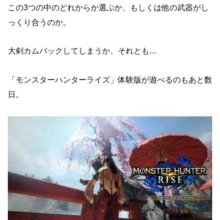
この3つの中のどれからか選ぶか、もしくは他の武器がし
っくり合うのか。
大剣カムバックしてしまうか、それとも…
「モンスターハンターライズ」体験版が遊べるのもあと数
日。