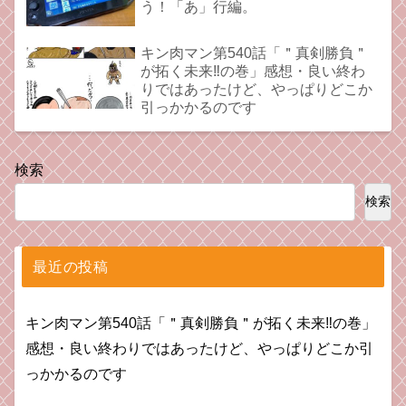
う！「あ」行編。
キン肉マン第540話「＂真剣勝負＂
が拓く未来‼の巻」感想・良い終わ
りではあったけど、やっぱりどこか
引っかかるのです
検索
検索
最近の投稿
キン肉マン第540話「＂真剣勝負＂が拓く未来‼の巻」
感想・良い終わりではあったけど、やっぱりどこか引
っかかるのです