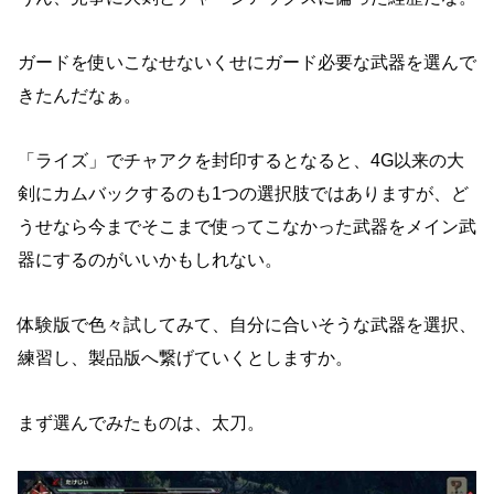
ガードを使いこなせないくせにガード必要な武器を選んで
きたんだなぁ。
「ライズ」でチャアクを封印するとなると、4G以来の大
剣にカムバックするのも1つの選択肢ではありますが、ど
うせなら今までそこまで使ってこなかった武器をメイン武
器にするのがいいかもしれない。
体験版で色々試してみて、自分に合いそうな武器を選択、
練習し、製品版へ繋げていくとしますか。
まず選んでみたものは、太刀。