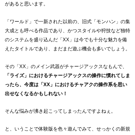
があると思います。
「ワールド」で一新された以前の、旧式「モンハン」の集
大成とも呼べる作品であり、かつスタイルや狩技など独特
のシステムを盛り込んだ「XX」は今でも十分な魅力を備
えたタイトルであり、まだまだ遊ぶ機会も多いでしょう。
その「XX」のメイン武器がチャージアックスなもんで、
「ライズ」におけるチャージアックスの操作に慣れてしま
ったら、今度は「XX」におけるチャアクの操作系を思い
出せなくなるかもしれない！
そんな悩みが沸き起こってしまったんですよねぇ。
と、いうことで体験版を色々遊んでみて、せっかくの新規