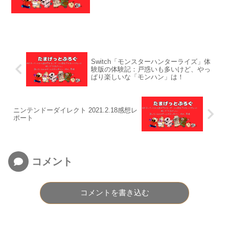
Switch「モンスターハンターライズ」体
験版の体験記：戸惑いも多いけど、やっ
ぱり楽しいな「モンハン」は！
ニンテンドーダイレクト 2021.2.18感想レ
ポート
コメント
コメントを書き込む