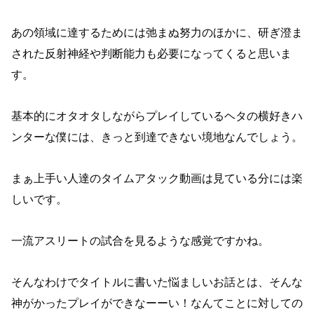
あの領域に達するためには弛まぬ努力のほかに、研ぎ澄ま
された反射神経や判断能力も必要になってくると思いま
す。
基本的にオタオタしながらプレイしているヘタの横好きハ
ンターな僕には、きっと到達できない境地なんでしょう。
まぁ上手い人達のタイムアタック動画は見ている分には楽
しいです。
一流アスリートの試合を見るような感覚ですかね。
そんなわけでタイトルに書いた悩ましいお話とは、そんな
神がかったプレイができなーーい！なんてことに対しての