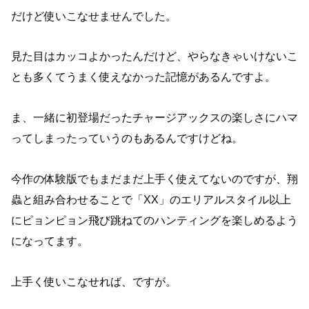
だけど使いこなせませんでした。
見た目はカッコよかったんだけど、やらなきゃいけないこ
とも多くてうまく使えなかった記憶があるんですよ。
ま、一緒に初登場だったチャージアックスの楽しさにハマ
ってしまったっていうのもあるんですけどね。
今作の体験版でもまだまだ上手く使えてないのですが、翔
蟲と組み合わせることで「XX」のエリアルスタイル以上
にピョンピョン飛び跳ねてのハンティングを楽しめるよう
になってます。
上手く使いこなせれば、ですが。