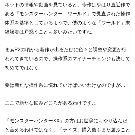
ネットの情報や動画を見ていると、今作はやはり直近作で
ある「モンスターハンター：ワールド」で見直された操作
体系を基準としているようで、僕のような「ワールド」未
経験者は戸惑うことも多いみたいですね。
まぁP2の頃から新作が出るたびに色々と調整や変更が行
われてきているので、操作系のマイナーチェンジも決して
初めてではなく。
要は新たな操作系に慣れていけばいいわけなのですが…
ここで新たな悩みどころがあるわけですよ。
「モンスターハンターXX」の方はお世辞にもやり込んだ
と言えるわけではなく、「ライズ」購入後もまた遊ぶこと