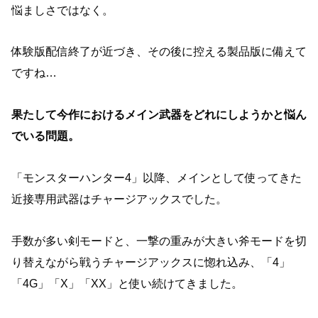
悩ましさではなく。
体験版配信終了が近づき、その後に控える製品版に備えて
ですね…
果たして今作におけるメイン武器をどれにしようかと悩ん
でいる問題。
「モンスターハンター4」以降、メインとして使ってきた
近接専用武器はチャージアックスでした。
手数が多い剣モードと、一撃の重みが大きい斧モードを切
り替えながら戦うチャージアックスに惚れ込み、「4」
「4G」「X」「XX」と使い続けてきました。