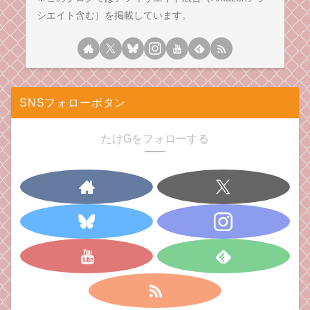
シエイト含む）を掲載しています。
SNSフォローボタン
たけGをフォローする