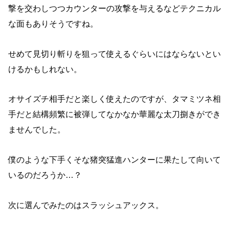
撃を交わしつつカウンターの攻撃を与えるなどテクニカル
な面もありそうですね。
せめて見切り斬りを狙って使えるぐらいにはならないとい
けるかもしれない。
オサイズチ相手だと楽しく使えたのですが、タマミツネ相
手だと結構頻繁に被弾してなかなか華麗な太刀捌きができ
ませんでした。
僕のような下手くそな猪突猛進ハンターに果たして向いて
いるのだろうか…？
次に選んでみたのはスラッシュアックス。