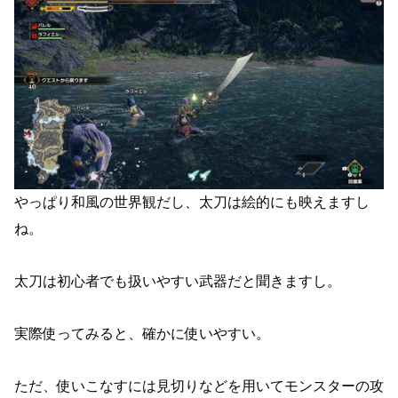
やっぱり和風の世界観だし、太刀は絵的にも映えますし
ね。
太刀は初心者でも扱いやすい武器だと聞きますし。
実際使ってみると、確かに使いやすい。
ただ、使いこなすには見切りなどを用いてモンスターの攻