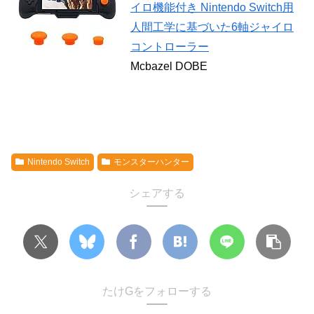
イロ機能付き Nintendo Switch用
人間工学に基づいた6軸ジャイロ
コントローラー
Mcbazel DOBE
Nintendo Switch
モンスターハンター
シェアする
たけGをフォローする