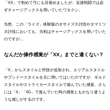
「XX」で初めて弓にも目覚めましたが、近接戦闘では必
ずチャージアックスを用いていたワタクシ。
当然、この「ライズ」体験版のオサイズチ討伐やタマミツ
ネ討伐においても、当初はチャージアックスを用いていた
のですが…
なんだか操作感覚が「XX」までと違くない？
「X」からスタイルと狩技が追加され、エリアルスタイル
やブシドースタイルを主に用いてはいたのですが、ギルド
スタイルやストライカースタイルで遊んでいた感覚、さら
には「4」「4G」で遊んでいた時の感覚ともかなり違うよ
うな感じがするのです。