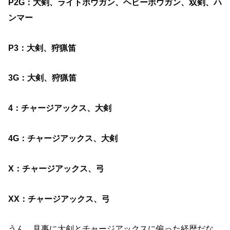
P2G：大剣、ライトボウガン、ヘビーボウガン、双剣、ハ
ンマー
P3：大剣、狩猟笛
3G：大剣、狩猟笛
4：チャージアックス、大剣
4G：チャージアックス、大剣
X：チャージアックス、弓
XX：チャージアックス、弓
うん、見事に大剣とチャージアックスに偏った経歴だな。