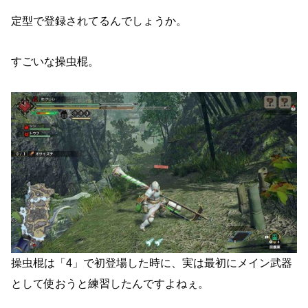
定型で登録されてるんでしょうか。
すごいな操虫棍。
操虫棍は「4」で初登場した時に、実は最初にメイン武器
として使おうと練習したんですよねぇ。