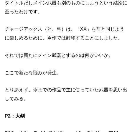
タイトルだしメイン武器も別のものにしようという結論に
至ったわけです。
チャージアックス（と、弓）は、「XX」を前と同じよう
に楽しめるために、今作では封印することにしました。
それでは新たにメイン武器とするのは何がいいか。
ここで新たな悩みが発生。
とりあえず、今までの作品で主に使っていた武器を思い出
してみる。
P2：大剣