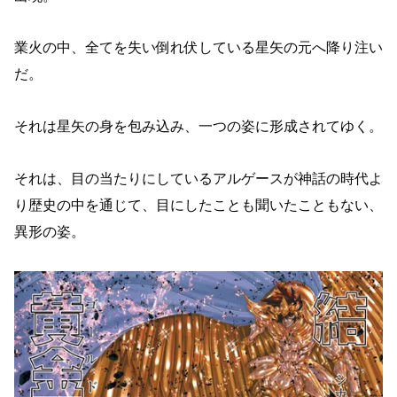
業火の中、全てを失い倒れ伏している星矢の元へ降り注い
だ。
それは星矢の身を包み込み、一つの姿に形成されてゆく。
それは、目の当たりにしているアルゲースが神話の時代よ
り歴史の中を通じて、目にしたことも聞いたこともない、
異形の姿。