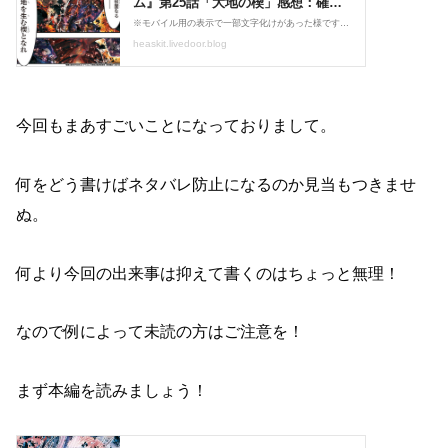
今回もまあすごいことになっておりまして。
何をどう書けばネタバレ防止になるのか見当もつきませ
ぬ。
何より今回の出来事は抑えて書くのはちょっと無理！
なので例によって未読の方はご注意を！
まず本編を読みましょう！