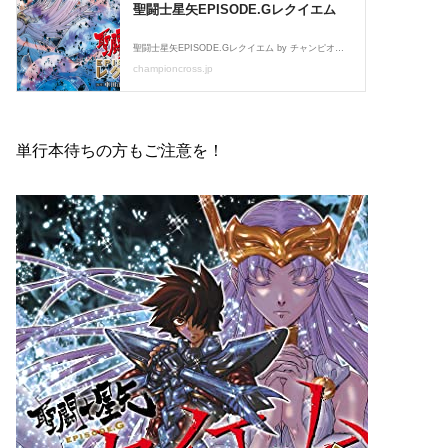
単行本待ちの方もご注意を！