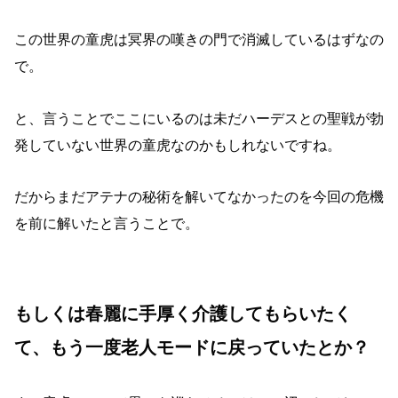
この世界の童虎は冥界の嘆きの門で消滅しているはずなの
で。
と、言うことでここにいるのは未だハーデスとの聖戦が勃
発していない世界の童虎なのかもしれないですね。
だからまだアテナの秘術を解いてなかったのを今回の危機
を前に解いたと言うことで。
もしくは春麗に手厚く介護してもらいたく
て、もう一度老人モードに戻っていたとか？