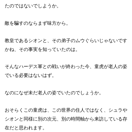
たのではないでしようか。
敵を騙すのならまず味方から。
教皇であるシオンと、その弟子のムウぐらいじゃないです
かね、その事実を知っていたのは。
そんなハーデス軍との戦いが終わった今、童虎が老人の姿
でいる必要はないはず。
なのになぜ未だ老人の姿でいたのでしょうか。
おそらくこの童虎は、この世界の住人ではなく、シュラや
シオンと同様に別の次元、別の時間軸から来訪している存
在だと思われます。