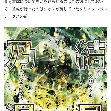
まぁ童虎について思いを巡らせるのはこの辺にしておい
て、童虎が行ったのはシオンが施していたクリスタルボル
テックスの前。