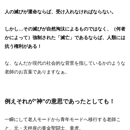
人の滅びが運命ならば、受け入れなければならない。
しかし…その滅びが自然淘汰によるものではなく、（何者
かによって）強制された「滅亡」であるならば、人類には
抗う権利がある！
な、なんだか現代の社会的な背景を指しているかのような
老師のお言葉でありますなぁ。
例えそれが”神”の意思であったとしても！
一瞬にして老人モードから青年モードへ移行する老師こ
と、元・天秤座の黄金聖闘士、童虎。