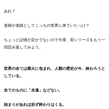
あれ？
老師が老師としてこっちの世界に来ていたっけ？
ちょっと記憶が定かでないので今度、前シリーズをもう一
回読み返してみよう。
世界の全ては業火に包まれ、人類の歴史が今、終わろうと
している。
全てのものに「永遠」などない。
始まりがあれば必ず終わりはくる。