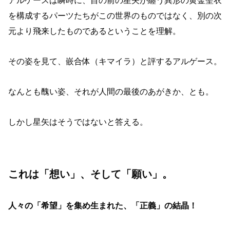
アルゲースは瞬時に、目の前の星矢が纏う異形の黄金聖衣
を構成するパーツたちがこの世界のものではなく、別の次
元より飛来したものであるということを理解。
その姿を見て、嵌合体（キマイラ）と評するアルゲース。
なんとも醜い姿、それが人間の最後のあがきか、とも。
しかし星矢はそうではないと答える。
これは「想い」、そして「願い」。
人々の「希望」を集め生まれた、「正義」の結晶！