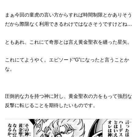
まぁ今回の童虎の言い方からすれば時間制限とかありそう
だから際限なく利用できるわけではなさそうですけどね…
ともあれ、これにて奇形とは言え黄金聖衣を纏った星矢。
これにてようやく。エピソード“G”になったと言うことか
な。
圧倒的な力を持つ神に対し、黄金聖衣の力をもって強烈な
反撃に転じることを期待したいものです。