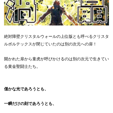
絶対障壁クリスタルウォールの上位版とも呼べるクリスタ
ルボルテックスが閉じていたのは別の次元への扉！
開かれた扉から童虎が呼びかけるのは別の次元で生きてい
る黄金聖闘士たち。
僅かな光であろうとも、
一瞬だけの刻であろうとも、