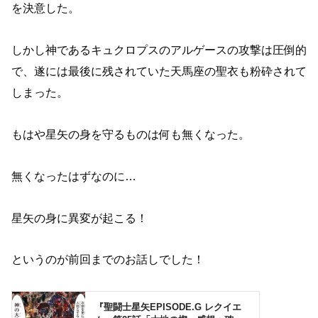
を決意した。
しかし神であるキュクロプスのアルゲースの攻撃は圧倒的
で、遂には最後に残されていた天馬座の聖衣も粉砕されて
しまった。
もはや星矢の身を守るものは何も無くなった。
無くなったはずなのに…
星矢の身に異変が起こる！
というのが前回までのお話しでした！