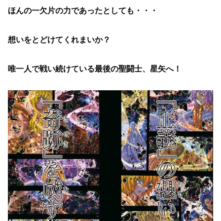
ほんの一欠片の力であったとしても・・・
想いをとどけてくれまいか？
唯一人で戦い続けている最後の聖闘士、星矢へ！