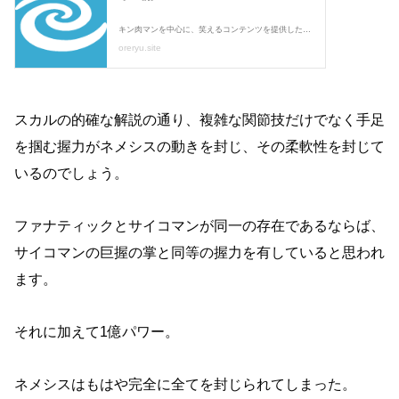
スカルの的確な解説の通り、複雑な関節技だけでなく手足
を掴む握力がネメシスの動きを封じ、その柔軟性を封じて
いるのでしょう。
ファナティックとサイコマンが同一の存在であるならば、
サイコマンの巨握の掌と同等の握力を有していると思われ
ます。
それに加えて1億パワー。
ネメシスはもはや完全に全てを封じられてしまった。