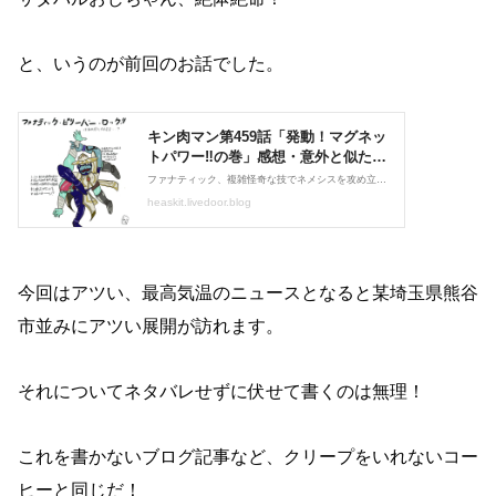
と、いうのが前回のお話でした。
今回はアツい、最高気温のニュースとなると某埼玉県熊谷
市並みにアツい展開が訪れます。
それについてネタバレせずに伏せて書くのは無理！
これを書かないブログ記事など、クリープをいれないコー
ヒーと同じだ！