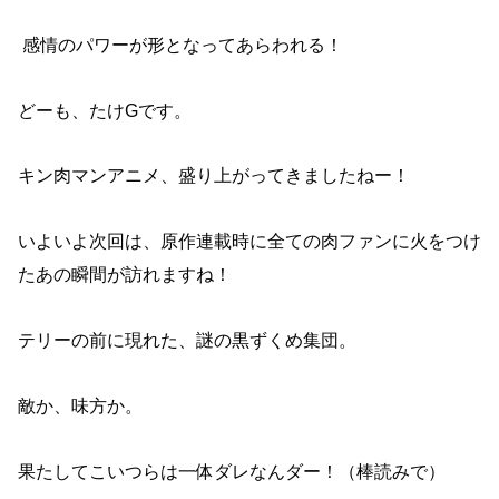
感情のパワーが形となってあらわれる！
どーも、たけGです。
キン肉マンアニメ、盛り上がってきましたねー！
いよいよ次回は、原作連載時に全ての肉ファンに火をつけ
たあの瞬間が訪れますね！
テリーの前に現れた、謎の黒ずくめ集団。
敵か、味方か。
果たしてこいつらは一体ダレなんダー！（棒読みで）