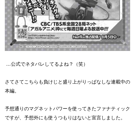
…公式でネタバレしてるよね？（笑）
さてさてこちらも負けじと盛り上がりっぱなしな連載中の
本編。
予想通りのマグネットパワーを使ってきたファナティック
ですが、予想外にも使うつもりはないと宣言しました。