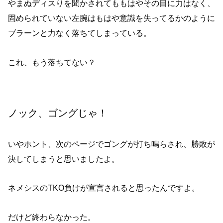
やまぬディスりを聞かされてももはやその目に力はなく、
固められていない左腕はもはや意識を失ってるかのように
ブラーンと力なく落ちてしまっている。
これ、もう落ちてない？
ノック、ゴングじゃ！
いやホント、次のページでゴングが打ち鳴らされ、勝敗が
決してしまうと思いましたよ。
ネメシスのTKO負けが宣言されると思ったんですよ。
だけど終わらなかった。