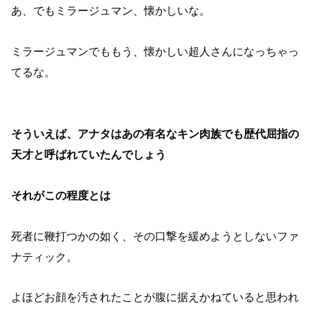
あ、でもミラージュマン、懐かしいな。
ミラージュマンでももう、懐かしい超人さんになっちゃっ
てるな。
そういえば、アナタはあの有名なキン肉族でも歴代屈指の
天才と呼ばれていたんでしょう
それがこの程度とは
死者に鞭打つかの如く、その口撃を緩めようとしないファ
ナティック。
よほどお顔を汚されたことが腹に据えかねていると思われ