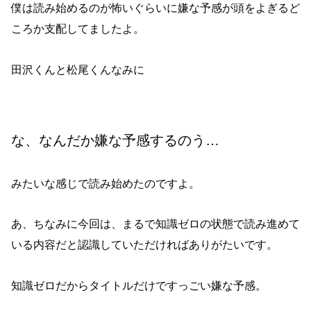
僕は読み始めるのが怖いぐらいに嫌な予感が頭をよぎるど
ころか支配してましたよ。
田沢くんと松尾くんなみに
な、なんだか嫌な予感するのう…
みたいな感じで読み始めたのですよ。
あ、ちなみに今回は、まるで知識ゼロの状態で読み進めて
いる内容だと認識していただければありがたいです。
知識ゼロだからタイトルだけですっごい嫌な予感。