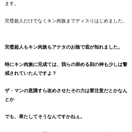
ます。
完璧超人だけでなくキン肉族までディスりはじめました。
完璧超人もキン肉族もアナタのお陰で底が知れました。
特にキン肉族に完成ては、我らの崇める刻の神も少しは警
戒されていたんですよ？
ザ・マンの意識すら改めさせたその力は要注意だとかなん
とか
でも、果たしてそうなんですかねぇ。