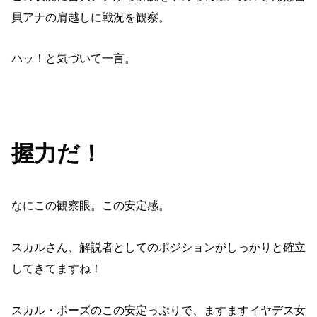
貝アナの肩越しに戦況を観察。
ハッ！と気づいて一言。
握力だ！
なにこの観察眼。この安定感。
スカルさん、解説者としてのポジションがしっかりと確立
してきてますね！
スカル・ボーズのこの安定っぷりで、ますますイヤデス女