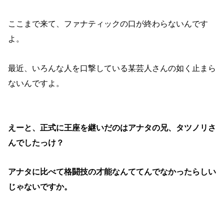
ここまで来て、ファナティックの口が終わらないんです
よ。
最近、いろんな人を口撃している某芸人さんの如く止まら
ないんですよ。
えーと、正式に王座を継いだのはアナタの兄、タツノリさ
んでしたっけ？
アナタに比べて格闘技の才能なんててんでなかったらしい
じゃないですか。