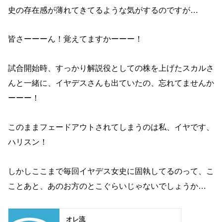
史の存在感が薄れてきてるような気がするのですが…
皆さーーーん！覚えてますかーーー！
試合開始時、すっかり解説役としての株を上げたスカルさ
んと一緒に、イヤデスさんも出ていたの、忘れてませんか
ーーー！
このままフェードアウトされてしまうのは私、イヤです、
ハリスン！
しかしここまで毎回イヤデス女史に固執してるのって、こ
ことあと、あのお方のとこぐらいじゃないでしょうか…