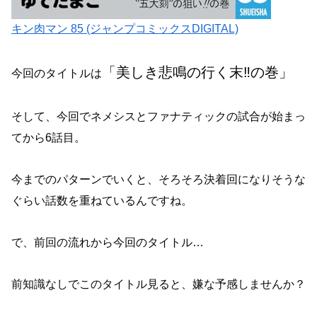
キン肉マン 85 (ジャンプコミックスDIGITAL)
「美しき悲鳴の行く末‼︎の巻」
今回のタイトルは
そして、今回でネメシスとファナティックの試合が始まっ
てから6話目。
今までのパターンでいくと、そろそろ決着回になりそうな
ぐらい話数を重ねているんですね。
で、前回の流れから今回のタイトル…
前知識なしでこのタイトル見ると、嫌な予感しませんか？