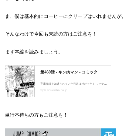
ま、僕は基本的にコーヒーにクリープはいれませんが。
そんなわけで今回も未読の方はご注意を！
まず本編を読みましょう。
単行本待ちの方もご注意を！