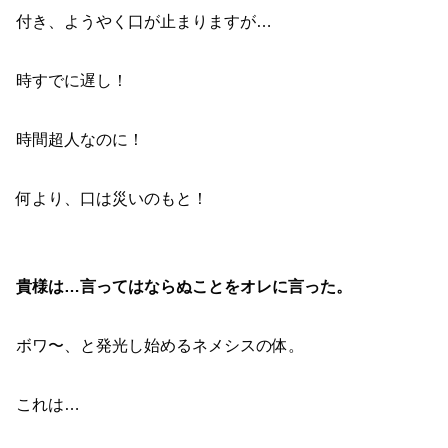
付き、ようやく口が止まりますが…
時すでに遅し！
時間超人なのに！
何より、口は災いのもと！
貴様は…言ってはならぬことをオレに言った。
ボワ〜、と発光し始めるネメシスの体。
これは…