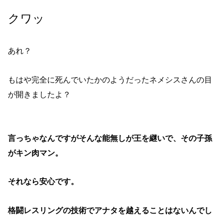
クワッ
あれ？
もはや完全に死んでいたかのようだったネメシスさんの目
が開きましたよ？
言っちゃなんですがそんな能無しが王を継いで、その子孫
がキン肉マン。
それなら安心です。
格闘レスリングの技術でアナタを越えることはないんでし