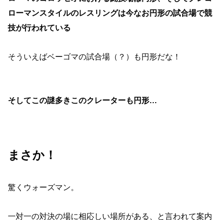
ローマンスタイルのレスリングは今なお円形の試合場で競
技が行われている
そういえばベーゴマの試合場（？）も円形だな！
そしてこの謎多きこのクレーターも円形…
まさか！
驚くウォーズマン。
一対一の対決の場に相応しい場所がある、と言われて案内