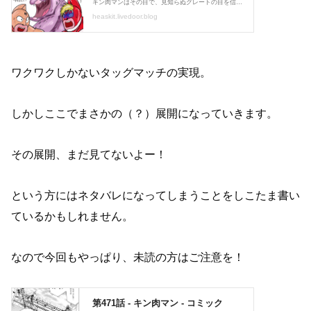
ワクワクしかないタッグマッチの実現。
しかしここでまさかの（？）展開になっていきます。
その展開、まだ見てないよー！
という方にはネタバレになってしまうことをしこたま書い
ているかもしれません。
なので今回もやっぱり、未読の方はご注意を！