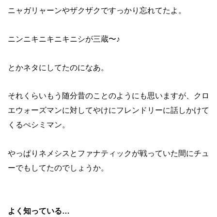
ニャガリャーンやザクザクですっかり忘れてたよ。
ニンニキニキニキニシが三蔵〜♪
とかネタにしてたのになあ。
それくらいもう随分昔のことのようにも思いますが、クロ
エウォーズマンに対してやけにフレンドリーに話しかけて
くるぺシミマン。
やっぱりネメシスとファナティックが戦っていた間にチュ
ーでもしてたのでしょうか。
よく知っている…