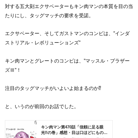
対する五大刻エクサベーターもキン肉マンの本質を目の当
たりにし、タッグマッチの要求を受諾。
エクサベーター、そしてガストマンのコンビは、”インダ
ストリアル・レボリューションズ”
キン肉マンとグレートのコンビは、”マッスル・ブラザー
ズⅢ”！
注目のタッグマッチがいよいよ始まるのか⁉︎
と、いうのが前回のお話でした。