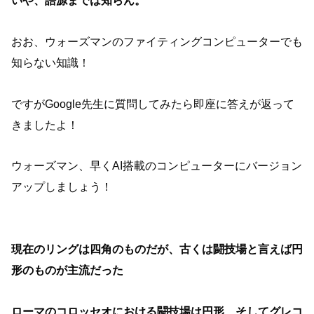
いや、語源までは知らん。
おお、ウォーズマンのファイティングコンピューターでも
知らない知識！
ですがGoogle先生に質問してみたら即座に答えが返って
きましたよ！
ウォーズマン、早くAI搭載のコンピューターにバージョン
アップしましょう！
現在のリングは四角のものだが、古くは闘技場と言えば円
形のものが主流だった
ローマのコロッセオにおける闘技場は円形、そしてグレコ