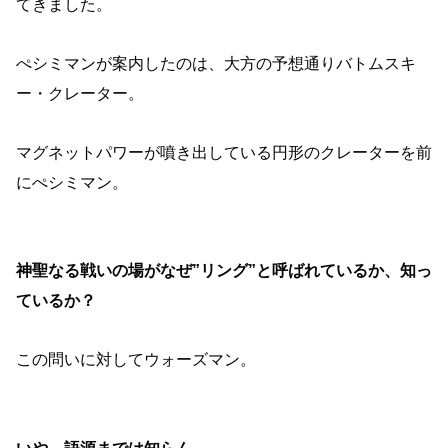
てきました。
ぺシミマンが案内したのは、大方の予想通りバトムスキ
ー・クレーター。
マグネットパワーが噴き出している円形のクレーターを前
にぺシミマン。
神聖なる戦いの場がなぜ”リング”と呼ばれているか、知っ
ているか？
この問いに対してウォーズマン。