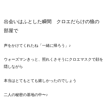
出会いはふとした瞬間 クロエだらけの狼の
部屋で
声をかけてくれたね「一緒に帰ろう」♪
ウォーズマンきっと、照れくさそうにクロエマスクで顔を
隠しながら
本当はとてもとても嬉しかったのでしょう
二人の秘密の基地の中〜♪