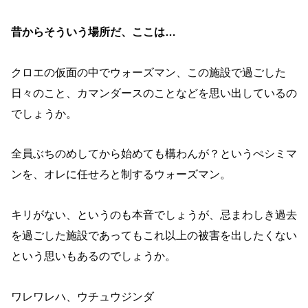
昔からそういう場所だ、ここは…
クロエの仮面の中でウォーズマン、この施設で過ごした
日々のこと、カマンダースのことなどを思い出しているの
でしょうか。
全員ぶちのめしてから始めても構わんが？というぺシミマ
ンを、オレに任せろと制するウォーズマン。
キリがない、というのも本音でしょうが、忌まわしき過去
を過ごした施設であってもこれ以上の被害を出したくない
という思いもあるのでしょうか。
ワレワレハ、ウチュウジンダ