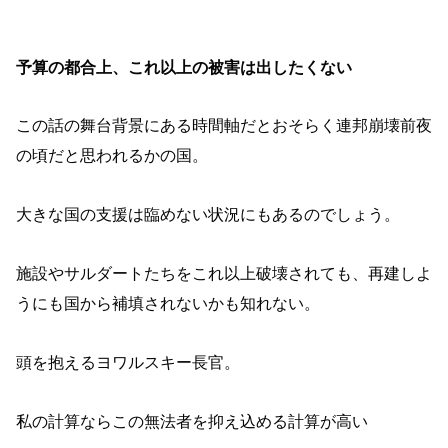
予算の都合上、これ以上の被害は出したくない
この話の舞台背景にある時間軸だとおそらく連邦崩壊前夜
の頃だと思われるかの国。
大きな国の支援は臨めない状況にもあるのでしょう。
施設やサルダートたちをこれ以上破壊されても、再建しよ
うにも国から補填されないかも知れない。
頭を抱えるヨワルスキー長官。
私の計算ならこの無法者を抑え込める計算が高い