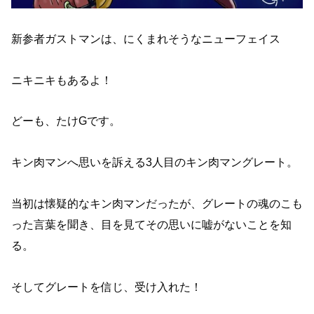
新参者ガストマンは、にくまれそうなニューフェイス
ニキニキもあるよ！
どーも、たけGです。
キン肉マンへ思いを訴える3人目のキン肉マングレート。
当初は懐疑的なキン肉マンだったが、グレートの魂のこも
った言葉を聞き、目を見てその思いに嘘がないことを知
る。
そしてグレートを信じ、受け入れた！