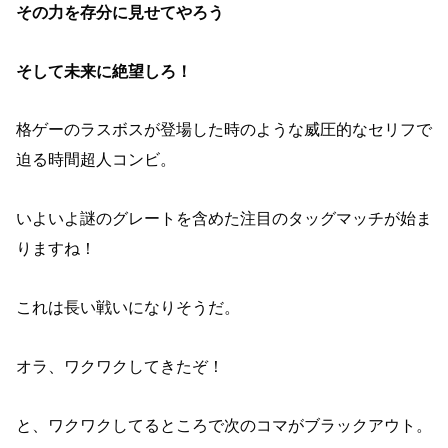
その力を存分に見せてやろう
そして未来に絶望しろ！
格ゲーのラスボスが登場した時のような威圧的なセリフで
迫る時間超人コンビ。
いよいよ謎のグレートを含めた注目のタッグマッチが始ま
りますね！
これは長い戦いになりそうだ。
オラ、ワクワクしてきたぞ！
と、ワクワクしてるところで次のコマがブラックアウト。