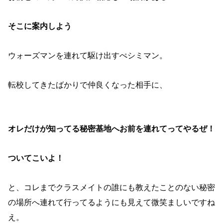
そこに案内しよう
ウォーズマンを連れて駆け出すぺシミマン。
転校してきたばかりで仲良くなった相手に、
オレだけが知ってる秘密基地へお前を連れてってやるぜ！
ついてこいよ！
と、コレまでクラスメイトの誰にも教えたことのない秘密
の場所へ連れて行ってるようにも見えて微笑ましいですね
え。