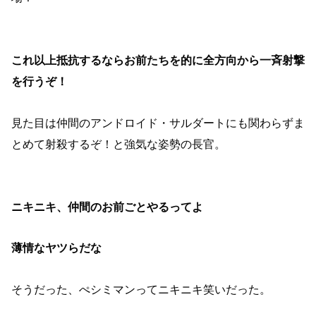
これ以上抵抗するならお前たちを的に全方向から一斉射撃
を行うぞ！
見た目は仲間のアンドロイド・サルダートにも関わらずま
とめて射殺するぞ！と強気な姿勢の長官。
ニキニキ、仲間のお前ごとやるってよ
薄情なヤツらだな
そうだった、ぺシミマンってニキニキ笑いだった。