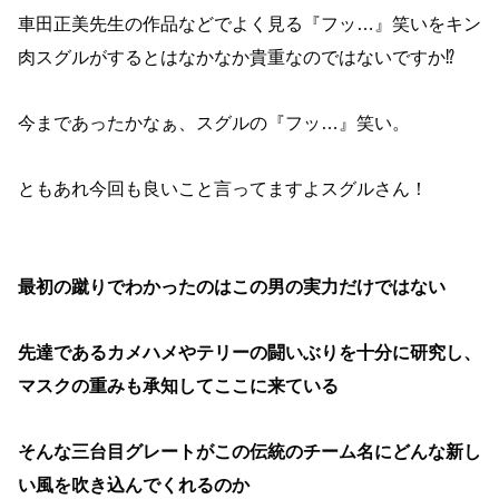
車田正美先生の作品などでよく見る『フッ…』笑いをキン
肉スグルがするとはなかなか貴重なのではないですか⁉︎
今まであったかなぁ、スグルの『フッ…』笑い。
ともあれ今回も良いこと言ってますよスグルさん！
最初の蹴りでわかったのはこの男の実力だけではない
先達であるカメハメやテリーの闘いぶりを十分に研究し、
マスクの重みも承知してここに来ている
そんな三台目グレートがこの伝統のチーム名にどんな新し
い風を吹き込んでくれるのか