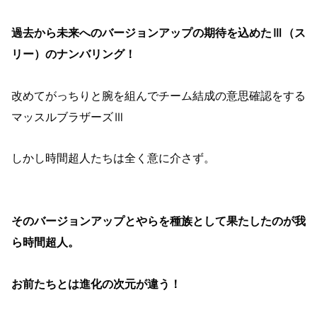
過去から未来へのバージョンアップの期待を込めたⅢ（ス
リー）のナンバリング！
改めてがっちりと腕を組んでチーム結成の意思確認をする
マッスルブラザーズⅢ
しかし時間超人たちは全く意に介さず。
そのバージョンアップとやらを種族として果たしたのが我
ら時間超人。
お前たちとは進化の次元が違う！