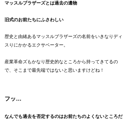
マッスルブラザーズとは過去の遺物
旧式のお前たちにふさわしい
歴史と由緒あるマッスルブラザーズの名前をいきなりディ
スりにかかるエクサベーター。
産業革命ズもかなり歴史的なところから持ってきてるの
で、そこまで最先端ではないと思いますけどね！
フッ…
なんでも過去を否定するのはお前たちのよくないところだ