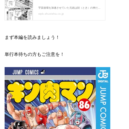
まず本編を読みましょう！
単行本待ちの方もご注意を！