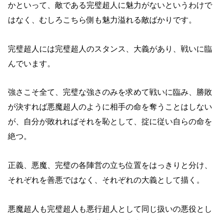
かといって、敵である完璧超人に魅力がないというわけで
はなく、むしろこちら側も魅力溢れる敵ばかりです。
完璧超人には完璧超人のスタンス、大義があり、戦いに臨
んでいます。
強さこそ全て、完璧な強さのみを求めて戦いに臨み、勝敗
が決すれば悪魔超人のように相手の命を奪うことはしない
が、自分が敗れればそれを恥として、掟に従い自らの命を
絶つ。
正義、悪魔、完璧の各陣営の立ち位置をはっきりと分け、
それぞれを善悪ではなく、それぞれの大義として描く。
悪魔超人も完璧超人も悪行超人として同じ扱いの悪役とし