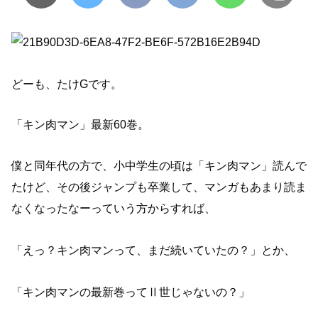
どーも、たけGです。
「キン肉マン」最新60巻。
僕と同年代の方で、小中学生の頃は「キン肉マン」読んで
たけど、その後ジャンプも卒業して、マンガもあまり読ま
なくなったなーっていう方からすれば、
「えっ？キン肉マンって、まだ続いていたの？」とか、
「キン肉マンの最新巻ってⅡ世じゃないの？」