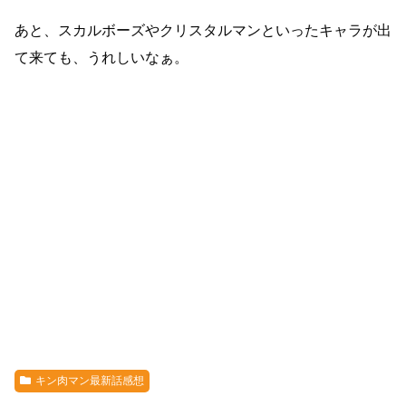
あと、スカルボーズやクリスタルマンといったキャラが出
て来ても、うれしいなぁ。
キン肉マン最新話感想