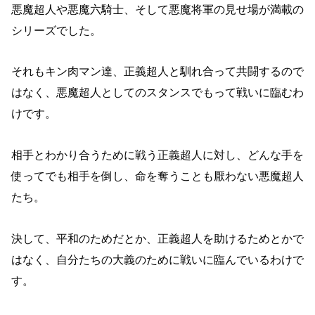
悪魔超人や悪魔六騎士、そして悪魔将軍の見せ場が満載の
シリーズでした。
それもキン肉マン達、正義超人と馴れ合って共闘するので
はなく、悪魔超人としてのスタンスでもって戦いに臨むわ
けです。
相手とわかり合うために戦う正義超人に対し、どんな手を
使ってでも相手を倒し、命を奪うことも厭わない悪魔超人
たち。
決して、平和のためだとか、正義超人を助けるためとかで
はなく、自分たちの大義のために戦いに臨んでいるわけで
す。