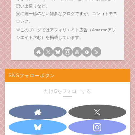
思い出巡りなど。
実に統一感のない雑多なブログですが、コンゴトモヨ
ロシク。
※このブログではアフィリエイト広告（Amazonアソ
シエイト含む）を掲載しています。
SNSフォローボタン
たけGをフォローする