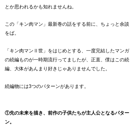
とか思われるかも知れませんね。
この「キン肉マン」最新巻の話をする前に、ちょっと余談
をば。
「キン肉マンⅡ世」をはじめとする、一度完結したマンガ
の続編ものが一時期流行ってましたが、正直、僕はこの続
編、大体があんまり好きじゃありませんでした。
続編物には3つのパターンがあります。
①先の未来を描き、前作の子供たちが主人公となるパター
ン。