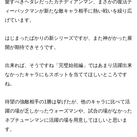
愛すべきヘタレだったカナディアンマン、まさかの復活テ
ィーパックマンが新たな敵キャラ相手に熱い戦いを繰り広
げています。
はじまったばかりの新シリーズですが、また神がかった展
開が期待できそうです。
出来れば、そうですね「完璧始祖編」ではあまり活躍出来
なかったキャラにもスポットを当ててほしいところです
ね。
待望の強敵相手の1勝は挙げたが、他のキャラに比べて活
躍の場が乏しかったウォーズマンや、試合の場がなかった
ネプチューンマンに活躍の場を用意してほしいと思いま
す。