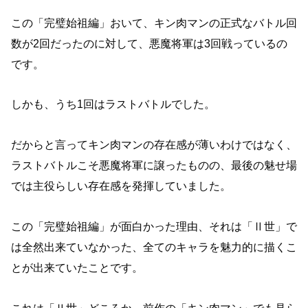
この「完璧始祖編」おいて、キン肉マンの正式なバトル回
数が2回だったのに対して、悪魔将軍は3回戦っているの
です。
しかも、うち1回はラストバトルでした。
だからと言ってキン肉マンの存在感が薄いわけではなく、
ラストバトルこそ悪魔将軍に譲ったものの、最後の魅せ場
では主役らしい存在感を発揮していました。
この「完璧始祖編」が面白かった理由、それは「Ⅱ世」で
は全然出来ていなかった、全てのキャラを魅力的に描くこ
とが出来ていたことです。