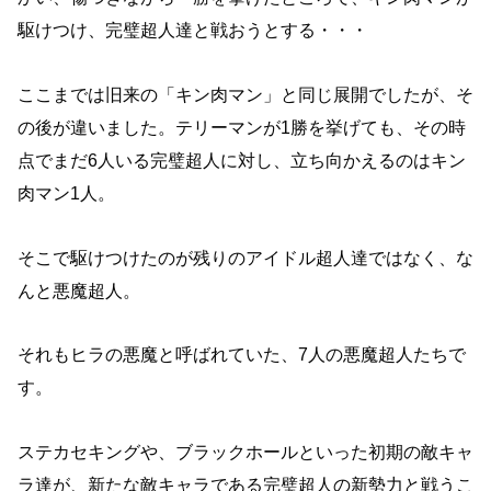
駆けつけ、完璧超人達と戦おうとする・・・
ここまでは旧来の「キン肉マン」と同じ展開でしたが、そ
の後が違いました。テリーマンが1勝を挙げても、その時
点でまだ6人いる完璧超人に対し、立ち向かえるのはキン
肉マン1人。
そこで駆けつけたのが残りのアイドル超人達ではなく、な
んと悪魔超人。
それもヒラの悪魔と呼ばれていた、7人の悪魔超人たちで
す。
ステカセキングや、ブラックホールといった初期の敵キャ
ラ達が、新たな敵キャラである完璧超人の新勢力と戦うこ