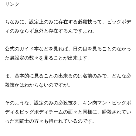
リンク
ちなみに、設定上のみに存在する必殺技って、ビッグボデ
ィのみならず意外と存在するんですよね。
公式のガイド本などを見れば、日の目を見ることのなかっ
た裏設定の数々を見ることが出来ます。
ま、基本的に見ることの出来るのは名前のみで、どんな必
殺技かはわからないのですが。
そのような、設定のみの必殺技を、キン肉マン・ビッグボ
ディ＆ビッグボディチームの面々と同様に、瞬殺されてい
った冥闘士の方々も持たれているのです。