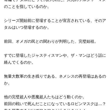
のことを指しているのか。
シリーズ開始前に登場することが宣言されている、そのア
タルはいつ登場するのか。
前回、オメガの民との関わりが判明した、完璧始祖。
すでに登場したジャスティスマンや、ザ・マンはどう話に
絡んでくるのか。
無量大数軍の生き残りである、ネメシスの再登場はあるの
か。
他の完璧超人や悪魔超人たちはどう動くのか。
前回の戦いで死んだことになっているロビンマスクは…？