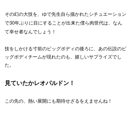
その幻の大技を、ゆで先生自ら描かれたシチュエーション
で30年ぶりに目にすることが出来た僕ら肉世代は、なん
て幸せ者なんでしょう！
技をしかける寸前のビッグボディの後ろに、あの伝説のビ
ッグボディチームが現れたのも、嬉しいサプライズでし
た。
見ていたかレオパルドン！
この先の、熱い展開にも期待せざるをえませんね！