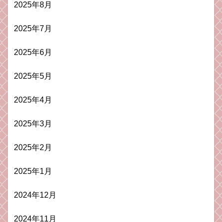
2025年8月
2025年7月
2025年6月
2025年5月
2025年4月
2025年3月
2025年2月
2025年1月
2024年12月
2024年11月