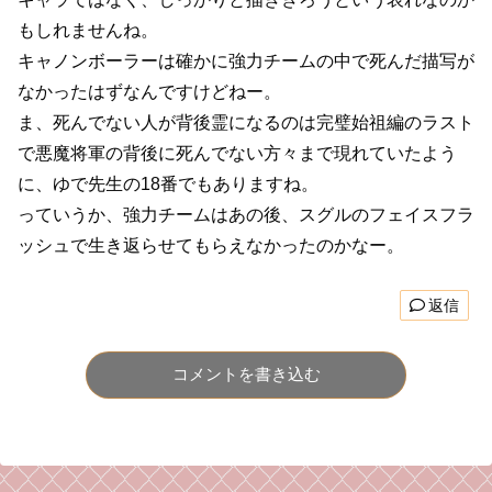
もしれませんね。
キャノンボーラーは確かに強力チームの中で死んだ描写が
なかったはずなんですけどねー。
ま、死んでない人が背後霊になるのは完璧始祖編のラスト
で悪魔将軍の背後に死んでない方々まで現れていたよう
に、ゆで先生の18番でもありますね。
っていうか、強力チームはあの後、スグルのフェイスフラ
ッシュで生き返らせてもらえなかったのかなー。
返信
コメントを書き込む