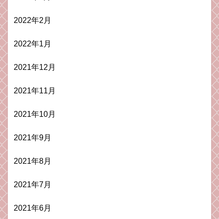
2022年2月
2022年1月
2021年12月
2021年11月
2021年10月
2021年9月
2021年8月
2021年7月
2021年6月